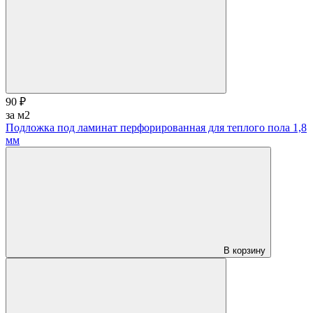
90 ₽
за м2
Подложка под ламинат перфорированная для теплого пола 1,8
мм
В корзину