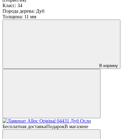
Класс:
34
Порода дерева:
Дуб
Толщина:
11 мм
В корзину
Бесплатная доставка
Подарок
В магазине