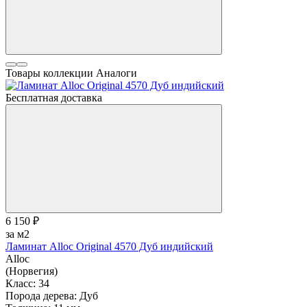
Товары коллекции
Аналоги
Бесплатная доставка
6 150 ₽
за м2
Ламинат Alloc Original 4570 Дуб индийский
Alloc
(Норвегия)
Класс:
34
Порода дерева:
Дуб