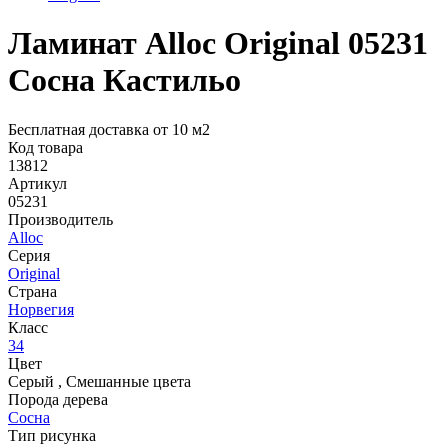
Ламинат Alloc Original 05231
Сосна Кастильо
Бесплатная доставка от 10 м2
Код товара
13812
Артикул
05231
Производитель
Alloc
Серия
Original
Страна
Норвегия
Класс
34
Цвет
Серый
,
Смешанные цвета
Порода дерева
Сосна
Тип рисунка