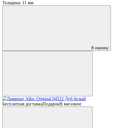
Толщина:
11 мм
В корзину
Бесплатная доставка
Подарок
В магазине