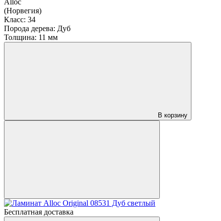
Alloc
(Норвегия)
Класс:
34
Порода дерева:
Дуб
Толщина:
11 мм
В корзину
Бесплатная доставка