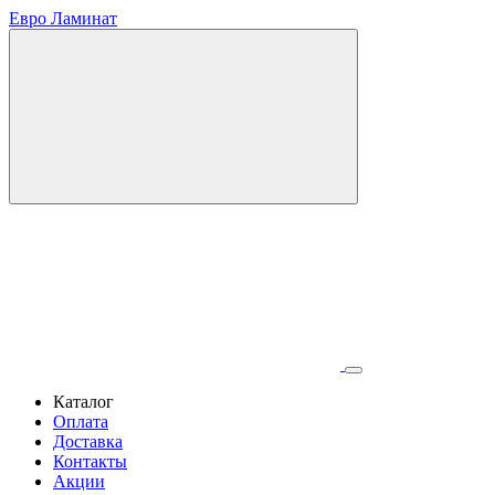
Евро Ламинат
Каталог
Оплата
Доставка
Контакты
Акции