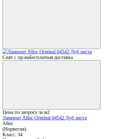
Снят с пр-ва
Бесплатная доставка
Цена по запросу
за м2
Ламинат Alloc Original 04542 Дуб листа
Alloc
(Норвегия)
Класс:
34