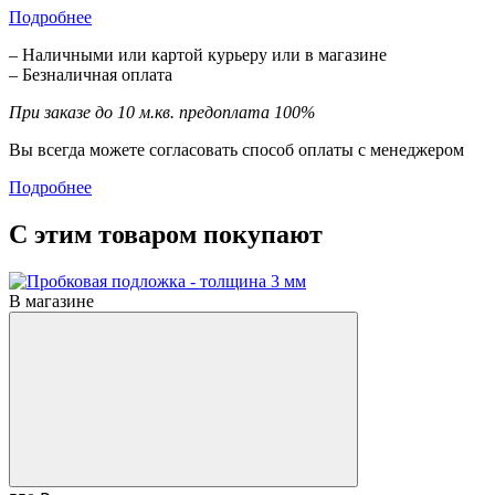
Подробнее
– Наличными или картой курьеру или в магазине
– Безналичная оплата
При заказе до 10 м.кв. предоплата 100%
Вы всегда можете согласовать способ оплаты с менеджером
Подробнее
С этим товаром покупают
В магазине