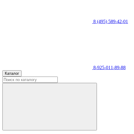
8 (495) 589-42-01
8-925-011-89-88
Каталог