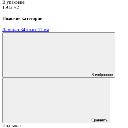
В упаковке:
1.912 м2
Похожие категории
Ламинат 34 класс 11 мм
В избранное
Сравнить
Под заказ