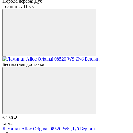
Порода дерева:
Дуб
Толщина:
11 мм
Бесплатная доставка
6 150 ₽
за м2
Ламинат Alloc Original 08520 WS Дуб Берлин