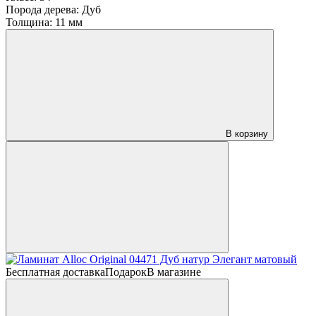
Порода дерева:
Дуб
Толщина:
11 мм
В корзину
Бесплатная доставка
Подарок
В магазине