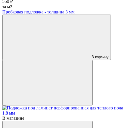
550 ₽
за м2
Пробковая подложка - толщина 3 мм
В корзину
В магазине