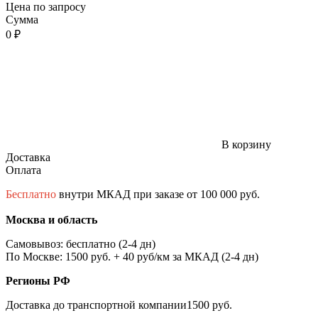
Цена по запросу
Сумма
0 ₽
В корзину
Доставка
Оплата
Бесплатно
внутри МКАД при заказе от 100 000 руб.
Москва и область
Самовывоз: бесплатно (2-4 дн)
По Москве: 1500 руб. + 40 руб/км за МКАД (2-4 дн)
Регионы РФ
Доставка до транспортной компании1500 руб.