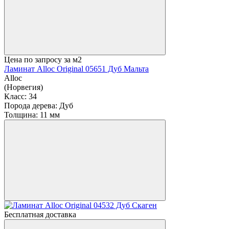
Цена по запросу
за м2
Ламинат Alloc Original 05651 Дуб Мальта
Alloc
(Норвегия)
Класс:
34
Порода дерева:
Дуб
Толщина:
11 мм
Бесплатная доставка