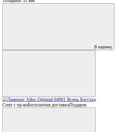
Толщина:
11 мм
В корзину
Снят с пр-ва
Бесплатная доставка
Подарок