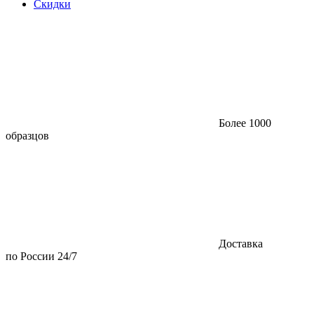
Скидки
Более 1000
образцов
Доставка
по России 24/7