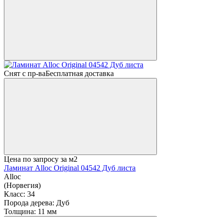
Снят с пр-ва
Бесплатная доставка
Цена по запросу
за м2
Ламинат Alloc Original 04542 Дуб листа
Alloc
(Норвегия)
Класс:
34
Порода дерева:
Дуб
Толщина:
11 мм