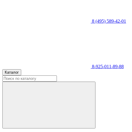
8 (495) 589-42-01
8-925-011-89-88
Каталог