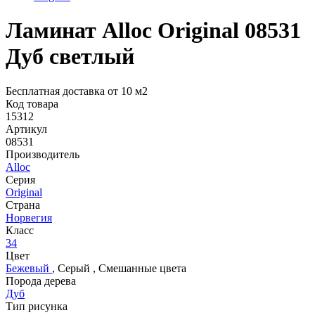
Ламинат Alloc Original 08531
Дуб светлый
Бесплатная доставка от 10 м2
Код товара
15312
Артикул
08531
Производитель
Alloc
Серия
Original
Страна
Норвегия
Класс
34
Цвет
Бежевый
,
Серый
,
Смешанные цвета
Порода дерева
Дуб
Тип рисунка