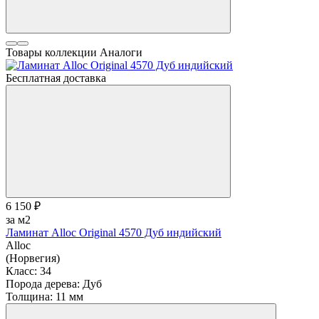
Товары коллекции
Аналоги
Бесплатная доставка
6 150 ₽
за м2
Ламинат Alloc Original 4570 Дуб индийский
Alloc
(Норвегия)
Класс:
34
Порода дерева:
Дуб
Толщина:
11 мм