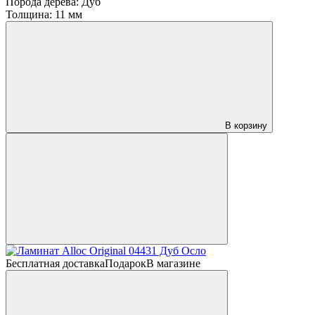
Порода дерева:
Дуб
Толщина:
11 мм
В корзину
Бесплатная доставка
Подарок
В магазине