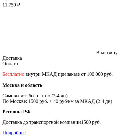
11 759 ₽
В корзину
Доставка
Оплата
Бесплатно
внутри МКАД при заказе от 100 000 руб.
Москва и область
Самовывоз: бесплатно (2-4 дн)
По Москве: 1500 руб. + 40 руб/км за МКАД (2-4 дн)
Регионы РФ
Доставка до транспортной компании1500 руб.
Подробнее