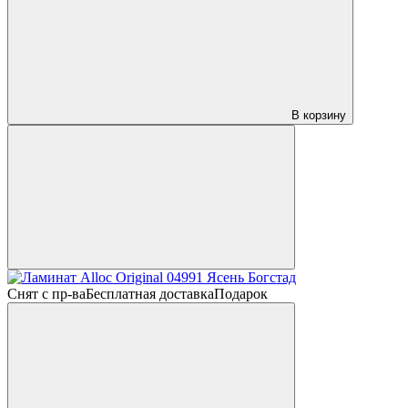
В корзину
Снят с пр-ва
Бесплатная доставка
Подарок