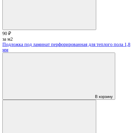
90 ₽
за м2
Подложка под ламинат перфорированная для теплого пола 1,8
мм
В корзину