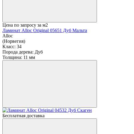
Цена по запросу
за м2
Ламинат Alloc Original 05651 Дуб Мальта
Alloc
(Норвегия)
Класс:
34
Порода дерева:
Дуб
Толщина:
11 мм
Бесплатная доставка