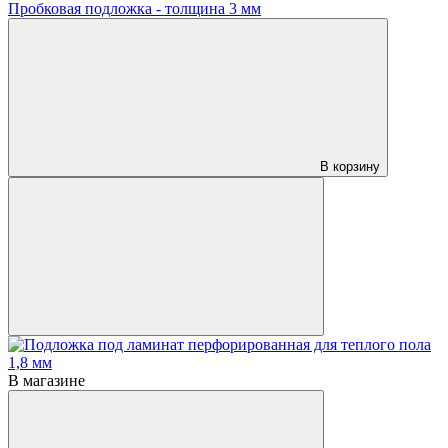
Пробковая подложка - толщина 3 мм
В корзину
В магазине