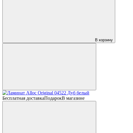
В корзину
Бесплатная доставка
Подарок
В магазине