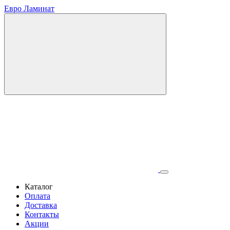
Евро Ламинат
Каталог
Оплата
Доставка
Контакты
Акции