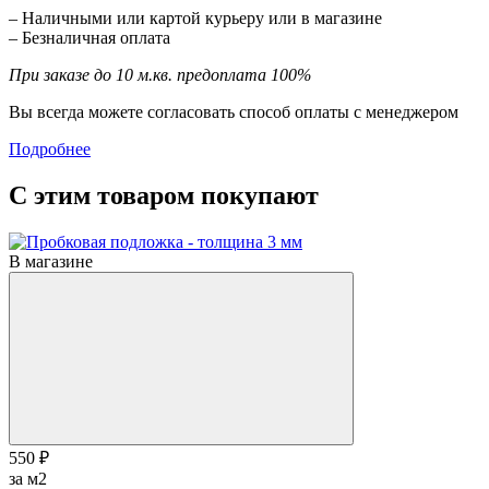
– Наличными или картой курьеру или в магазине
– Безналичная оплата
При заказе до 10 м.кв. предоплата 100%
Вы всегда можете согласовать способ оплаты с менеджером
Подробнее
С этим товаром покупают
В магазине
550 ₽
за м2