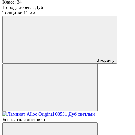
Класс:
34
Порода дерева:
Дуб
Толщина:
11 мм
В корзину
Бесплатная доставка