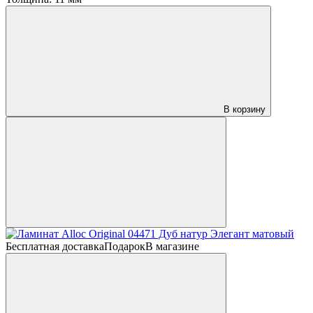
В корзину
Бесплатная доставка
Подарок
В магазине