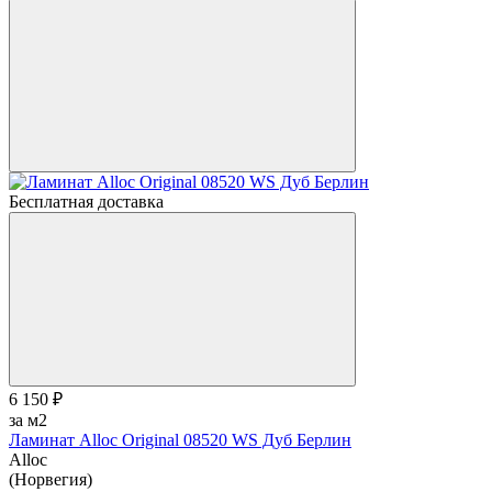
Бесплатная доставка
6 150 ₽
за м2
Ламинат Alloc Original 08520 WS Дуб Берлин
Alloc
(Норвегия)