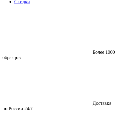
Скидки
Более 1000
образцов
Доставка
по России 24/7