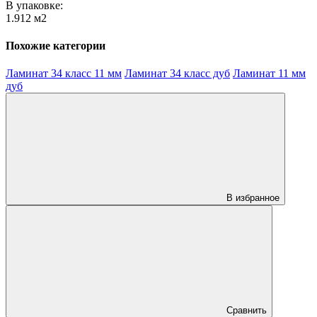
В упаковке:
1.912 м2
Похожие категории
Ламинат 34 класс 11 мм
Ламинат 34 класс дуб
Ламинат 11 мм
дуб
В избранное
Сравнить