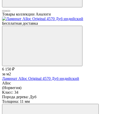
Товары коллекции
Аналоги
Бесплатная доставка
6 150 ₽
за м2
Ламинат Alloc Original 4570 Дуб индийский
Alloc
(Норвегия)
Класс:
34
Порода дерева:
Дуб
Толщина:
11 мм