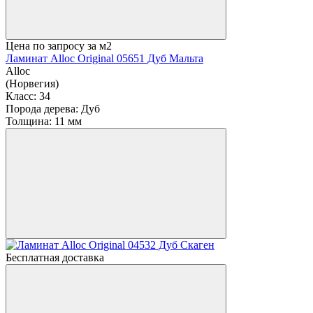
Цена по запросу
за м2
Ламинат Alloc Original 05651 Дуб Мальта
Alloc
(Норвегия)
Класс:
34
Порода дерева:
Дуб
Толщина:
11 мм
Бесплатная доставка