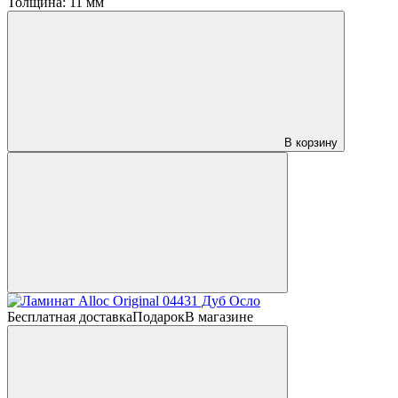
Толщина:
11 мм
В корзину
Бесплатная доставка
Подарок
В магазине