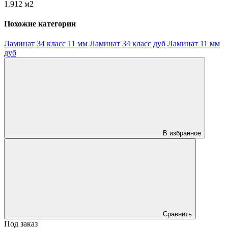
1.912 м2
Похожие категории
Ламинат 34 класс 11 мм
Ламинат 34 класс дуб
Ламинат 11 мм
дуб
В избранное
Сравнить
Под заказ