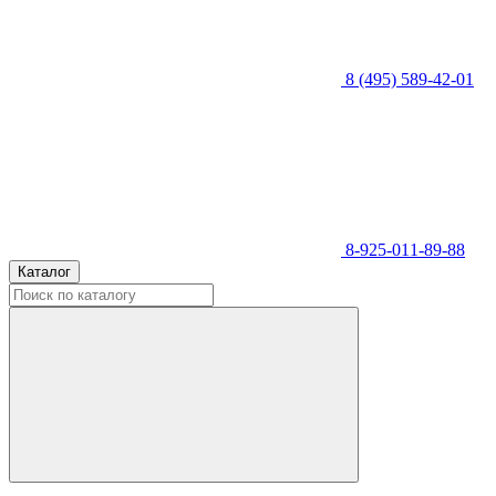
8 (495) 589-42-01
8-925-011-89-88
Каталог