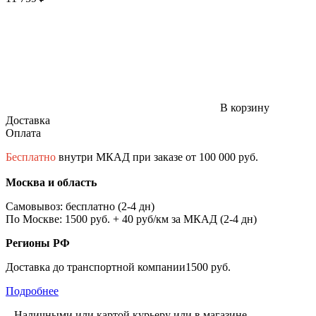
В корзину
Доставка
Оплата
Бесплатно
внутри МКАД при заказе от 100 000 руб.
Москва и область
Самовывоз: бесплатно (2-4 дн)
По Москве: 1500 руб. + 40 руб/км за МКАД (2-4 дн)
Регионы РФ
Доставка до транспортной компании1500 руб.
Подробнее
– Наличными или картой курьеру или в магазине