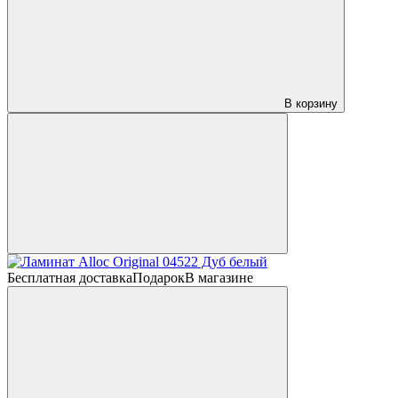
В корзину
Бесплатная доставка
Подарок
В магазине