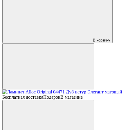
В корзину
Бесплатная доставка
Подарок
В магазине