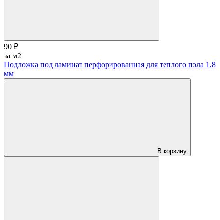
90 ₽
за м2
Подложка под ламинат перфорированная для теплого пола 1,8
мм
В корзину