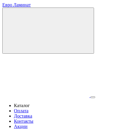
Евро Ламинат
Каталог
Оплата
Доставка
Контакты
Акции