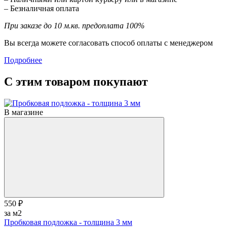
– Безналичная оплата
При заказе до 10 м.кв. предоплата 100%
Вы всегда можете согласовать способ оплаты с менеджером
Подробнее
С этим товаром покупают
В магазине
550 ₽
за м2
Пробковая подложка - толщина 3 мм