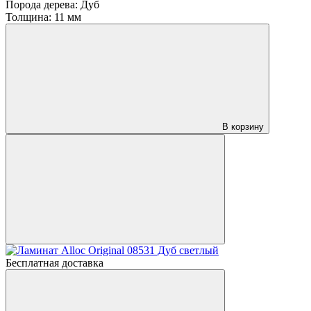
Порода дерева:
Дуб
Толщина:
11 мм
В корзину
Бесплатная доставка