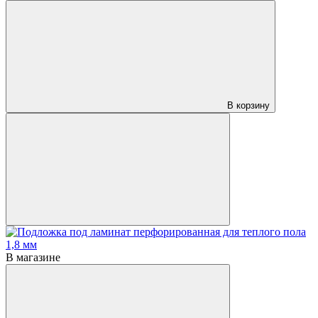
В корзину
В магазине