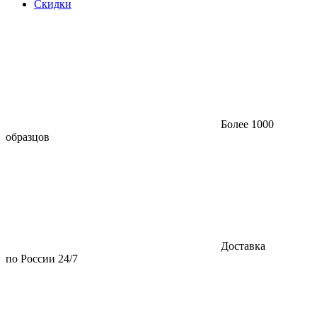
Скидки
Более 1000
образцов
Доставка
по России 24/7