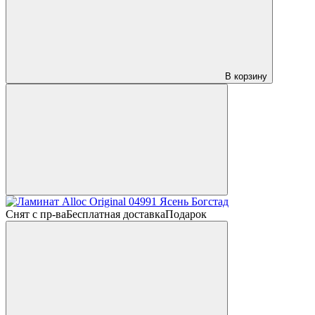
В корзину
Снят с пр-ва
Бесплатная доставка
Подарок