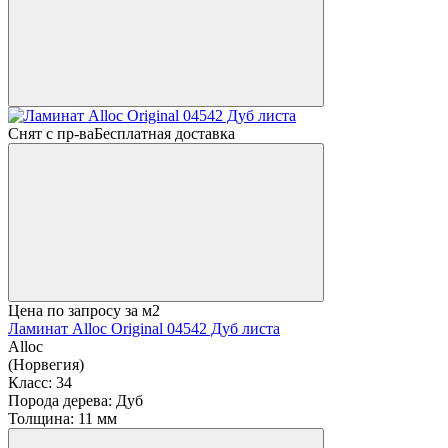
Снят с пр-ва
Бесплатная доставка
Цена по запросу
за м2
Ламинат Alloc Original 04542 Дуб листа
Alloc
(Норвегия)
Класс:
34
Порода дерева:
Дуб
Толщина:
11 мм