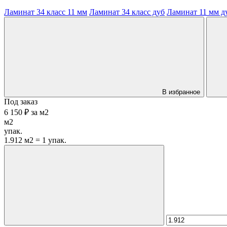
Ламинат 34 класс 11 мм
Ламинат 34 класс дуб
Ламинат 11 мм д
В избранное
Под заказ
6 150 ₽
за
м2
м2
упак.
1.912 м2 = 1 упак.