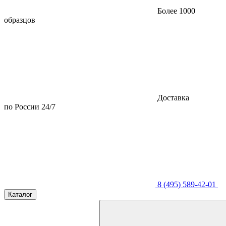
Более 1000
образцов
Доставка
по России 24/7
8 (495) 589-42-01
Каталог