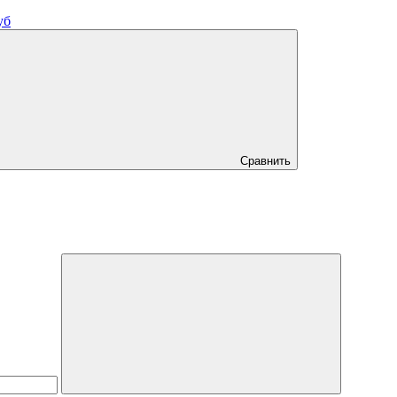
уб
Сравнить