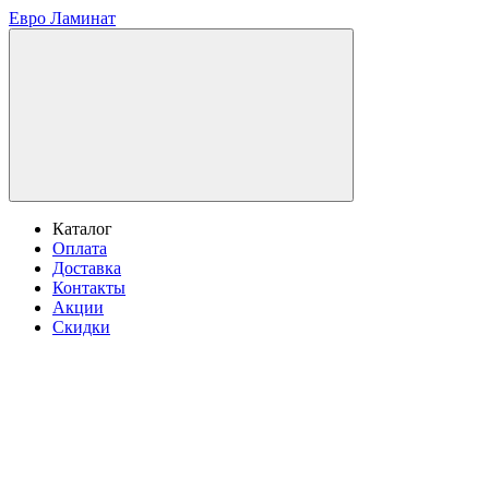
Евро Ламинат
Каталог
Оплата
Доставка
Контакты
Акции
Скидки