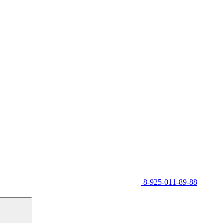
8-925-011-89-88