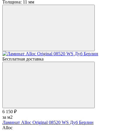
Толщина:
11 мм
Бесплатная доставка
6 150 ₽
за м2
Ламинат Alloc Original 08520 WS Дуб Берлин
Alloc