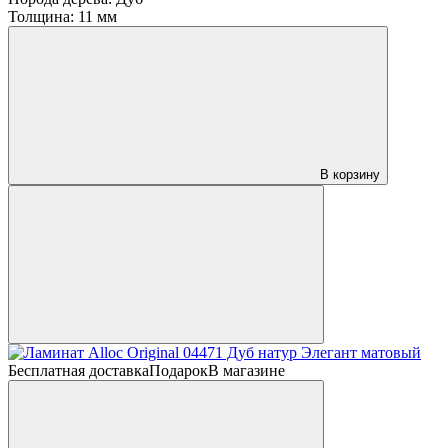
Толщина:
11 мм
В корзину
Бесплатная доставка
Подарок
В магазине