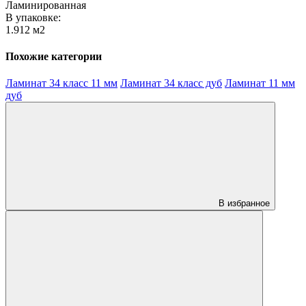
Ламинированная
В упаковке:
1.912 м2
Похожие категории
Ламинат 34 класс 11 мм
Ламинат 34 класс дуб
Ламинат 11 мм
дуб
В избранное