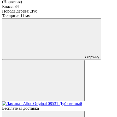
(Норвегия)
Класс:
34
Порода дерева:
Дуб
Толщина:
11 мм
В корзину
Бесплатная доставка