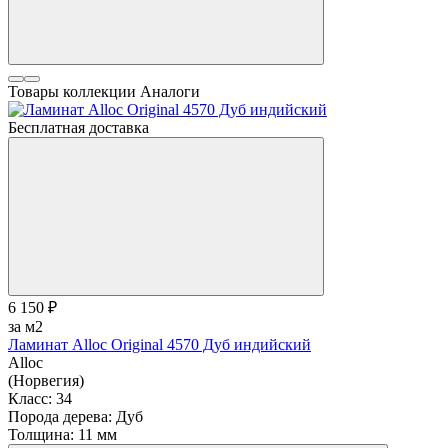
Товары коллекции
Аналоги
Бесплатная доставка
6 150 ₽
за м2
Ламинат Alloc Original 4570 Дуб индийский
Alloc
(Норвегия)
Класс:
34
Порода дерева:
Дуб
Толщина:
11 мм