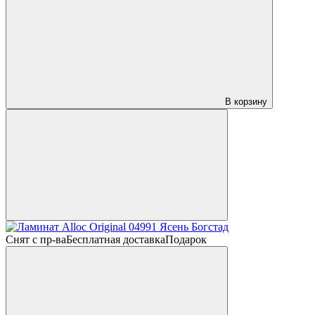
В корзину
Снят с пр-ва
Бесплатная доставка
Подарок