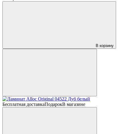
В корзину
Бесплатная доставка
Подарок
В магазине