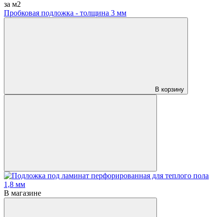
за м2
Пробковая подложка - толщина 3 мм
В корзину
В магазине