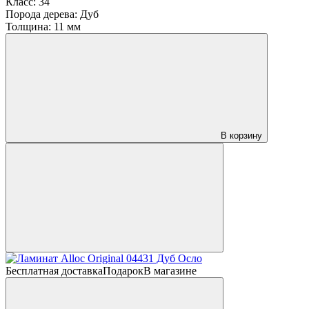
Класс:
34
Порода дерева:
Дуб
Толщина:
11 мм
В корзину
Бесплатная доставка
Подарок
В магазине