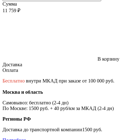
Сумма
11 759 ₽
В корзину
Доставка
Оплата
Бесплатно
внутри МКАД при заказе от 100 000 руб.
Москва и область
Самовывоз: бесплатно (2-4 дн)
По Москве: 1500 руб. + 40 руб/км за МКАД (2-4 дн)
Регионы РФ
Доставка до транспортной компании1500 руб.