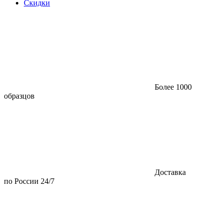
Скидки
Более 1000
образцов
Доставка
по России 24/7