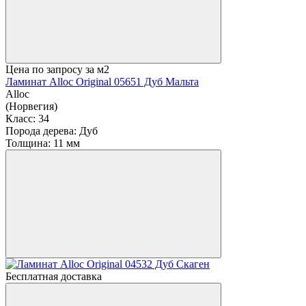
Цена по запросу
за м2
Ламинат Alloc Original 05651 Дуб Мальта
Alloc
(Норвегия)
Класс:
34
Порода дерева:
Дуб
Толщина:
11 мм
Бесплатная доставка