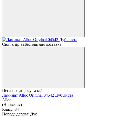
Снят с пр-ва
Бесплатная доставка
Цена по запросу
за м2
Ламинат Alloc Original 04542 Дуб листа
Alloc
(Норвегия)
Класс:
34
Порода дерева:
Дуб