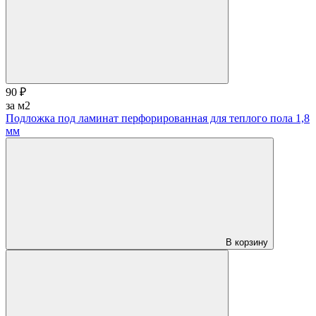
90 ₽
за м2
Подложка под ламинат перфорированная для теплого пола 1,8
мм
В корзину