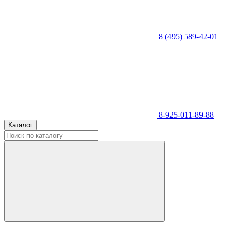
8 (495) 589-42-01
8-925-011-89-88
Каталог