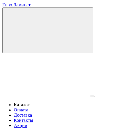
Евро Ламинат
Каталог
Оплата
Доставка
Контакты
Акции