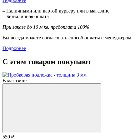
Подробнее
– Наличными или картой курьеру или в магазине
– Безналичная оплата
При заказе до 10 м.кв. предоплата 100%
Вы всегда можете согласовать способ оплаты с менеджером
Подробнее
С этим товаром покупают
В магазине
550 ₽