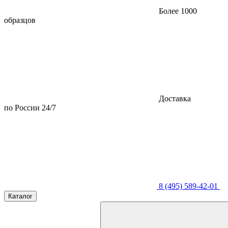
Более 1000
образцов
Доставка
по России 24/7
8 (495) 589-42-01
Каталог