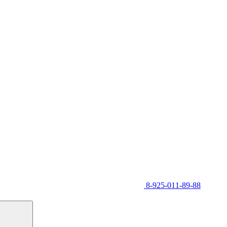
8-925-011-89-88