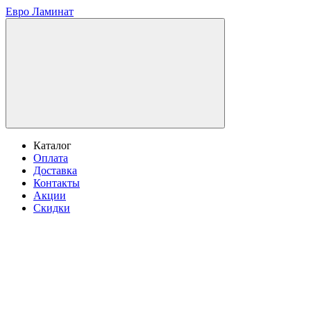
Евро Ламинат
Каталог
Оплата
Доставка
Контакты
Акции
Скидки