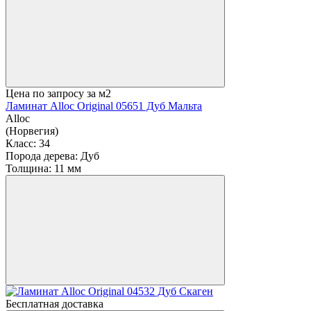
Цена по запросу
за м2
Ламинат Alloc Original 05651 Дуб Мальта
Alloc
(Норвегия)
Класс:
34
Порода дерева:
Дуб
Толщина:
11 мм
Бесплатная доставка