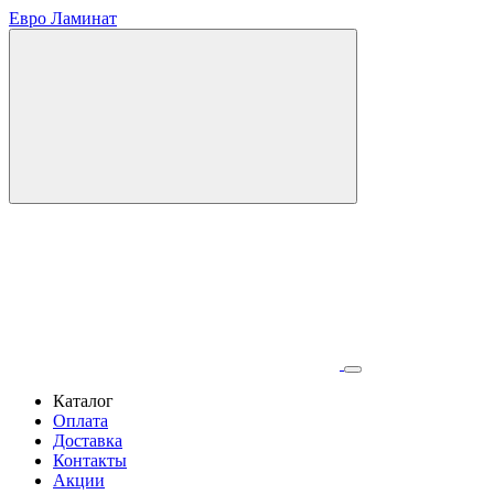
Евро Ламинат
Каталог
Оплата
Доставка
Контакты
Акции