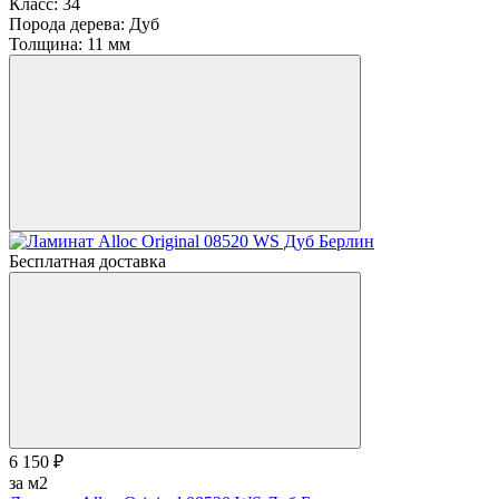
Класс:
34
Порода дерева:
Дуб
Толщина:
11 мм
Бесплатная доставка
6 150 ₽
за м2