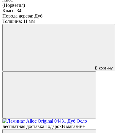
(Норвегия)
Класс:
34
Порода дерева:
Дуб
Толщина:
11 мм
В корзину
Бесплатная доставка
Подарок
В магазине