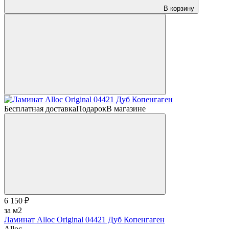
В корзину
Бесплатная доставка
Подарок
В магазине
6 150 ₽
за м2
Ламинат Alloc Original 04421 Дуб Копенгаген
Alloc