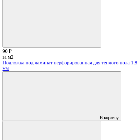
90 ₽
за м2
Подложка под ламинат перфорированная для теплого пола 1,8
мм
В корзину