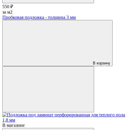
550 ₽
за м2
Пробковая подложка - толщина 3 мм
В корзину
В магазине