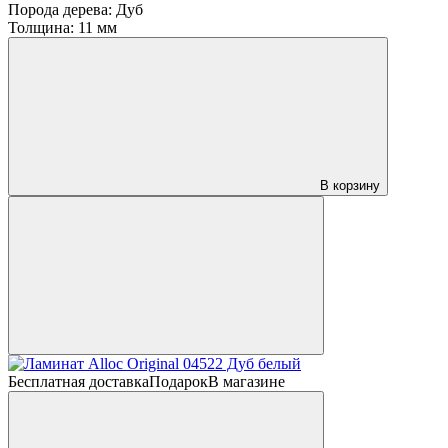
Порода дерева:
Дуб
Толщина:
11 мм
В корзину
Бесплатная доставка
Подарок
В магазине