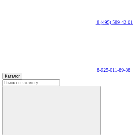
8 (495) 589-42-01
8-925-011-89-88
Каталог