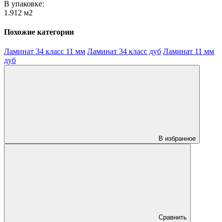
В упаковке:
1.912 м2
Похожие категории
Ламинат 34 класс 11 мм
Ламинат 34 класс дуб
Ламинат 11 мм
дуб
В избранное
Сравнить