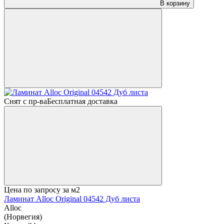
В корзину
Снят с пр-ва
Бесплатная доставка
Цена по запросу
за м2
Ламинат Alloc Original 04542 Дуб листа
Alloc
(Норвегия)