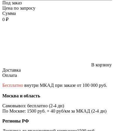
Под заказ
Цена по запросу
Сумма
0 ₽
В корзину
Доставка
Оплата
Бесплатно
внутри МКАД при заказе от 100 000 руб.
Москва и область
Самовывоз: бесплатно (2-4 дн)
По Москве: 1500 руб. + 40 руб/км за МКАД (2-4 дн)
Регионы РФ
Доставка до транспортной компании1500 руб.