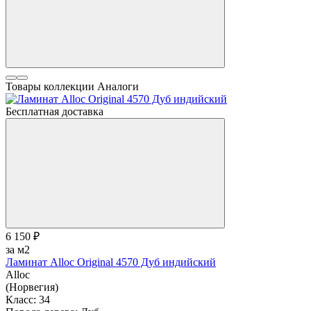
Товары коллекции
Аналоги
Бесплатная доставка
6 150 ₽
за м2
Ламинат Alloc Original 4570 Дуб индийский
Alloc
(Норвегия)
Класс:
34