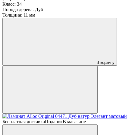
Класс:
34
Порода дерева:
Дуб
Толщина:
11 мм
В корзину
Бесплатная доставка
Подарок
В магазине