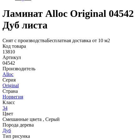
Ламинат Alloc Original 04542
Дуб листа
Снят с производства
Бесплатная доставка от 10 м2
Код товара
13810
Артикул
04542
Производитель
Alloc
Серия
Original
Страна
Норвегия
Класс
34
Цвет
Смешанные цвета
,
Серый
Порода дерева
Дуб
Тип рисунка