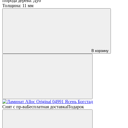
Порода дерева:
Дуб
Толщина:
11 мм
В корзину
Снят с пр-ва
Бесплатная доставка
Подарок