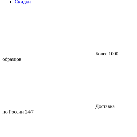
Скидки
Более 1000
образцов
Доставка
по России 24/7