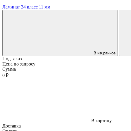
Ламинат 34 класс 11 мм
В избранное
Под заказ
Цена по запросу
Сумма
0 ₽
В корзину
Доставка