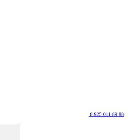
8-925-011-89-88