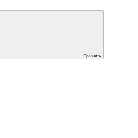
Сравнить