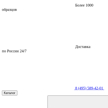
Более 1000
образцов
Доставка
по России 24/7
8 (495) 589-42-01
Каталог