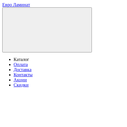
Евро Ламинат
Каталог
Оплата
Доставка
Контакты
Акции
Скидки