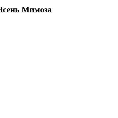
 Ясень Мимоза