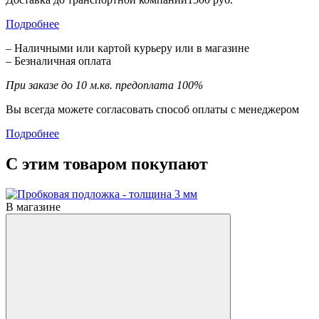
Подробнее
– Наличными или картой курьеру или в магазине
– Безналичная оплата
При заказе до 10 м.кв. предоплата 100%
Вы всегда можете согласовать способ оплаты с менеджером
Подробнее
С этим товаром покупают
В магазине