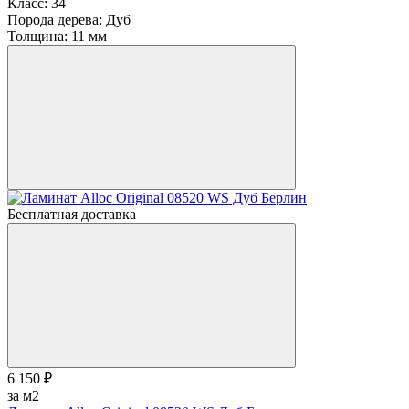
Класс:
34
Порода дерева:
Дуб
Толщина:
11 мм
Бесплатная доставка
6 150 ₽
за м2