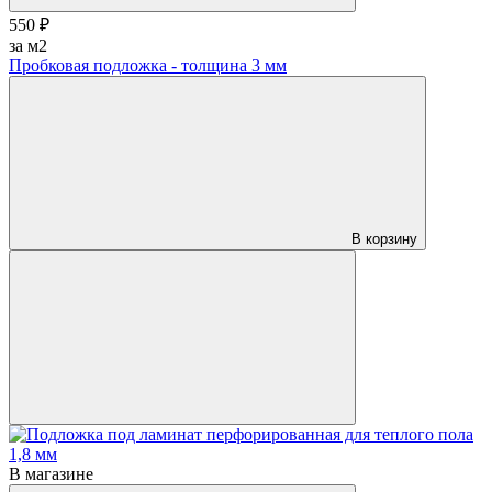
550 ₽
за м2
Пробковая подложка - толщина 3 мм
В корзину
В магазине