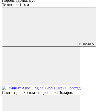
Порода дерева:
Дуб
Толщина:
11 мм
В корзину
Снят с пр-ва
Бесплатная доставка
Подарок