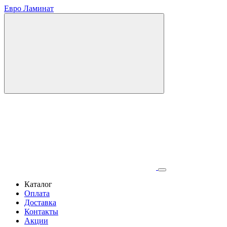
Евро Ламинат
Каталог
Оплата
Доставка
Контакты
Акции