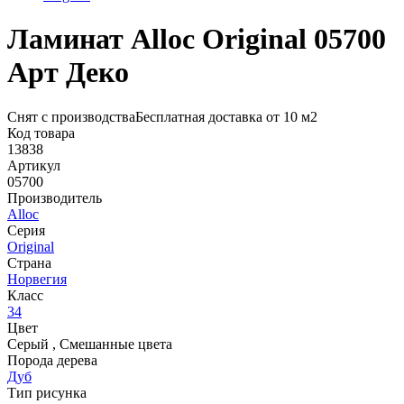
Ламинат Alloc Original 05700
Арт Деко
Снят с производства
Бесплатная доставка от 10 м2
Код товара
13838
Артикул
05700
Производитель
Alloc
Серия
Original
Страна
Норвегия
Класс
34
Цвет
Серый
,
Смешанные цвета
Порода дерева
Дуб
Тип рисунка