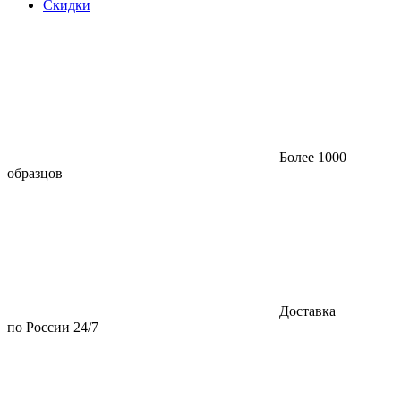
Скидки
Более 1000
образцов
Доставка
по России 24/7