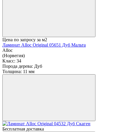
Цена по запросу
за м2
Ламинат Alloc Original 05651 Дуб Мальта
Alloc
(Норвегия)
Класс:
34
Порода дерева:
Дуб
Толщина:
11 мм
Бесплатная доставка