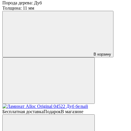
Порода дерева:
Дуб
Толщина:
11 мм
В корзину
Бесплатная доставка
Подарок
В магазине