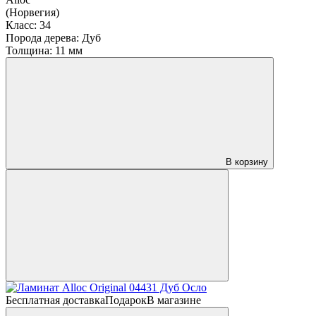
(Норвегия)
Класс:
34
Порода дерева:
Дуб
Толщина:
11 мм
В корзину
Бесплатная доставка
Подарок
В магазине