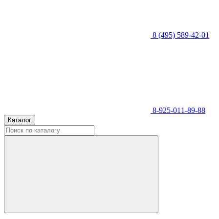
8 (495) 589-42-01
8-925-011-89-88
Каталог