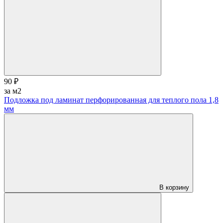
90 ₽
за м2
Подложка под ламинат перфорированная для теплого пола 1,8
мм
В корзину