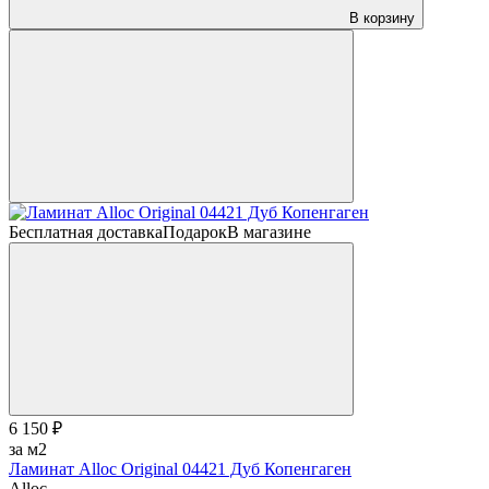
В корзину
Бесплатная доставка
Подарок
В магазине
6 150 ₽
за м2
Ламинат Alloc Original 04421 Дуб Копенгаген
Alloc