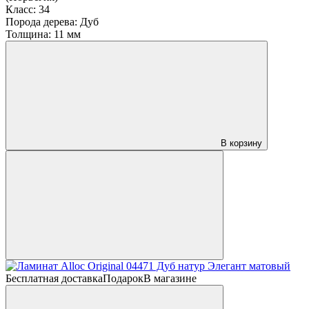
Класс:
34
Порода дерева:
Дуб
Толщина:
11 мм
В корзину
Бесплатная доставка
Подарок
В магазине