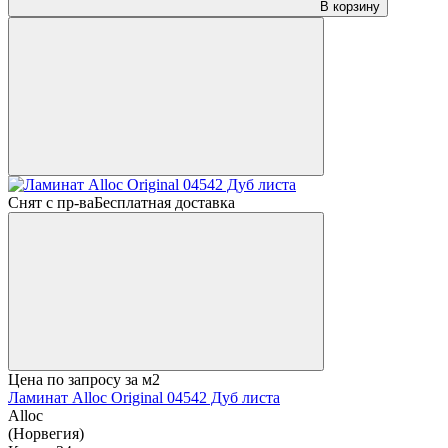
В корзину
Снят с пр-ва
Бесплатная доставка
Цена по запросу
за м2
Ламинат Alloc Original 04542 Дуб листа
Alloc
(Норвегия)