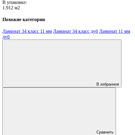
В упаковке:
1.912 м2
Похожие категории
Ламинат 34 класс 11 мм
Ламинат 34 класс дуб
Ламинат 11 мм
дуб
В избранное
Сравнить