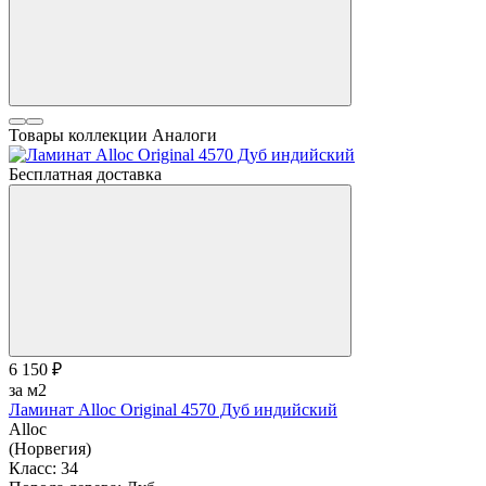
Товары коллекции
Аналоги
Бесплатная доставка
6 150 ₽
за м2
Ламинат Alloc Original 4570 Дуб индийский
Alloc
(Норвегия)
Класс:
34