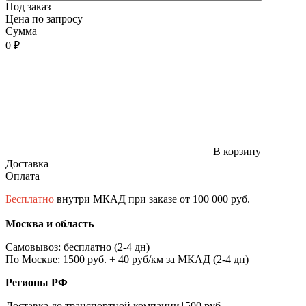
Под заказ
Цена по запросу
Сумма
0 ₽
В корзину
Доставка
Оплата
Бесплатно
внутри МКАД при заказе от 100 000 руб.
Москва и область
Самовывоз: бесплатно (2-4 дн)
По Москве: 1500 руб. + 40 руб/км за МКАД (2-4 дн)
Регионы РФ
Доставка до транспортной компании1500 руб.