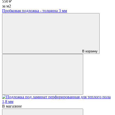
550 ₽
за м2
Пробковая подложка - толщина 3 мм
В корзину
В магазине