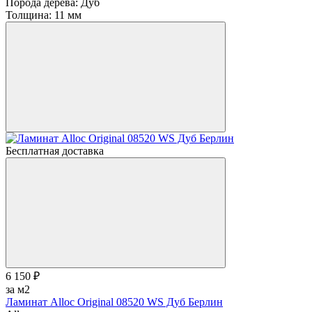
Порода дерева:
Дуб
Толщина:
11 мм
Бесплатная доставка
6 150 ₽
за м2
Ламинат Alloc Original 08520 WS Дуб Берлин