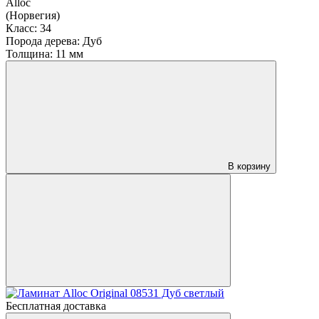
Alloc
(Норвегия)
Класс:
34
Порода дерева:
Дуб
Толщина:
11 мм
В корзину
Бесплатная доставка