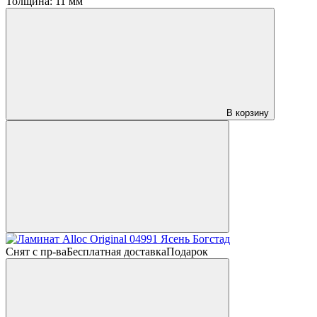
Толщина:
11 мм
В корзину
Снят с пр-ва
Бесплатная доставка
Подарок