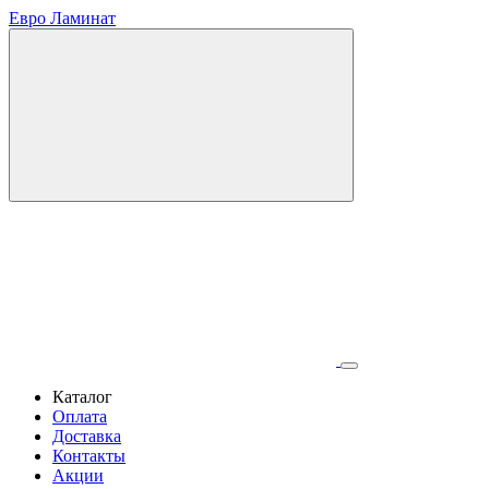
Евро Ламинат
Каталог
Оплата
Доставка
Контакты
Акции