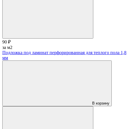
90 ₽
за м2
Подложка под ламинат перфорированная для теплого пола 1,8
мм
В корзину