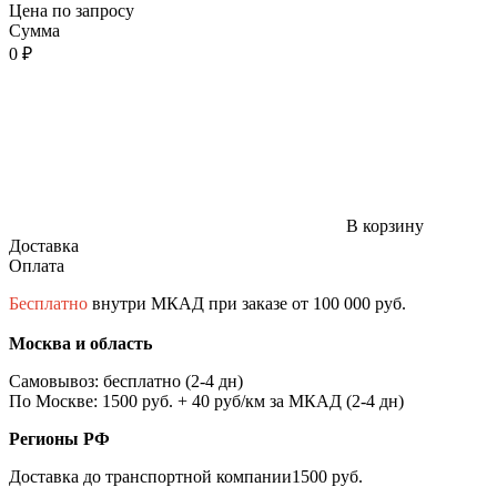
Цена по запросу
Сумма
0 ₽
В корзину
Доставка
Оплата
Бесплатно
внутри МКАД при заказе от 100 000 руб.
Москва и область
Самовывоз: бесплатно (2-4 дн)
По Москве: 1500 руб. + 40 руб/км за МКАД (2-4 дн)
Регионы РФ
Доставка до транспортной компании1500 руб.