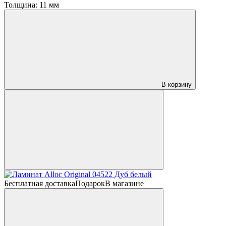
Толщина:
11 мм
В корзину
Бесплатная доставка
Подарок
В магазине