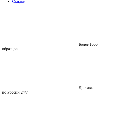
Скидки
Более 1000
образцов
Доставка
по России 24/7