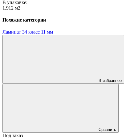
В упаковке:
1.912 м2
Похожие категории
Ламинат 34 класс 11 мм
В избранное
Сравнить
Под заказ