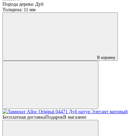
Порода дерева:
Дуб
Толщина:
11 мм
В корзину
Бесплатная доставка
Подарок
В магазине