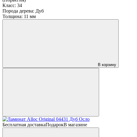
Класс:
34
Порода дерева:
Дуб
Толщина:
11 мм
В корзину
Бесплатная доставка
Подарок
В магазине