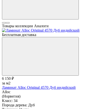
Товары коллекции
Аналоги
Бесплатная доставка
6 150 ₽
за м2
Ламинат Alloc Original 4570 Дуб индийский
Alloc
(Норвегия)
Класс:
34
Порода дерева:
Дуб