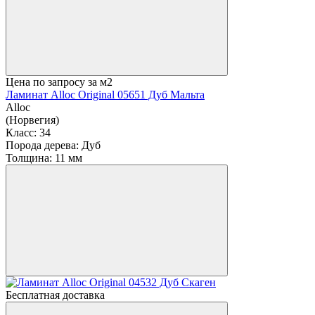
Цена по запросу
за м2
Ламинат Alloc Original 05651 Дуб Мальта
Alloc
(Норвегия)
Класс:
34
Порода дерева:
Дуб
Толщина:
11 мм
Бесплатная доставка