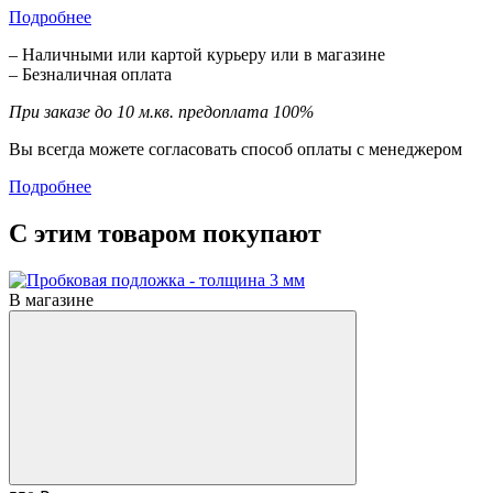
Подробнее
– Наличными или картой курьеру или в магазине
– Безналичная оплата
При заказе до 10 м.кв. предоплата 100%
Вы всегда можете согласовать способ оплаты с менеджером
Подробнее
С этим товаром покупают
В магазине