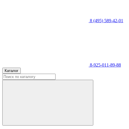
8 (495) 589-42-01
8-925-011-89-88
Каталог