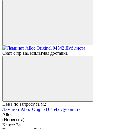
Снят с пр-ва
Бесплатная доставка
Цена по запросу
за м2
Ламинат Alloc Original 04542 Дуб листа
Alloc
(Норвегия)
Класс:
34