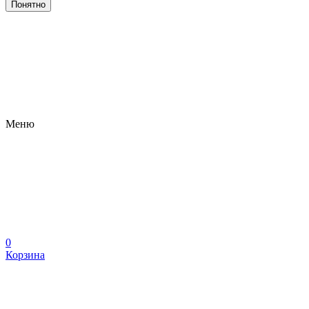
Понятно
Меню
0
Корзина