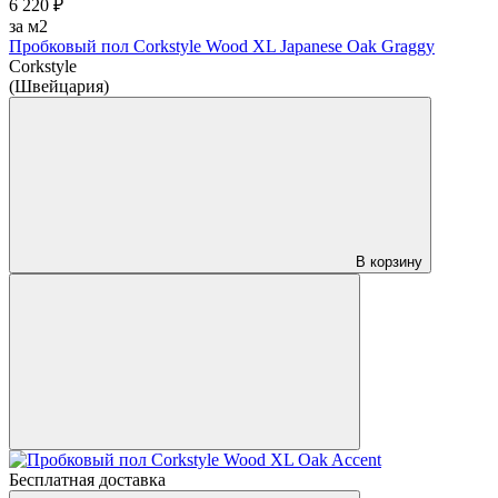
6 220 ₽
за м2
Пробковый пол Corkstyle Wood XL Japanese Oak Graggy
Corkstyle
(Швейцария)
В корзину
Бесплатная доставка