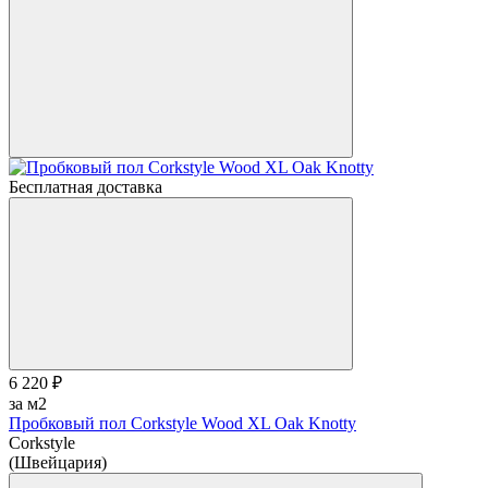
Бесплатная доставка
6 220 ₽
за м2
Пробковый пол Corkstyle Wood XL Oak Knotty
Corkstyle
(Швейцария)