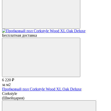
Бесплатная доставка
6 220 ₽
за м2
Пробковый пол Corkstyle Wood XL Oak Deluxe
Corkstyle
(Швейцария)