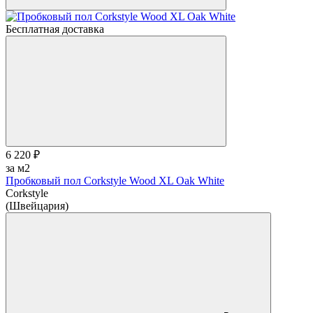
Бесплатная доставка
6 220 ₽
за м2
Пробковый пол Corkstyle Wood XL Oak White
Corkstyle
(Швейцария)