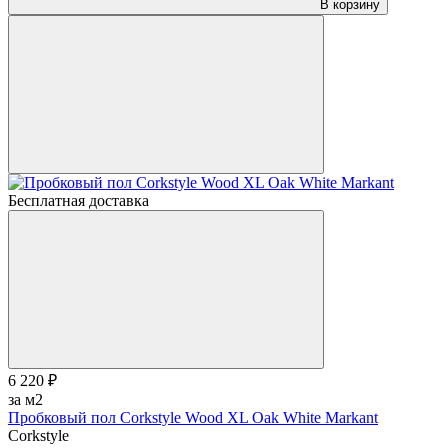
В корзину
Бесплатная доставка
6 220 ₽
за м2
Пробковый пол Corkstyle Wood XL Oak White Markant
Corkstyle