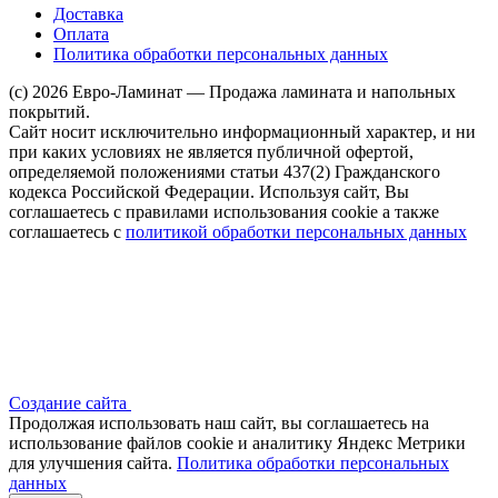
Доставка
Оплата
Политика обработки персональных данных
(c) 2026 Евро-Ламинат — Продажа ламината и напольных
покрытий.
Сайт носит исключительно информационный характер, и ни
при каких условиях не является публичной офертой,
определяемой положениями статьи 437(2) Гражданского
кодекса Российской Федерации. Используя сайт, Вы
соглашаетесь с правилами использования cookie а также
соглашаетесь с
политикой обработки персональных данных
Создание сайта
Продолжая использовать наш сайт, вы соглашаетесь на
использование файлов сооkіе и аналитику Яндекс Метрики
для улучшения сайта.
Политика обработки персональных
данных