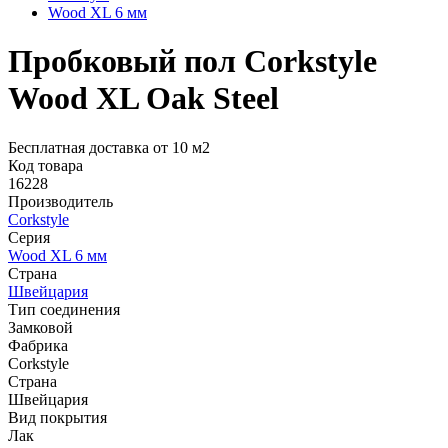
Wood XL 6 мм
Пробковый пол Corkstyle
Wood XL Oak Steel
Бесплатная доставка от 10 м2
Код товара
16228
Производитель
Corkstyle
Серия
Wood XL 6 мм
Страна
Швейцария
Тип соединения
Замковой
Фабрика
Corkstyle
Страна
Швейцария
Вид покрытия
Лак