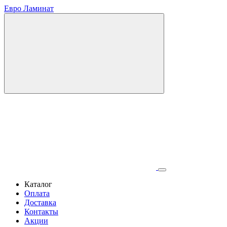
Евро Ламинат
Каталог
Оплата
Доставка
Контакты
Акции