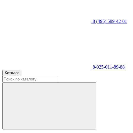
8 (495) 589-42-01
8-925-011-89-88
Каталог