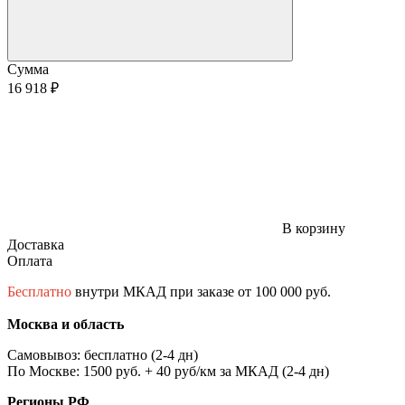
Сумма
16 918 ₽
В корзину
Доставка
Оплата
Бесплатно
внутри МКАД при заказе от 100 000 руб.
Москва и область
Самовывоз: бесплатно (2-4 дн)
По Москве: 1500 руб. + 40 руб/км за МКАД (2-4 дн)
Регионы РФ