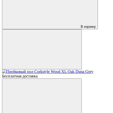
В корзину
Бесплатная доставка