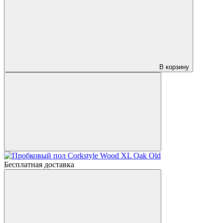
В корзину
Бесплатная доставка