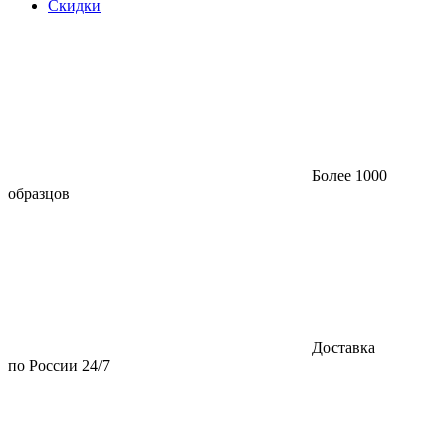
Скидки
Более 1000
образцов
Доставка
по России 24/7