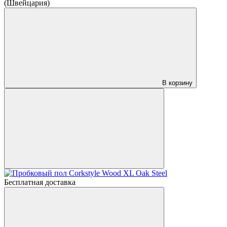
(Швейцария)
В корзину
Бесплатная доставка