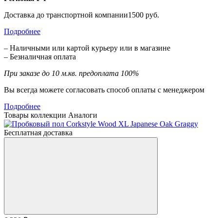
Доставка до транспортной компании1500 руб.
Подробнее
– Наличными или картой курьеру или в магазине
– Безналичная оплата
При заказе до 10 м.кв. предоплата 100%
Вы всегда можете согласовать способ оплаты с менеджером
Подробнее
Товары коллекции
Аналоги
Бесплатная доставка