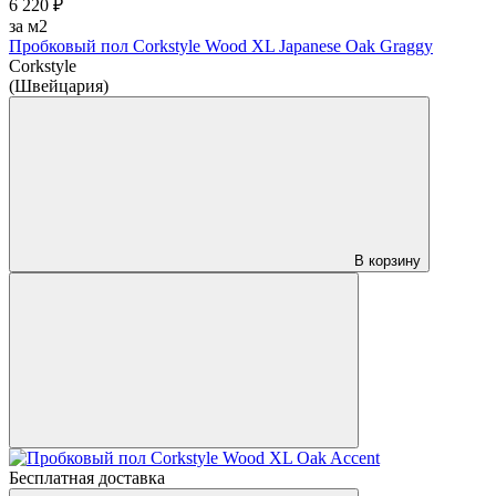
6 220 ₽
за м2
Пробковый пол Corkstyle Wood XL Japanese Oak Graggy
Corkstyle
(Швейцария)
В корзину
Бесплатная доставка