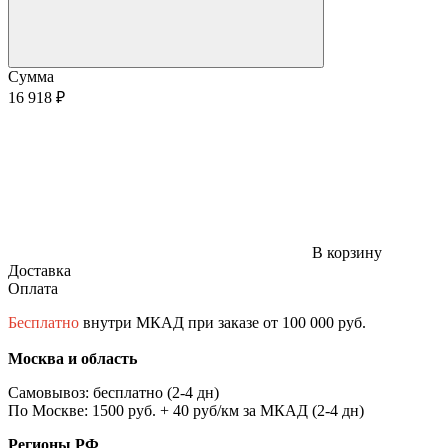
Сумма
16 918 ₽
В корзину
Доставка
Оплата
Бесплатно
внутри МКАД при заказе от 100 000 руб.
Москва и область
Самовывоз: бесплатно (2-4 дн)
По Москве: 1500 руб. + 40 руб/км за МКАД (2-4 дн)
Регионы РФ