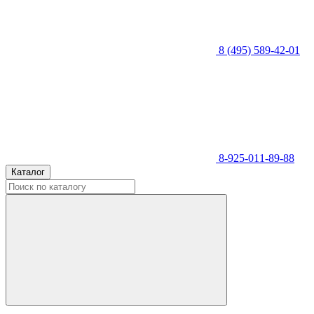
8 (495) 589-42-01
8-925-011-89-88
Каталог