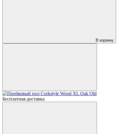
В корзину
Бесплатная доставка