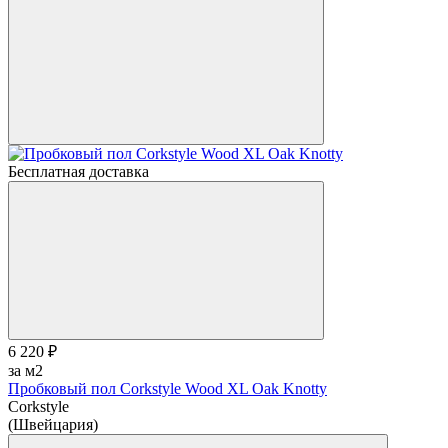
Бесплатная доставка
6 220 ₽
за м2
Пробковый пол Corkstyle Wood XL Oak Knotty
Corkstyle
(Швейцария)