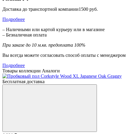
Доставка до транспортной компании1500 руб.
Подробнее
– Наличными или картой курьеру или в магазине
– Безналичная оплата
При заказе до 10 м.кв. предоплата 100%
Вы всегда можете согласовать способ оплаты с менеджером
Подробнее
Товары коллекции
Аналоги
Бесплатная доставка