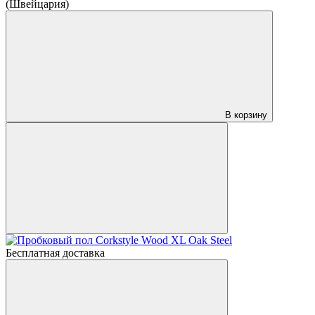
(Швейцария)
В корзину
Бесплатная доставка