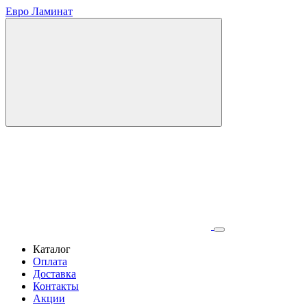
Евро Ламинат
Каталог
Оплата
Доставка
Контакты
Акции