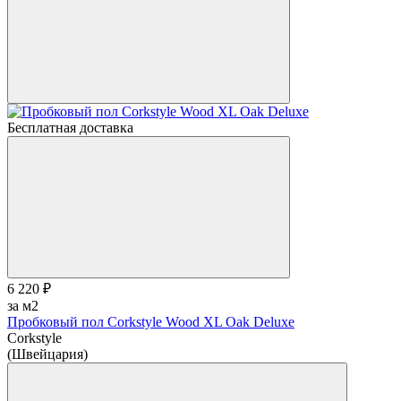
Бесплатная доставка
6 220 ₽
за м2
Пробковый пол Corkstyle Wood XL Oak Deluxe
Corkstyle
(Швейцария)