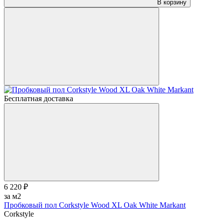
В корзину
Бесплатная доставка
6 220 ₽
за м2
Пробковый пол Corkstyle Wood XL Oak White Markant
Corkstyle