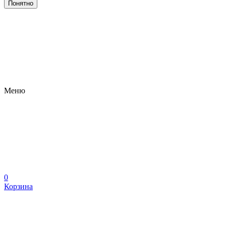
Понятно
Меню
0
Корзина