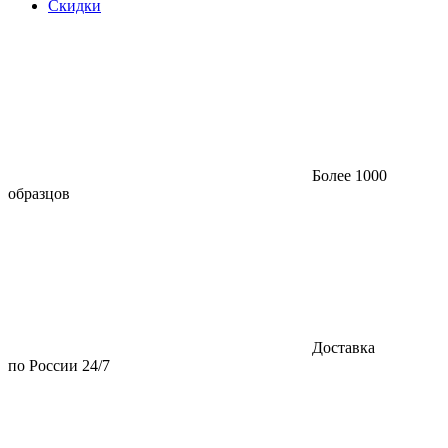
Скидки
Более 1000
образцов
Доставка
по России 24/7