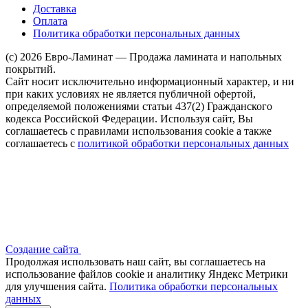
Доставка
Оплата
Политика обработки персональных данных
(c) 2026 Евро-Ламинат — Продажа ламината и напольных
покрытий.
Сайт носит исключительно информационный характер, и ни
при каких условиях не является публичной офертой,
определяемой положениями статьи 437(2) Гражданского
кодекса Российской Федерации. Используя сайт, Вы
соглашаетесь с правилами использования cookie а также
соглашаетесь с
политикой обработки персональных данных
Создание сайта
Продолжая использовать наш сайт, вы соглашаетесь на
использование файлов сооkіе и аналитику Яндекс Метрики
для улучшения сайта.
Политика обработки персональных
данных