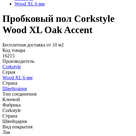
Wood XL 6 мм
Пробковый пол Corkstyle
Wood XL Oak Accent
Бесплатная доставка от 10 м2
Код товара
16215
Производитель
Corkstyle
Серия
Wood XL 6 мм
Страна
Швейцария
Тип соединения
Клеевой
Фабрика
Corkstyle
Страна
Швейцария
Вид покрытия
Лак