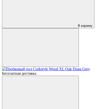
В корзину
Бесплатная доставка