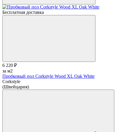
Бесплатная доставка
6 220 ₽
за м2
Пробковый пол Corkstyle Wood XL Oak White
Corkstyle
(Швейцария)