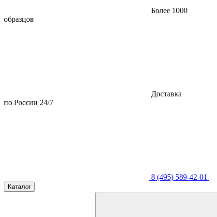
Более 1000
образцов
Доставка
по России 24/7
8 (495) 589-42-01
Каталог