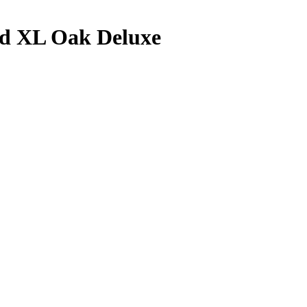
d XL Oak Deluxe