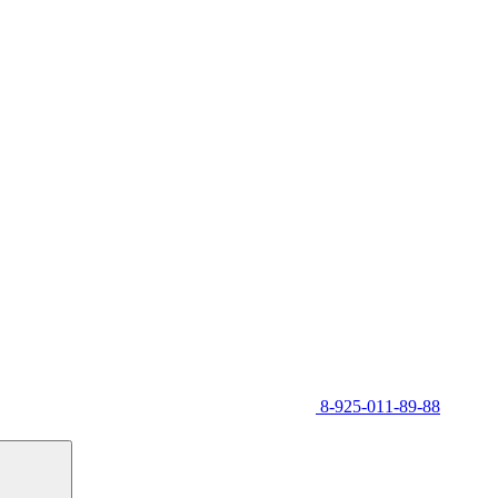
8-925-011-89-88