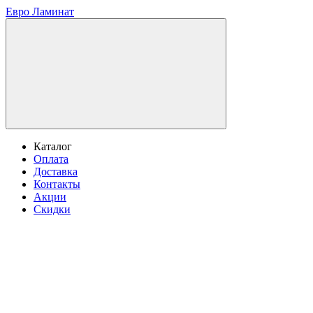
Евро Ламинат
Каталог
Оплата
Доставка
Контакты
Акции
Скидки