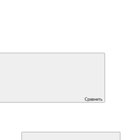
Сравнить