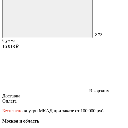
Сумма
16 918 ₽
В корзину
Доставка
Оплата
Бесплатно
внутри МКАД при заказе от 100 000 руб.
Москва и область