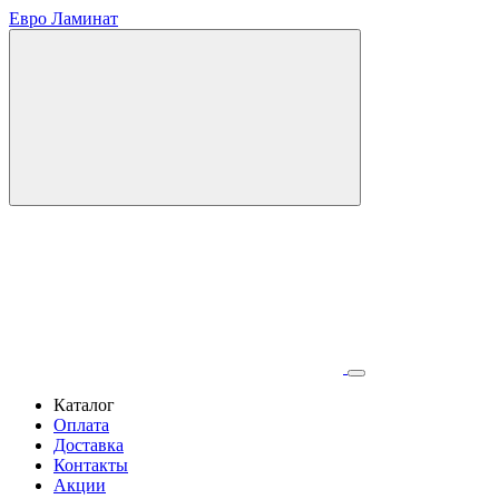
Евро Ламинат
Каталог
Оплата
Доставка
Контакты
Акции