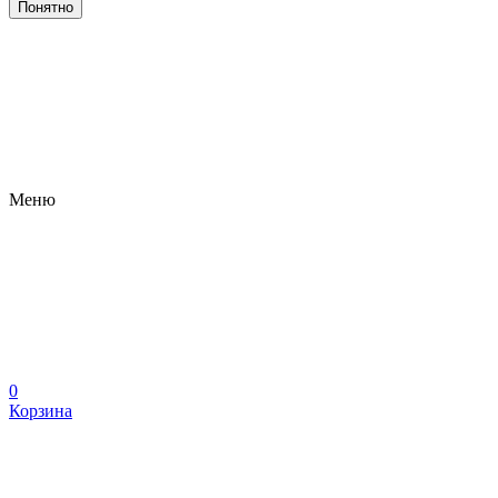
Понятно
Меню
0
Корзина