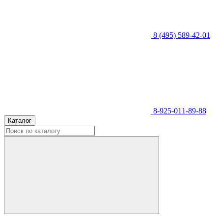
8 (495) 589-42-01
8-925-011-89-88
Каталог