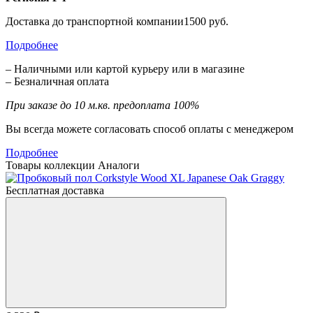
Доставка до транспортной компании1500 руб.
Подробнее
– Наличными или картой курьеру или в магазине
– Безналичная оплата
При заказе до 10 м.кв. предоплата 100%
Вы всегда можете согласовать способ оплаты с менеджером
Подробнее
Товары коллекции
Аналоги
Бесплатная доставка