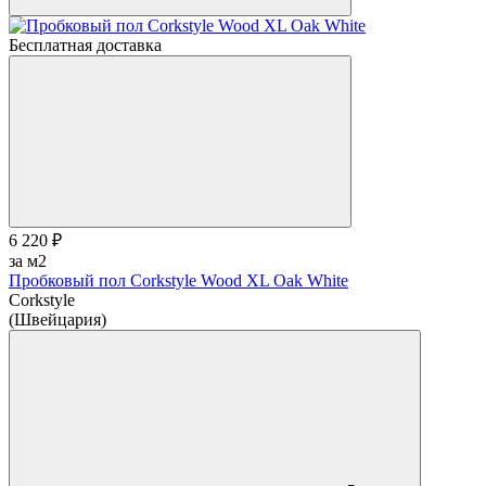
Бесплатная доставка
6 220 ₽
за м2
Пробковый пол Corkstyle Wood XL Oak White
Corkstyle
(Швейцария)