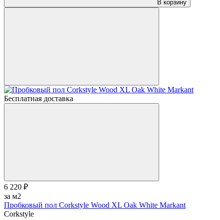
В корзину
Бесплатная доставка
6 220 ₽
за м2
Пробковый пол Corkstyle Wood XL Oak White Markant
Corkstyle