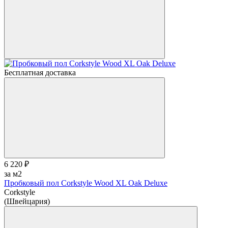
Бесплатная доставка
6 220 ₽
за м2
Пробковый пол Corkstyle Wood XL Oak Deluxe
Corkstyle
(Швейцария)