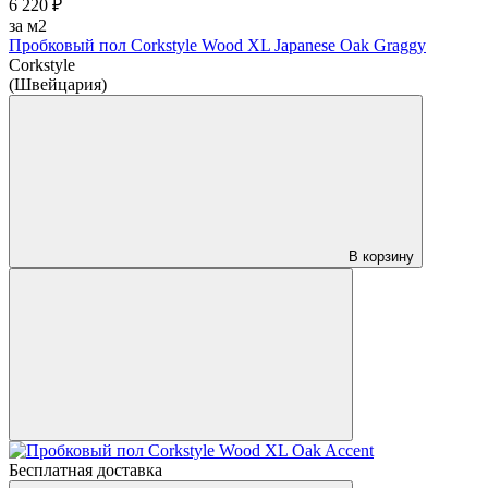
6 220 ₽
за м2
Пробковый пол Corkstyle Wood XL Japanese Oak Graggy
Corkstyle
(Швейцария)
В корзину
Бесплатная доставка