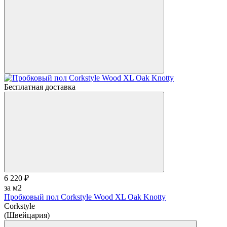
Бесплатная доставка
6 220 ₽
за м2
Пробковый пол Corkstyle Wood XL Oak Knotty
Corkstyle
(Швейцария)