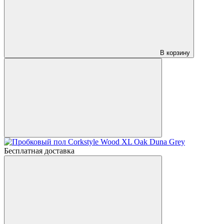
В корзину
Бесплатная доставка