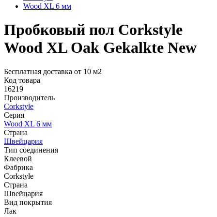
Wood XL 6 мм
Пробковый пол Corkstyle
Wood XL Oak Gekalkte New
Бесплатная доставка от 10 м2
Код товара
16219
Производитель
Corkstyle
Серия
Wood XL 6 мм
Страна
Швейцария
Тип соединения
Клеевой
Фабрика
Corkstyle
Страна
Швейцария
Вид покрытия
Лак