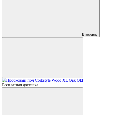
В корзину
Бесплатная доставка