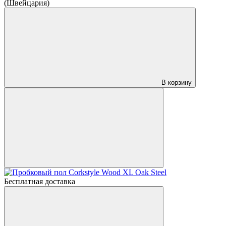
(Швейцария)
В корзину
Бесплатная доставка