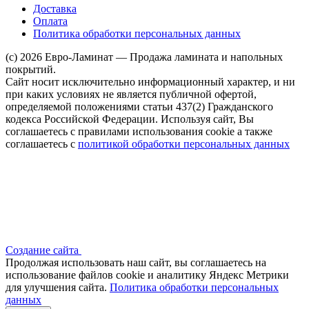
Доставка
Оплата
Политика обработки персональных данных
(c) 2026 Евро-Ламинат — Продажа ламината и напольных
покрытий.
Сайт носит исключительно информационный характер, и ни
при каких условиях не является публичной офертой,
определяемой положениями статьи 437(2) Гражданского
кодекса Российской Федерации. Используя сайт, Вы
соглашаетесь с правилами использования cookie а также
соглашаетесь с
политикой обработки персональных данных
Создание сайта
Продолжая использовать наш сайт, вы соглашаетесь на
использование файлов сооkіе и аналитику Яндекс Метрики
для улучшения сайта.
Политика обработки персональных
данных