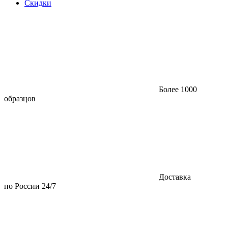
Скидки
Более 1000
образцов
Доставка
по России 24/7