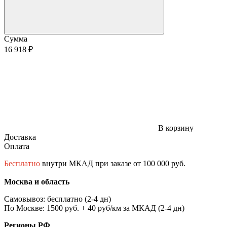
Сумма
16 918 ₽
В корзину
Доставка
Оплата
Бесплатно
внутри МКАД при заказе от 100 000 руб.
Москва и область
Самовывоз: бесплатно (2-4 дн)
По Москве: 1500 руб. + 40 руб/км за МКАД (2-4 дн)
Регионы РФ