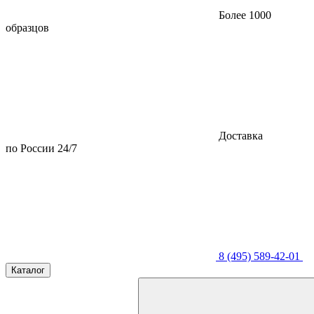
Более 1000
образцов
Доставка
по России 24/7
8 (495) 589-42-01
Каталог