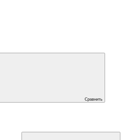
Сравнить