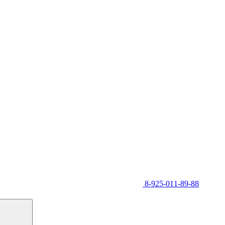
8-925-011-89-88