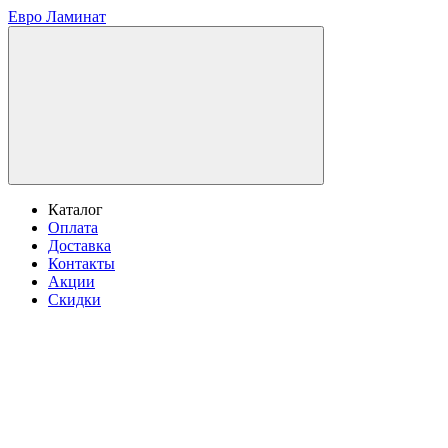
Евро Ламинат
Каталог
Оплата
Доставка
Контакты
Акции
Скидки