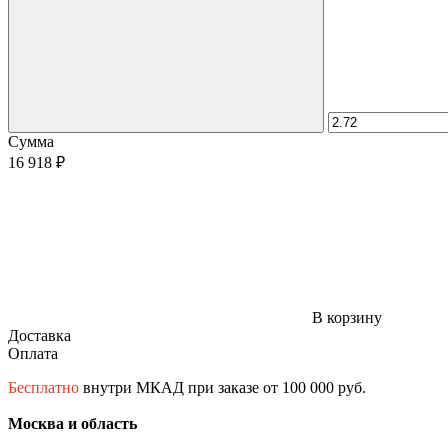
Сумма
16 918 ₽
В корзину
Доставка
Оплата
Бесплатно
внутри МКАД при заказе от 100 000 руб.
Москва и область