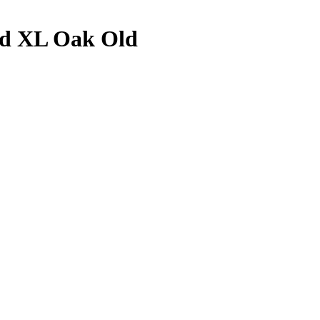
d XL Oak Old