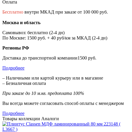
Оплата
Бесплатно
внутри МКАД при заказе от 100 000 руб.
Москва и область
Самовывоз: бесплатно (2-4 дн)
По Москве: 1500 руб. + 40 руб/км за МКАД (2-4 дн)
Регионы РФ
Доставка до транспортной компании1500 руб.
Подробнее
– Наличными или картой курьеру или в магазине
– Безналичная оплата
При заказе до 10 м.кв. предоплата 100%
Вы всегда можете согласовать способ оплаты с менеджером
Подробнее
Товары коллекции
Аналоги