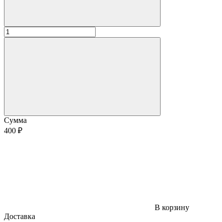
Сумма
400 ₽
В корзину
Доставка