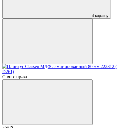
В корзину
Снят с пр-ва