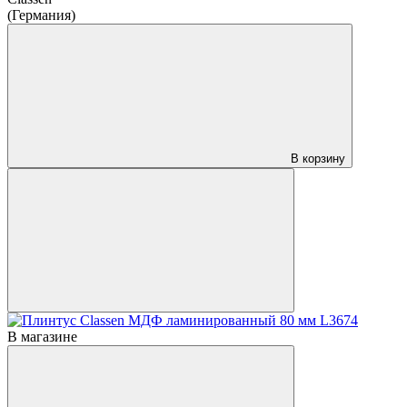
(Германия)
В корзину
В магазине