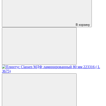
В корзину