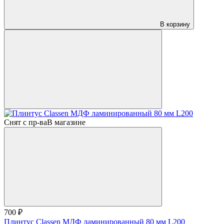
В корзину
Снят с пр-ва
В магазине
700 ₽
Плинтус Classen МДФ ламинированный 80 мм L200