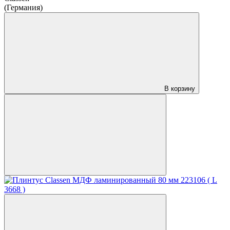
(Германия)
В корзину