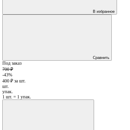
В избранное
Сравнить
Под заказ
700 ₽
-43%
400 ₽
за
шт.
шт.
упак.
1 шт. = 1 упак.