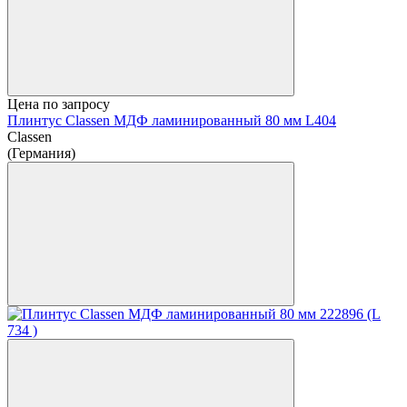
Цена по запросу
Плинтус Classen МДФ ламинированный 80 мм L404
Classen
(Германия)