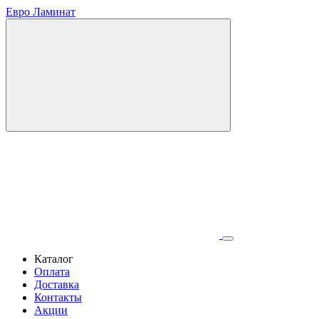
Евро Ламинат
Каталог
Оплата
Доставка
Контакты
Акции