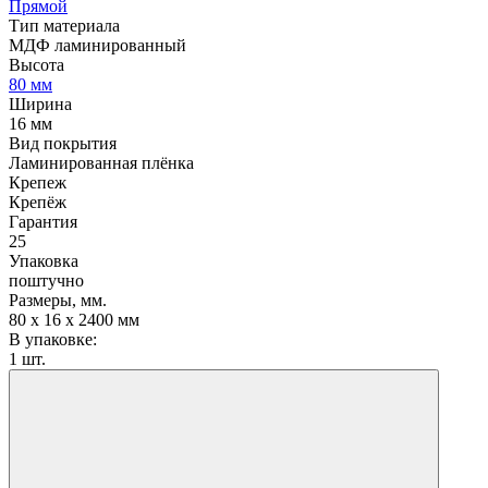
Прямой
Тип материала
МДФ ламинированный
Высота
80 мм
Ширина
16 мм
Вид покрытия
Ламинированная плёнка
Крепеж
Крепёж
Гарантия
25
Упаковка
поштучно
Размеры, мм.
80 х 16 х 2400 мм
В упаковке:
1 шт.