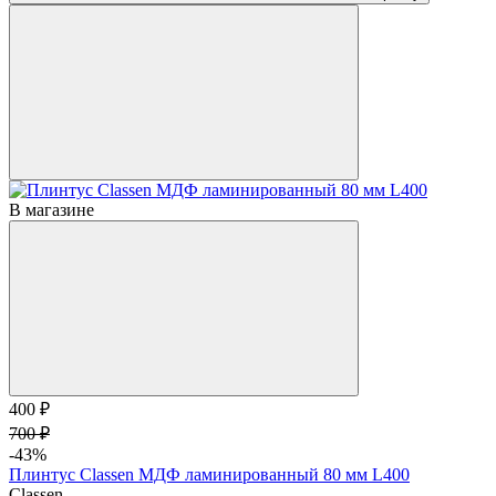
В магазине
400 ₽
700 ₽
-43%
Плинтус Classen МДФ ламинированный 80 мм L400
Classen