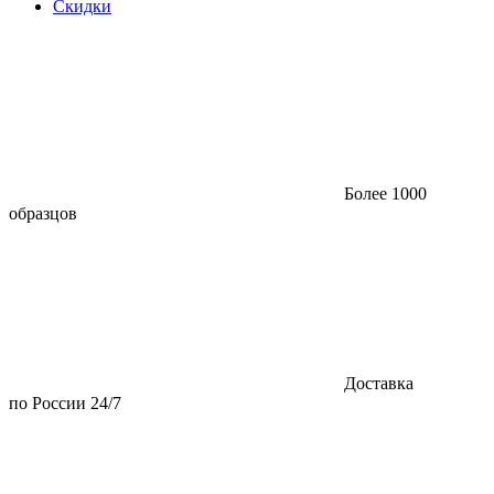
Скидки
Более 1000
образцов
Доставка
по России 24/7