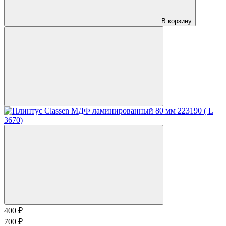
В корзину
400 ₽
700 ₽