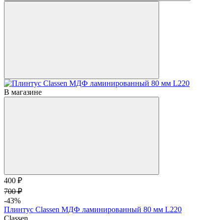
В магазине
400 ₽
700 ₽
-43%
Плинтус Classen МДФ ламинированный 80 мм L220
Classen