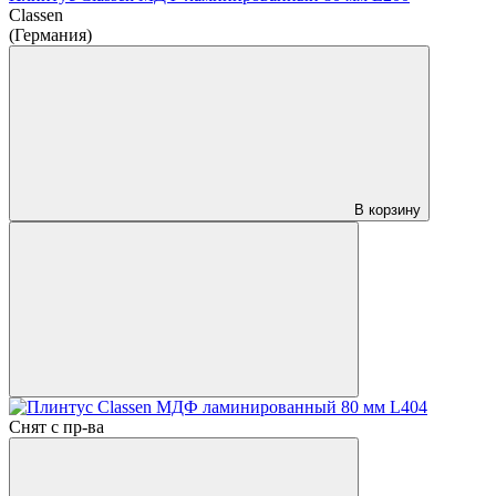
Classen
(Германия)
В корзину
Снят с пр-ва