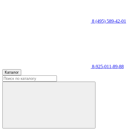
8 (495) 589-42-01
8-925-011-89-88
Каталог