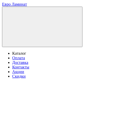
Евро Ламинат
Каталог
Оплата
Доставка
Контакты
Акции
Скидки