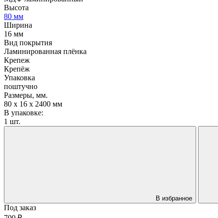
Высота
80 мм
Ширина
16 мм
Вид покрытия
Ламинированная плёнка
Крепеж
Крепёж
Упаковка
поштучно
Размеры, мм.
80 х 16 х 2400 мм
В упаковке:
1 шт.
В избранное
Под заказ
700 ₽