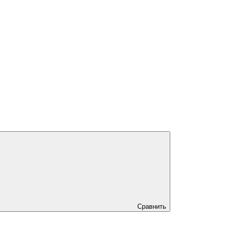
Сравнить