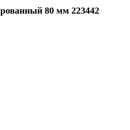
рованный 80 мм 223442