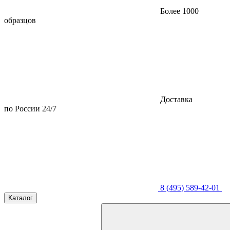
Более 1000
образцов
Доставка
по России 24/7
8 (495) 589-42-01
Каталог