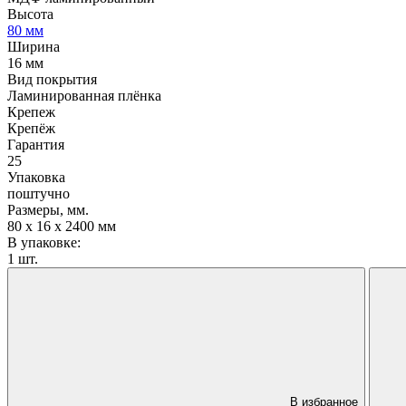
Высота
80 мм
Ширина
16 мм
Вид покрытия
Ламинированная плёнка
Крепеж
Крепёж
Гарантия
25
Упаковка
поштучно
Размеры, мм.
80 х 16 х 2400 мм
В упаковке:
1 шт.
В избранное