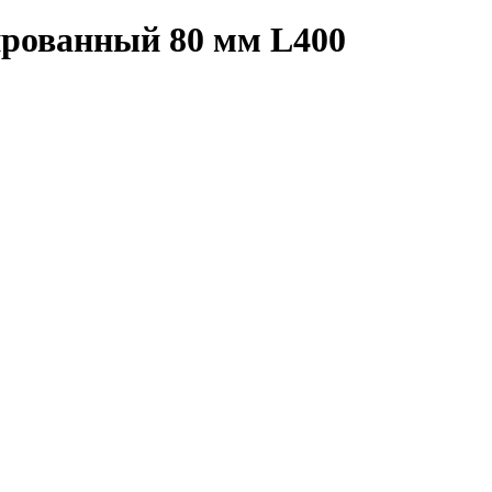
рованный 80 мм L400