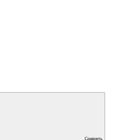
Сравнить