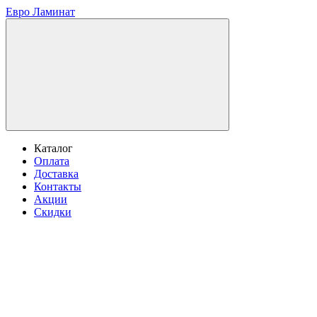
Евро Ламинат
Каталог
Оплата
Доставка
Контакты
Акции
Скидки