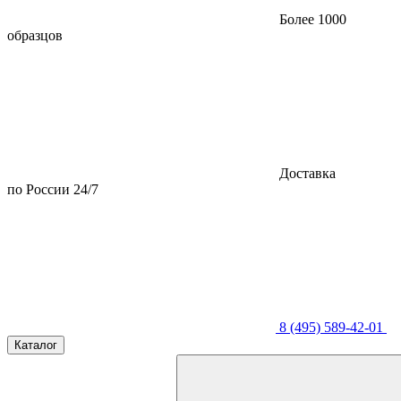
Более 1000
образцов
Доставка
по России 24/7
8 (495) 589-42-01
Каталог