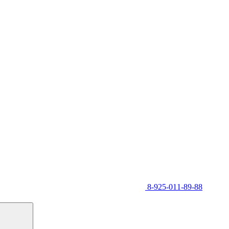
8-925-011-89-88