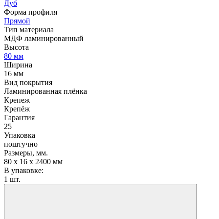
Дуб
Форма профиля
Прямой
Тип материала
МДФ ламинированный
Высота
80 мм
Ширина
16 мм
Вид покрытия
Ламинированная плёнка
Крепеж
Крепёж
Гарантия
25
Упаковка
поштучно
Размеры, мм.
80 х 16 х 2400 мм
В упаковке:
1 шт.