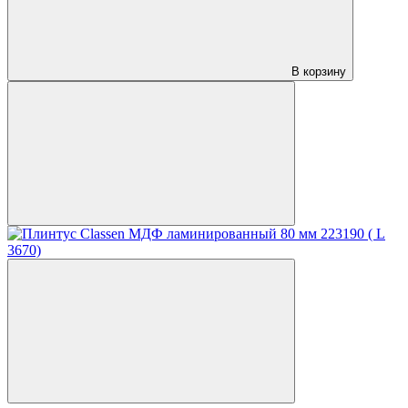
В корзину