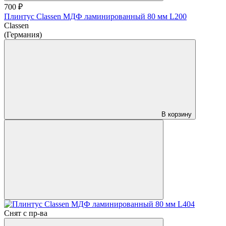
700 ₽
Плинтус Classen МДФ ламинированный 80 мм L200
Classen
(Германия)
В корзину
Снят с пр-ва