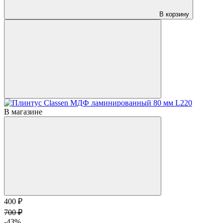
В корзину
В магазине
400 ₽
700 ₽
-43%