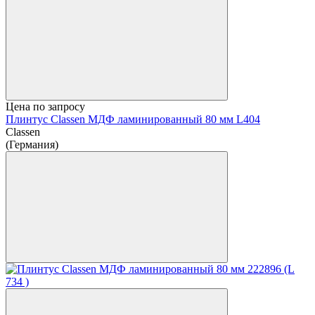
Цена по запросу
Плинтус Classen МДФ ламинированный 80 мм L404
Classen
(Германия)