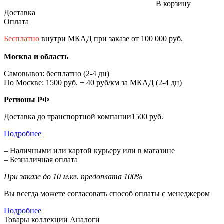
В корзину
Доставка
Оплата
Бесплатно
внутри МКАД при заказе от 100 000 руб.
Москва и область
Самовывоз: бесплатно (2-4 дн)
По Москве: 1500 руб. + 40 руб/км за МКАД (2-4 дн)
Регионы РФ
Доставка до транспортной компании1500 руб.
Подробнее
– Наличными или картой курьеру или в магазине
– Безналичная оплата
При заказе до 10 м.кв. предоплата 100%
Вы всегда можете согласовать способ оплаты с менеджером
Подробнее
Товары коллекции
Аналоги