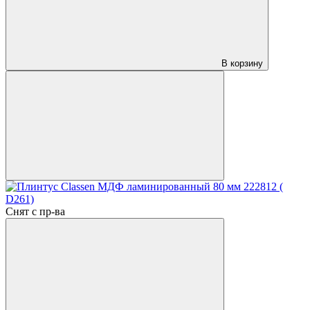
В корзину
Снят с пр-ва