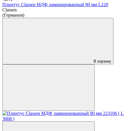
Плинтус Classen МДФ ламинированный 80 мм L220
Classen
(Германия)
В корзину