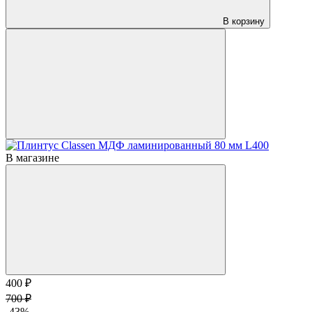
В корзину
В магазине
400 ₽
700 ₽
-43%