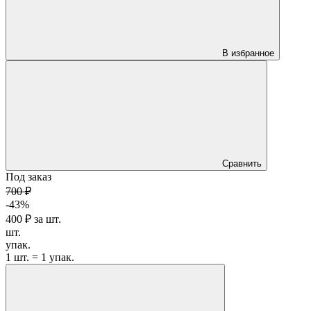
В избранное
Сравнить
Под заказ
700 ₽
-43%
400 ₽
за
шт.
шт.
упак.
1 шт. = 1 упак.