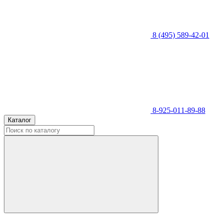
8 (495) 589-42-01
8-925-011-89-88
Каталог