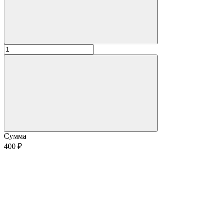
Сумма
400 ₽