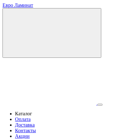
Евро Ламинат
Каталог
Оплата
Доставка
Контакты
Акции