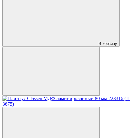
В корзину