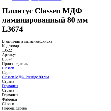
Плинтус Classen МДФ
ламинированный 80 мм
L3674
В наличии в магазине
Скидка
Код товара
13522
Артикул
L3674
Производитель
Classen
Серия
Classen МДФ Prestige 80 мм
Страна
Германия
Страна
Германия
Фабрика
Classen
Порода дерева