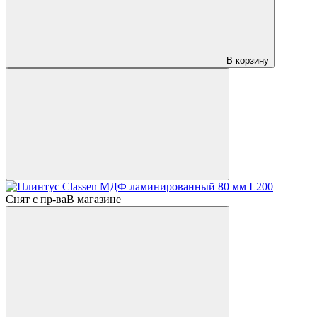
В корзину
Снят с пр-ва
В магазине