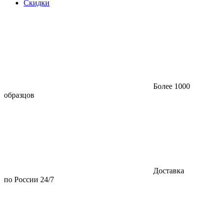
Скидки
Более 1000
образцов
Доставка
по России 24/7