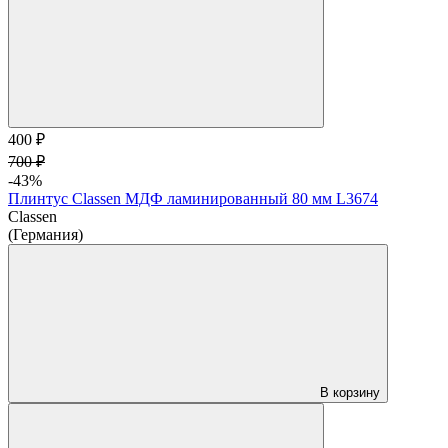
400 ₽
700 ₽
-43%
Плинтус Classen МДФ ламинированный 80 мм L3674
Classen
(Германия)
В корзину