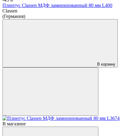
Плинтус Classen МДФ ламинированный 80 мм L400
Classen
(Германия)
В корзину
В магазине