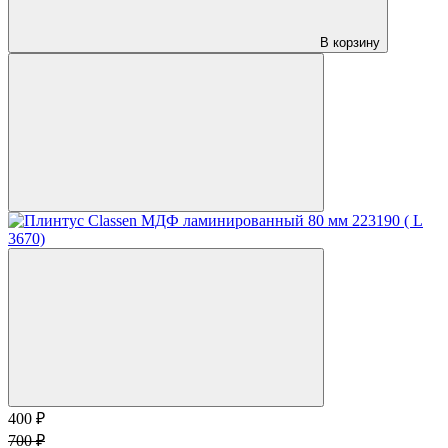
В корзину
400 ₽
700 ₽