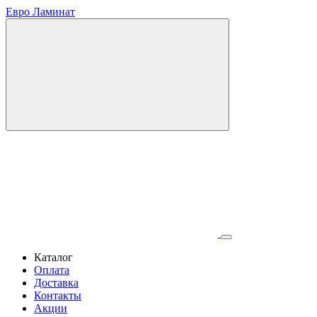
Евро Ламинат
Каталог
Оплата
Доставка
Контакты
Акции