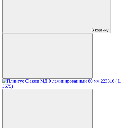
В корзину