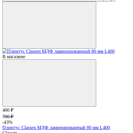
В магазине
400 ₽
700 ₽
-43%
Плинтус Classen МДФ ламинированный 80 мм L400
Classen