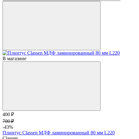
В магазине
400 ₽
700 ₽
-43%
Плинтус Classen МДФ ламинированный 80 мм L220
Classen