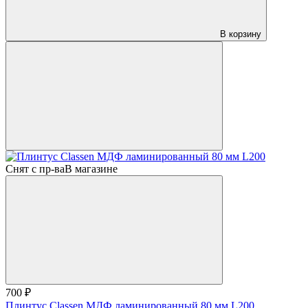
В корзину
Снят с пр-ва
В магазине
700 ₽
Плинтус Classen МДФ ламинированный 80 мм L200