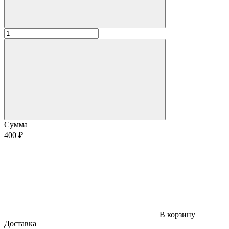
Сумма
400 ₽
В корзину
Доставка