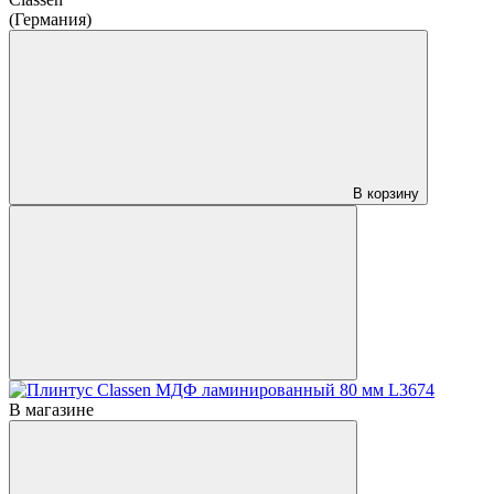
(Германия)
В корзину
В магазине