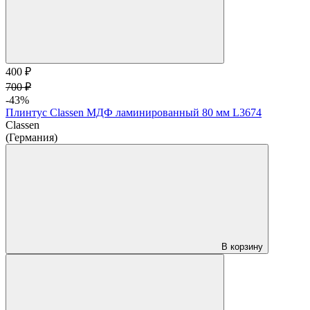
400 ₽
700 ₽
-43%
Плинтус Classen МДФ ламинированный 80 мм L3674
Classen
(Германия)
В корзину