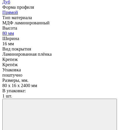
Дуб
Форма профиля
Прямой
Тип материала
МДФ ламинированный
Высота
80 мм
Ширина
16 мм
Вид покрытия
Ламинированная плёнка
Крепеж
Крепёж
Упаковка
поштучно
Размеры, мм.
80 х 16 х 2400 мм
В упаковке:
1 шт.