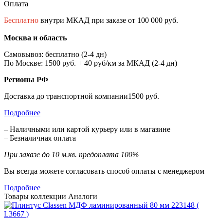
Оплата
Бесплатно
внутри МКАД при заказе от 100 000 руб.
Москва и область
Самовывоз: бесплатно (2-4 дн)
По Москве: 1500 руб. + 40 руб/км за МКАД (2-4 дн)
Регионы РФ
Доставка до транспортной компании1500 руб.
Подробнее
– Наличными или картой курьеру или в магазине
– Безналичная оплата
При заказе до 10 м.кв. предоплата 100%
Вы всегда можете согласовать способ оплаты с менеджером
Подробнее
Товары коллекции
Аналоги