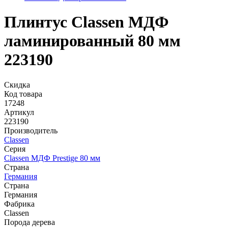
Плинтус Classen МДФ
ламинированный 80 мм
223190
Скидка
Код товара
17248
Артикул
223190
Производитель
Classen
Серия
Classen МДФ Prestige 80 мм
Страна
Германия
Страна
Германия
Фабрика
Classen
Порода дерева