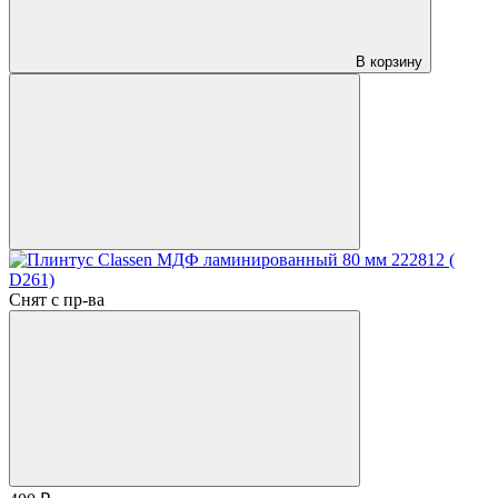
В корзину
Снят с пр-ва