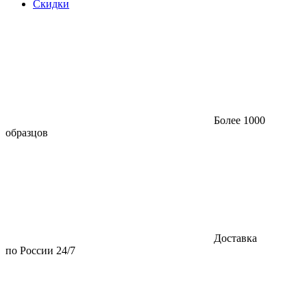
Скидки
Более 1000
образцов
Доставка
по России 24/7