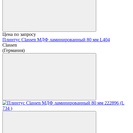
Цена по запросу
Плинтус Classen МДФ ламинированный 80 мм L404
Classen
(Германия)