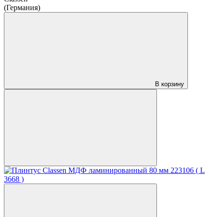
(Германия)
В корзину