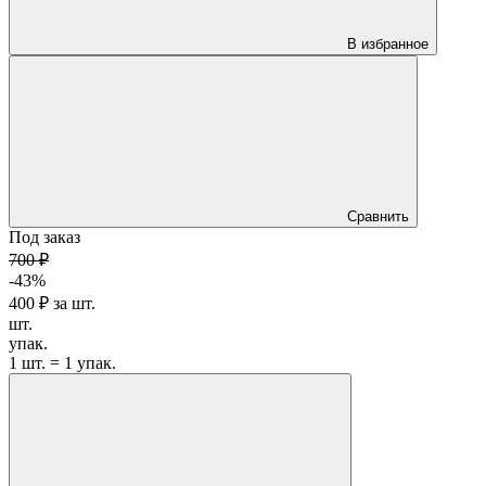
В избранное
Сравнить
Под заказ
700 ₽
-43%
400 ₽
за
шт.
шт.
упак.
1 шт. = 1 упак.