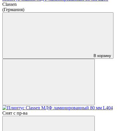
Classen
(Германия)
В корзину
Снят с пр-ва