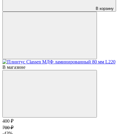
В корзину
В магазине
400 ₽
700 ₽
-43%