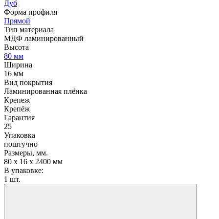
Дуб
Форма профиля
Прямой
Тип материала
МДФ ламинированный
Высота
80 мм
Ширина
16 мм
Вид покрытия
Ламинированная плёнка
Крепеж
Крепёж
Гарантия
25
Упаковка
поштучно
Размеры, мм.
80 х 16 х 2400 мм
В упаковке:
1 шт.