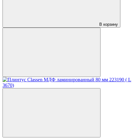
В корзину