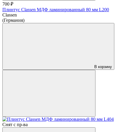
700 ₽
Плинтус Classen МДФ ламинированный 80 мм L200
Classen
(Германия)
В корзину
Снят с пр-ва