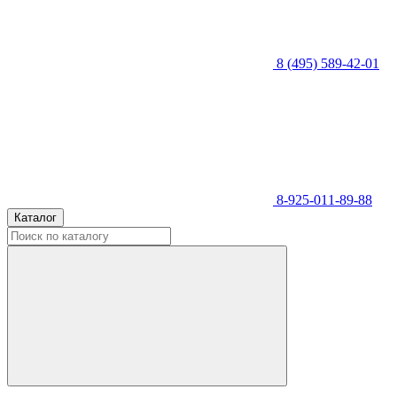
8 (495) 589-42-01
8-925-011-89-88
Каталог