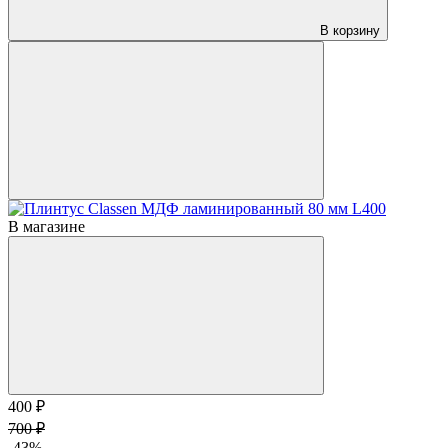
В корзину
В магазине
400 ₽
700 ₽
-43%