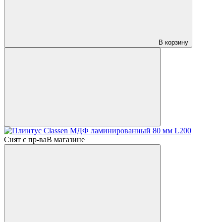
В корзину
Снят с пр-ва
В магазине