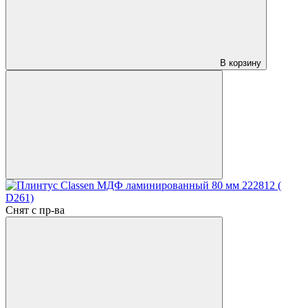
В корзину
Снят с пр-ва