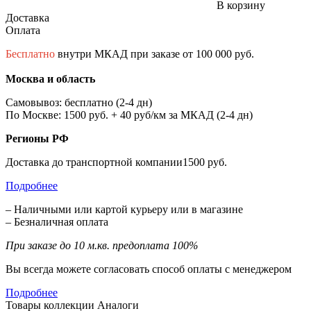
В корзину
Доставка
Оплата
Бесплатно
внутри МКАД при заказе от 100 000 руб.
Москва и область
Самовывоз: бесплатно (2-4 дн)
По Москве: 1500 руб. + 40 руб/км за МКАД (2-4 дн)
Регионы РФ
Доставка до транспортной компании1500 руб.
Подробнее
– Наличными или картой курьеру или в магазине
– Безналичная оплата
При заказе до 10 м.кв. предоплата 100%
Вы всегда можете согласовать способ оплаты с менеджером
Подробнее
Товары коллекции
Аналоги