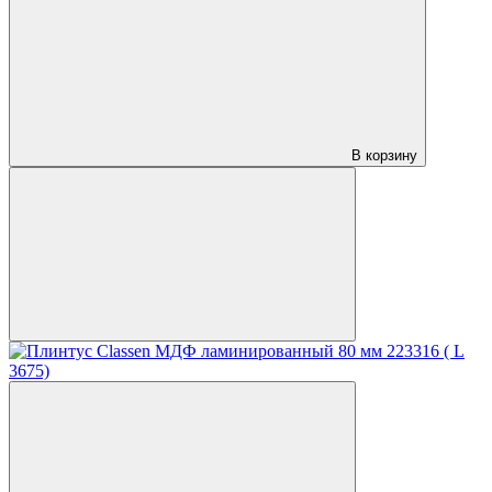
В корзину