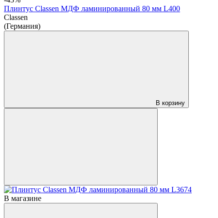
Плинтус Classen МДФ ламинированный 80 мм L400
Classen
(Германия)
В корзину
В магазине