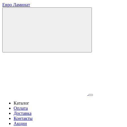
Евро Ламинат
Каталог
Оплата
Доставка
Контакты
Акции