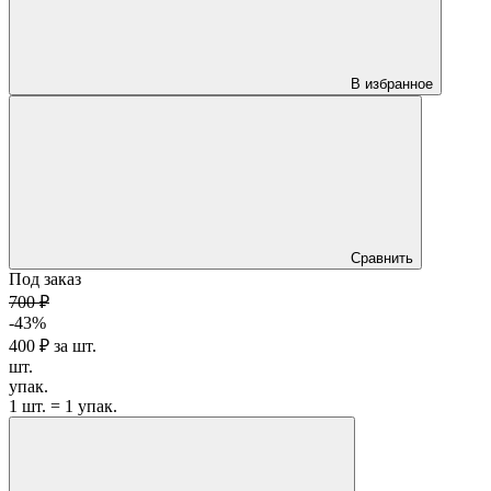
В избранное
Сравнить
Под заказ
700 ₽
-43%
400 ₽
за
шт.
шт.
упак.
1 шт. = 1 упак.