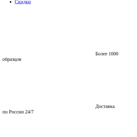
Скидки
Более 1000
образцов
Доставка
по России 24/7