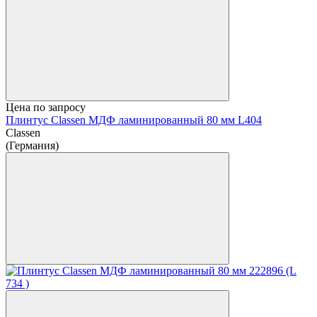
Цена по запросу
Плинтус Classen МДФ ламинированный 80 мм L404
Classen
(Германия)