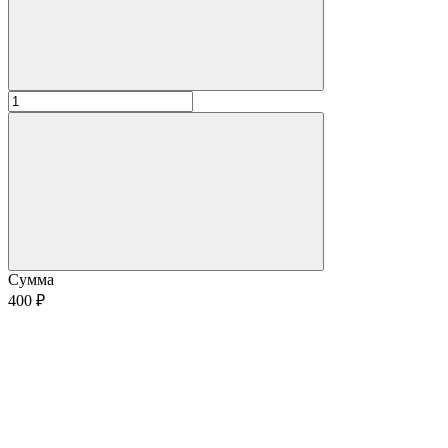
Сумма
400 ₽