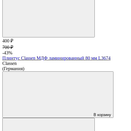
400 ₽
700 ₽
-43%
Плинтус Classen МДФ ламинированный 80 мм L3674
Classen
(Германия)
В корзину