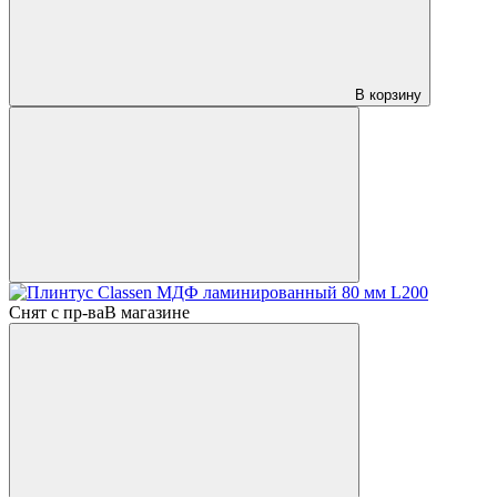
В корзину
Снят с пр-ва
В магазине