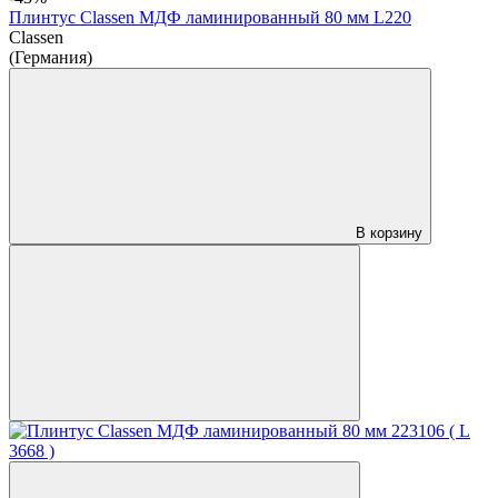
Плинтус Classen МДФ ламинированный 80 мм L220
Classen
(Германия)
В корзину