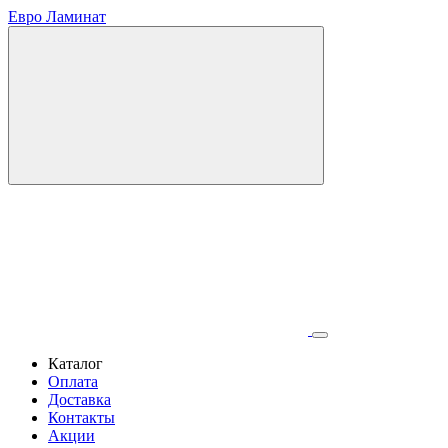
Евро Ламинат
Каталог
Оплата
Доставка
Контакты
Акции