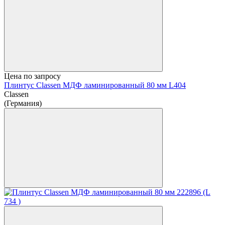
Цена по запросу
Плинтус Classen МДФ ламинированный 80 мм L404
Classen
(Германия)