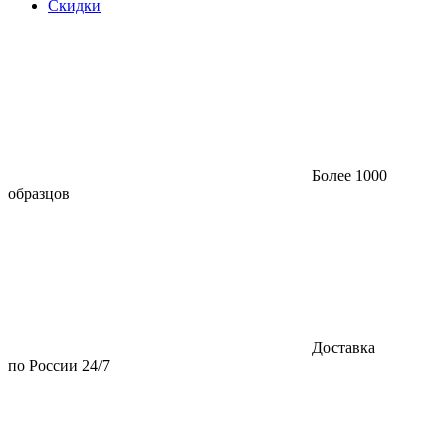
Скидки
Более 1000
образцов
Доставка
по России 24/7