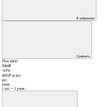
В избранное
Сравнить
Под заказ
700 ₽
-43%
400 ₽
за
шт.
шт.
упак.
1 шт. = 1 упак.