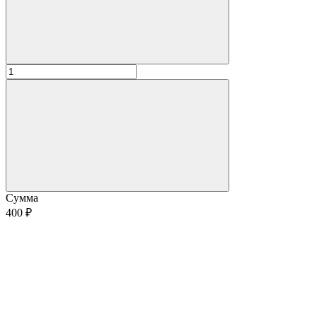
Сумма
400 ₽