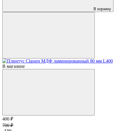
В корзину
В магазине
400 ₽
700 ₽
-43%