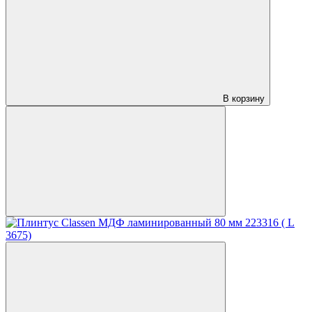
В корзину