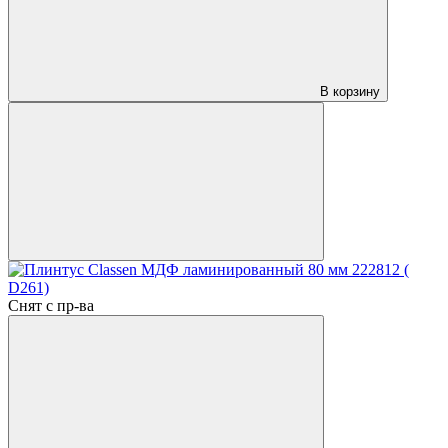
В корзину
Снят с пр-ва