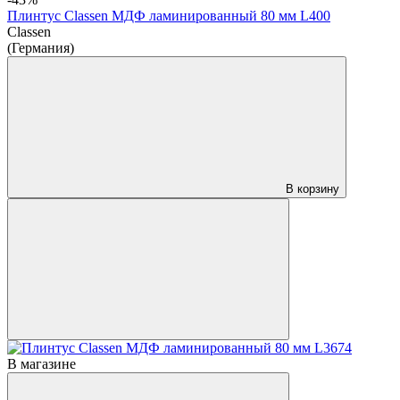
Плинтус Classen МДФ ламинированный 80 мм L400
Classen
(Германия)
В корзину
В магазине