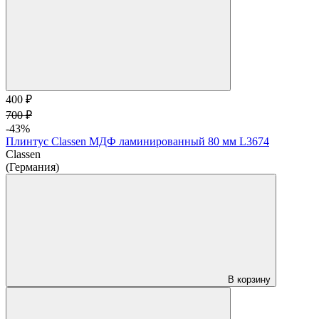
400 ₽
700 ₽
-43%
Плинтус Classen МДФ ламинированный 80 мм L3674
Classen
(Германия)
В корзину