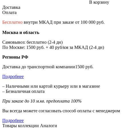
В корзину
Доставка
Оплата
Бесплатно
внутри МКАД при заказе от 100 000 руб.
Москва и область
Самовывоз: бесплатно (2-4 дн)
По Москве: 1500 руб. + 40 руб/км за МКАД (2-4 дн)
Регионы РФ
Доставка до транспортной компании1500 руб.
Подробнее
– Наличными или картой курьеру или в магазине
– Безналичная оплата
При заказе до 10 м.кв. предоплата 100%
Вы всегда можете согласовать способ оплаты с менеджером
Подробнее
Товары коллекции
Аналоги