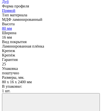
Дуб
Форма профиля
Прямой
Тип материала
МДФ ламинированный
Высота
80 мм
Ширина
16 мм
Вид покрытия
Ламинированная плёнка
Крепеж
Крепёж
Гарантия
25
Упаковка
поштучно
Размеры, мм.
80 х 16 х 2400 мм
В упаковке:
1 шт.