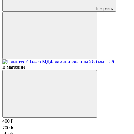
В корзину
В магазине
400 ₽
700 ₽
-43%