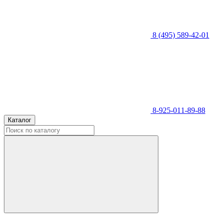
8 (495) 589-42-01
8-925-011-89-88
Каталог