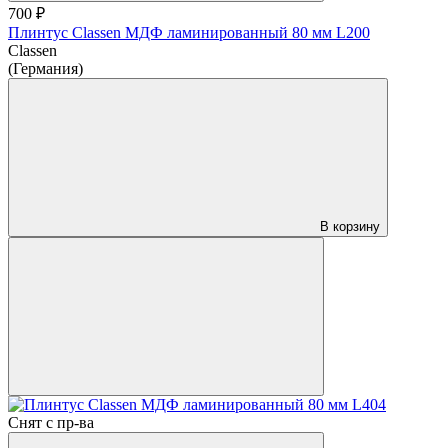
700 ₽
Плинтус Classen МДФ ламинированный 80 мм L200
Classen
(Германия)
В корзину
Снят с пр-ва