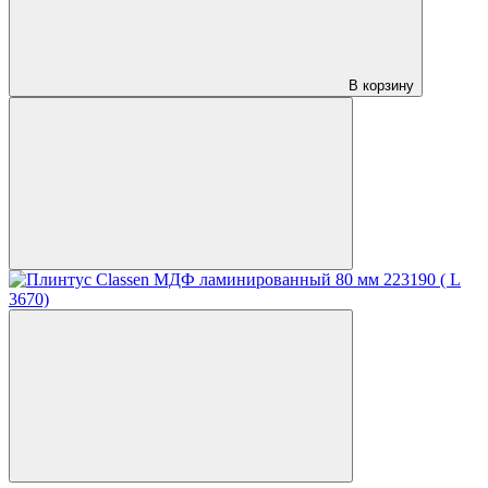
В корзину