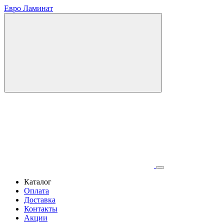
Евро Ламинат
Каталог
Оплата
Доставка
Контакты
Акции