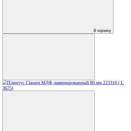
В корзину