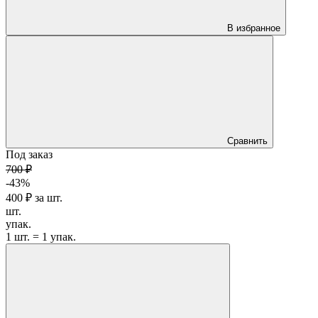
В избранное
Сравнить
Под заказ
700 ₽
-43%
400 ₽
за
шт.
шт.
упак.
1 шт. = 1 упак.