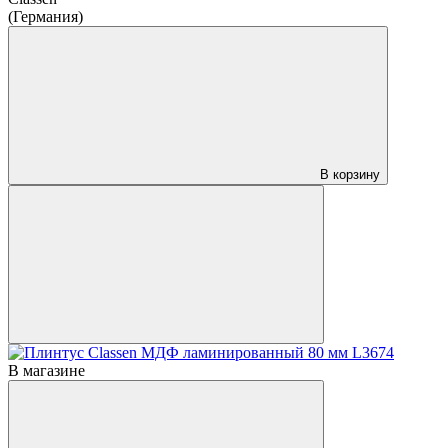
(Германия)
В корзину
В магазине