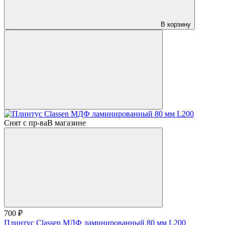
В корзину
Снят с пр-ва
В магазине
700 ₽
Плинтус Classen МДФ ламинированный 80 мм L200