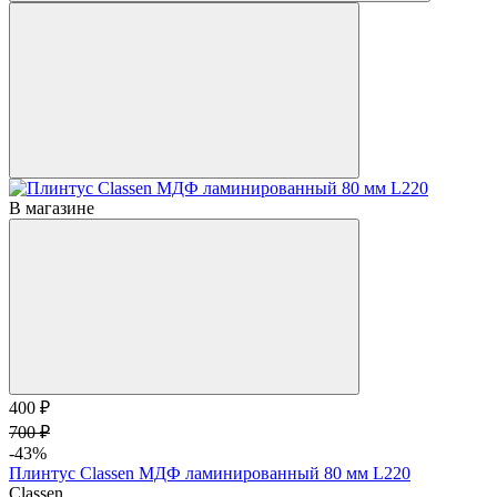
В магазине
400 ₽
700 ₽
-43%
Плинтус Classen МДФ ламинированный 80 мм L220
Classen