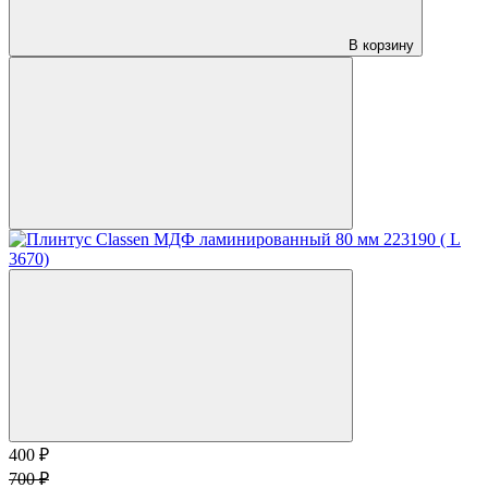
В корзину
400 ₽
700 ₽