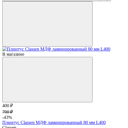
В магазине
400 ₽
700 ₽
-43%
Плинтус Classen МДФ ламинированный 80 мм L400
Classen