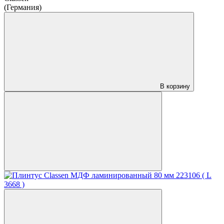
(Германия)
В корзину