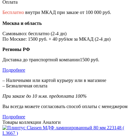
Оплата
Бесплатно
внутри МКАД при заказе от 100 000 руб.
Москва и область
Самовывоз: бесплатно (2-4 дн)
По Москве: 1500 руб. + 40 руб/км за МКАД (2-4 дн)
Регионы РФ
Доставка до транспортной компании1500 руб.
Подробнее
– Наличными или картой курьеру или в магазине
– Безналичная оплата
При заказе до 10 м.кв. предоплата 100%
Вы всегда можете согласовать способ оплаты с менеджером
Подробнее
Товары коллекции
Аналоги