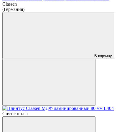
Classen
(Германия)
В корзину
Снят с пр-ва