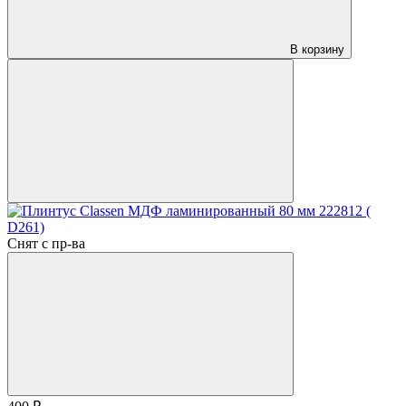
В корзину
Снят с пр-ва