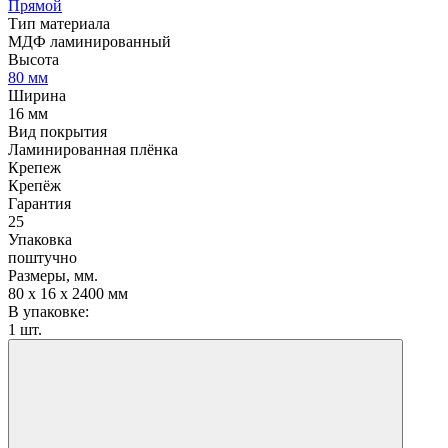
Прямой
Тип материала
МДФ ламинированный
Высота
80 мм
Ширина
16 мм
Вид покрытия
Ламинированная плёнка
Крепеж
Крепёж
Гарантия
25
Упаковка
поштучно
Размеры, мм.
80 х 16 х 2400 мм
В упаковке:
1 шт.