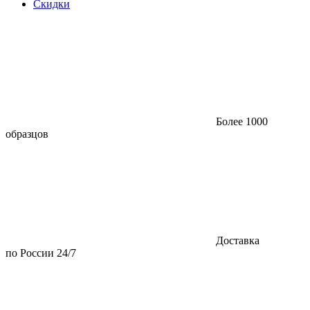
Скидки
Более 1000
образцов
Доставка
по России 24/7