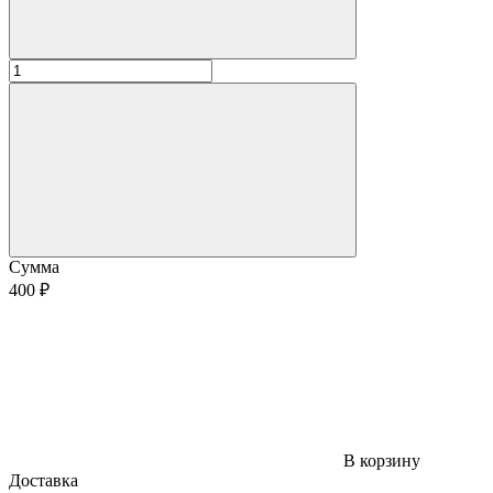
Сумма
400 ₽
В корзину
Доставка