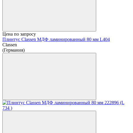
Цена по запросу
Плинтус Classen МДФ ламинированный 80 мм L404
Classen
(Германия)