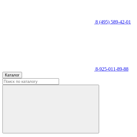
8 (495) 589-42-01
8-925-011-89-88
Каталог