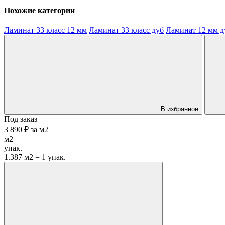
Похожие категории
Ламинат 33 класс 12 мм
Ламинат 33 класс дуб
Ламинат 12 мм д
В избранное
Под заказ
3 890 ₽
за
м2
м2
упак.
1.387 м2 = 1 упак.