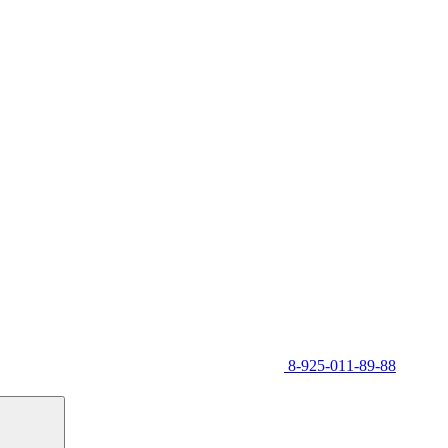
8-925-011-89-88