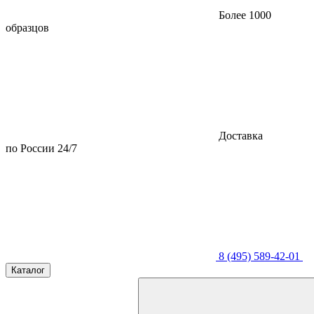
Более 1000
образцов
Доставка
по России 24/7
8 (495) 589-42-01
Каталог