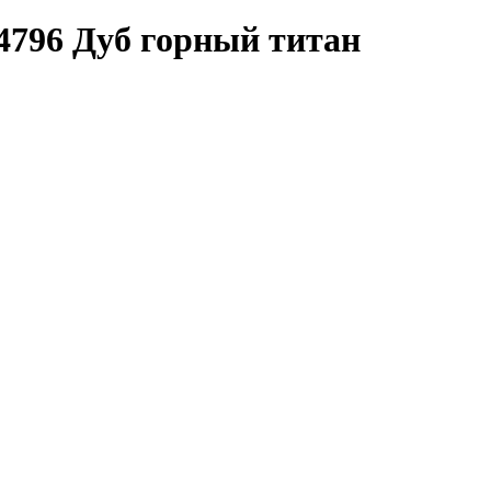
796 Дуб горный титан