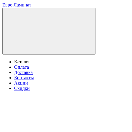
Евро Ламинат
Каталог
Оплата
Доставка
Контакты
Акции
Скидки