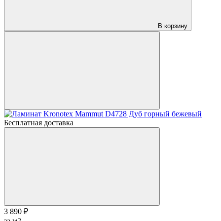
В корзину
Бесплатная доставка
3 890 ₽
за м2