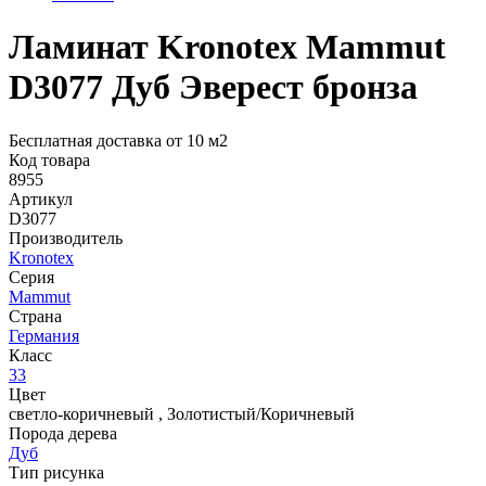
Ламинат Kronotex Mammut
D3077 Дуб Эверест бронза
Бесплатная доставка от 10 м2
Код товара
8955
Артикул
D3077
Производитель
Kronotex
Серия
Mammut
Страна
Германия
Класс
33
Цвет
светло-коричневый
,
Золотистый/Коричневый
Порода дерева
Дуб
Тип рисунка