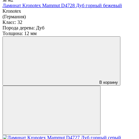
Ламинат Kronotex Mammut D4728 Дуб горный бежевый
Kronotex
(Германия)
Класс:
32
Порода дерева:
Дуб
Толщина:
12 мм
В корзину