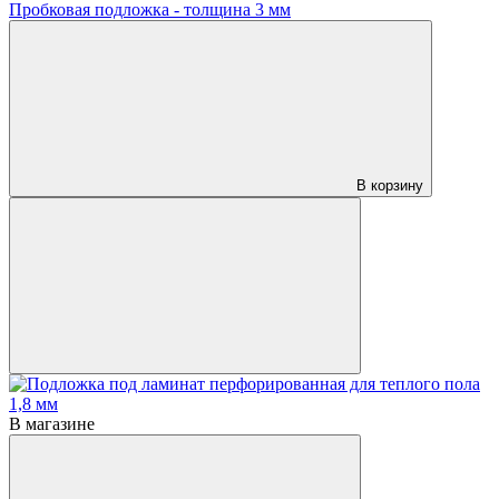
Пробковая подложка - толщина 3 мм
В корзину
В магазине