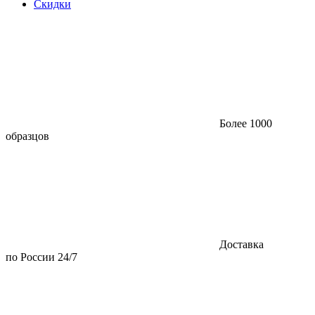
Скидки
Более 1000
образцов
Доставка
по России 24/7