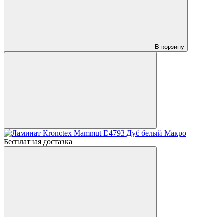
В корзину
Бесплатная доставка