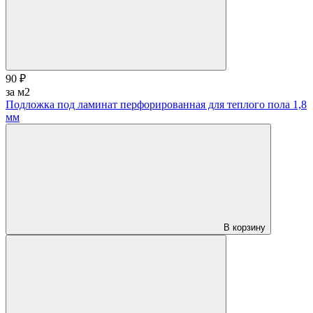
90 ₽
за м2
Подложка под ламинат перфорированная для теплого пола 1,8
мм
В корзину