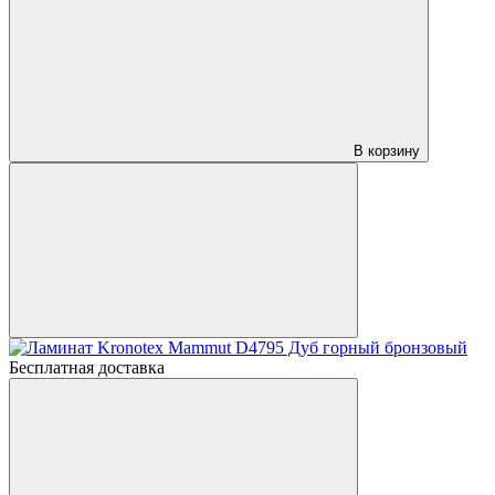
В корзину
Бесплатная доставка