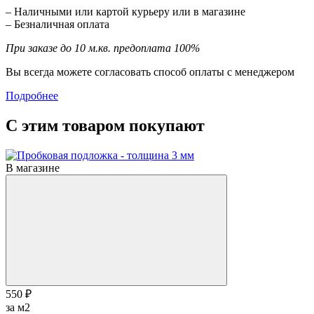
– Наличными или картой курьеру или в магазине
– Безналичная оплата
При заказе до 10 м.кв. предоплата 100%
Вы всегда можете согласовать способ оплаты с менеджером
Подробнее
С этим товаром покупают
В магазине
550 ₽
за м2