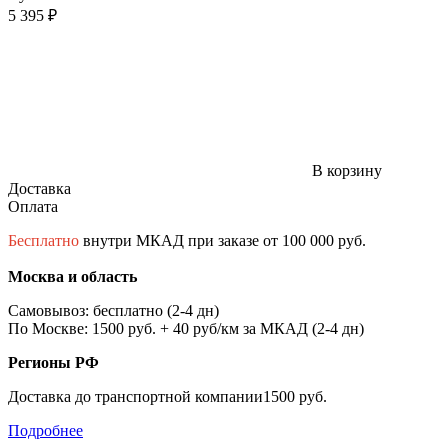
5 395 ₽
В корзину
Доставка
Оплата
Бесплатно
внутри МКАД при заказе от 100 000 руб.
Москва и область
Самовывоз: бесплатно (2-4 дн)
По Москве: 1500 руб. + 40 руб/км за МКАД (2-4 дн)
Регионы РФ
Доставка до транспортной компании1500 руб.
Подробнее