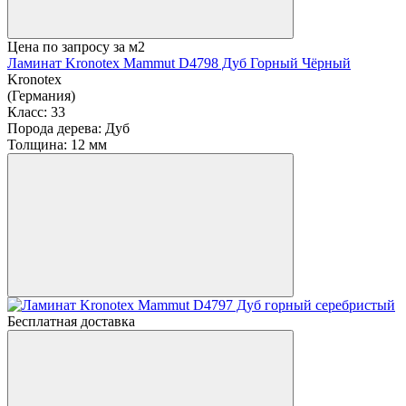
Цена по запросу
за м2
Ламинат Kronotex Mammut D4798 Дуб Горный Чёрный
Kronotex
(Германия)
Класс:
33
Порода дерева:
Дуб
Толщина:
12 мм
Бесплатная доставка