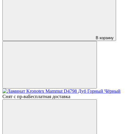
В корзину
Снят с пр-ва
Бесплатная доставка