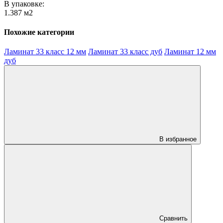
В упаковке:
1.387 м2
Похожие категории
Ламинат 33 класс 12 мм
Ламинат 33 класс дуб
Ламинат 12 мм
дуб
В избранное
Сравнить