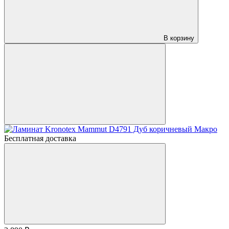
В корзину
Бесплатная доставка