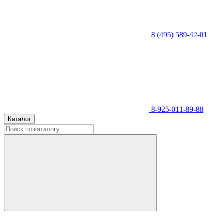
8 (495) 589-42-01
8-925-011-89-88
Каталог