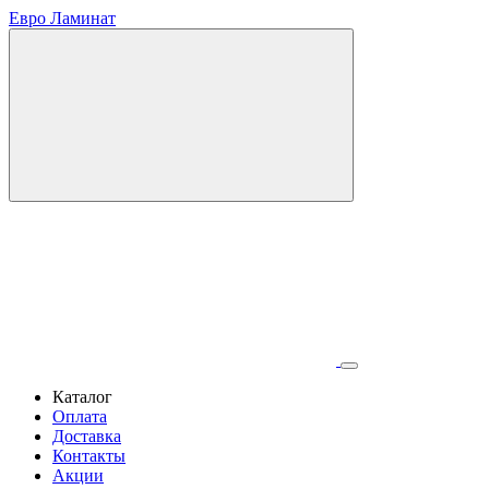
Евро Ламинат
Каталог
Оплата
Доставка
Контакты
Акции