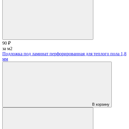
90 ₽
за м2
Подложка под ламинат перфорированная для теплого пола 1,8
мм
В корзину