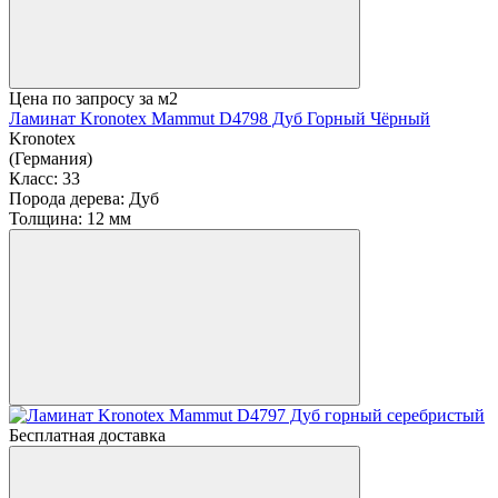
Цена по запросу
за м2
Ламинат Kronotex Mammut D4798 Дуб Горный Чёрный
Kronotex
(Германия)
Класс:
33
Порода дерева:
Дуб
Толщина:
12 мм
Бесплатная доставка