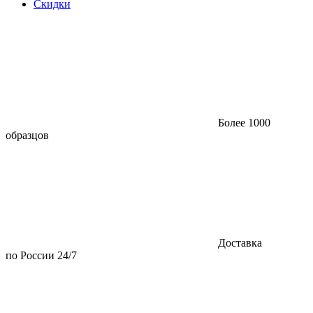
Скидки
Более 1000
образцов
Доставка
по России 24/7