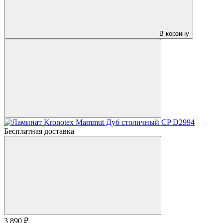
В корзину
Бесплатная доставка
3 890 ₽