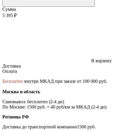
Сумма
5 395 ₽
В корзину
Доставка
Оплата
Бесплатно
внутри МКАД при заказе от 100 000 руб.
Москва и область
Самовывоз: бесплатно (2-4 дн)
По Москве: 1500 руб. + 40 руб/км за МКАД (2-4 дн)
Регионы РФ
Доставка до транспортной компании1500 руб.