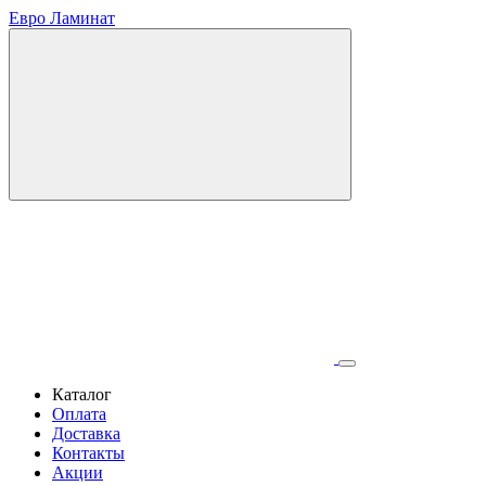
Евро Ламинат
Каталог
Оплата
Доставка
Контакты
Акции