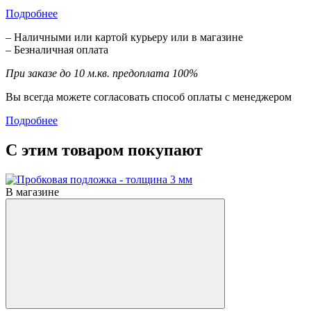
Подробнее
– Наличными или картой курьеру или в магазине
– Безналичная оплата
При заказе до 10 м.кв. предоплата 100%
Вы всегда можете согласовать способ оплаты с менеджером
Подробнее
С этим товаром покупают
В магазине