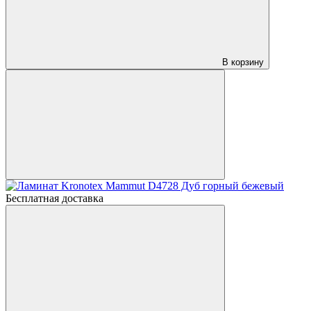
В корзину
Бесплатная доставка