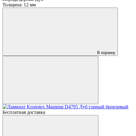
Толщина:
12 мм
В корзину
Бесплатная доставка