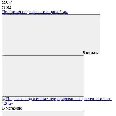
550 ₽
за м2
Пробковая подложка - толщина 3 мм
В корзину
В магазине