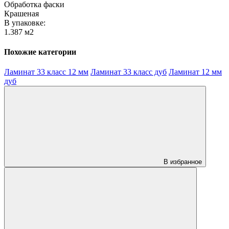
Обработка фаски
Крашеная
В упаковке:
1.387 м2
Похожие категории
Ламинат 33 класс 12 мм
Ламинат 33 класс дуб
Ламинат 12 мм
дуб
В избранное