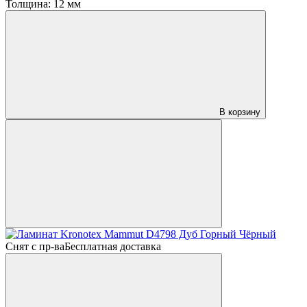
Толщина:
12 мм
В корзину
Снят с пр-ва
Бесплатная доставка