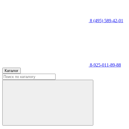
8 (495) 589-42-01
8-925-011-89-88
Каталог