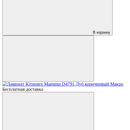
В корзину
Бесплатная доставка