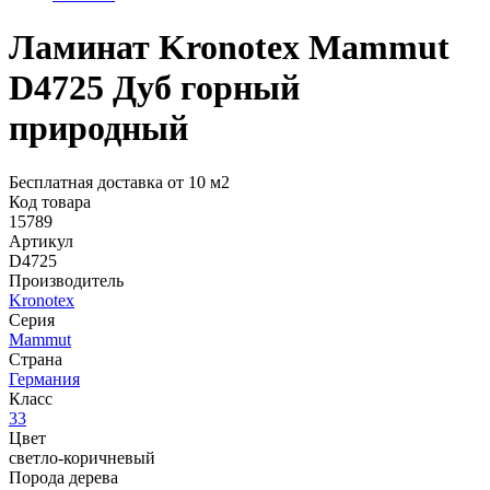
Ламинат Kronotex Mammut
D4725 Дуб горный
природный
Бесплатная доставка от 10 м2
Код товара
15789
Артикул
D4725
Производитель
Kronotex
Серия
Mammut
Страна
Германия
Класс
33
Цвет
светло-коричневый
Порода дерева