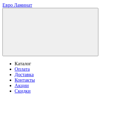
Евро Ламинат
Каталог
Оплата
Доставка
Контакты
Акции
Скидки