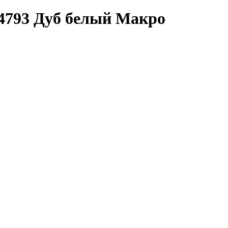
4793 Дуб белый Макро