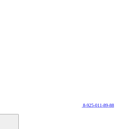
8-925-011-89-88