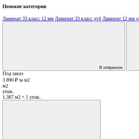
Похожие категории
Ламинат 33 класс 12 мм
Ламинат 33 класс дуб
Ламинат 12 мм д
В избранное
Под заказ
3 890 ₽
за
м2
м2
упак.
1.387 м2 = 1 упак.