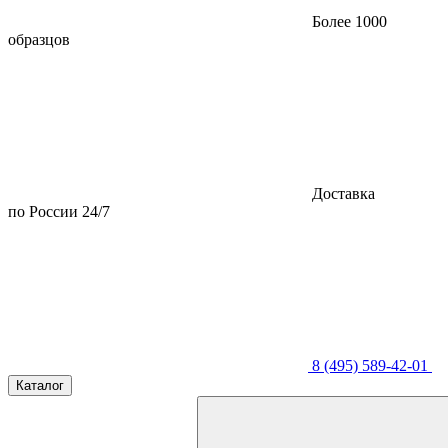
Более 1000
образцов
Доставка
по России 24/7
8 (495) 589-42-01
Каталог