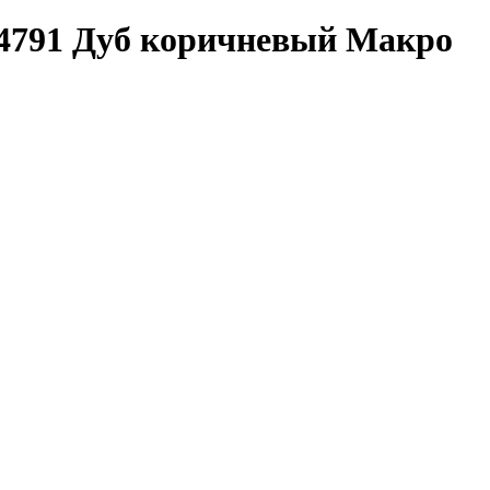
4791 Дуб коричневый Макро