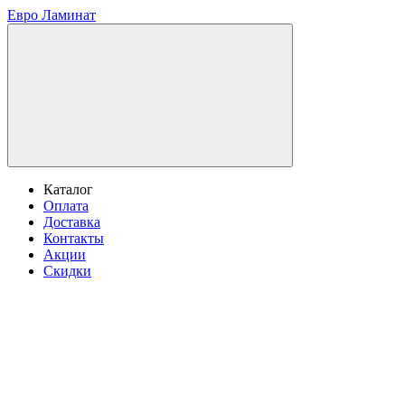
Евро Ламинат
Каталог
Оплата
Доставка
Контакты
Акции
Скидки