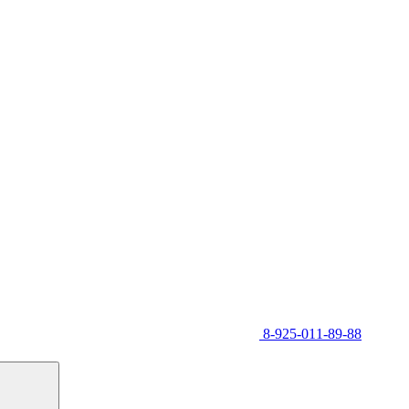
8-925-011-89-88