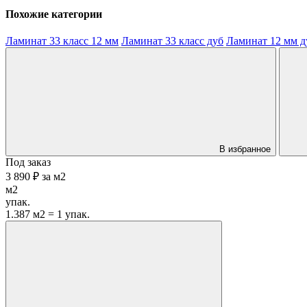
Похожие категории
Ламинат 33 класс 12 мм
Ламинат 33 класс дуб
Ламинат 12 мм д
В избранное
Под заказ
3 890 ₽
за
м2
м2
упак.
1.387 м2 = 1 упак.