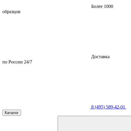
Более 1000
образцов
Доставка
по России 24/7
8 (495) 589-42-01
Каталог