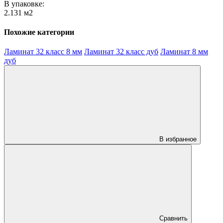
В упаковке:
2.131 м2
Похожие категории
Ламинат 32 класс 8 мм
Ламинат 32 класс дуб
Ламинат 8 мм
дуб
В избранное
Сравнить