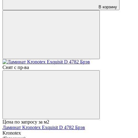
В корзину
Снят с пр-ва
Цена по запросу
за м2
Ламинат Kronotex Exquisit D 4782 Брэв
Kronotex