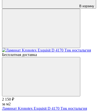
В корзину
Бесплатная доставка
2 150 ₽
за м2
Ламинат Kronotex Exquisit D 4170 Тик ностальгия