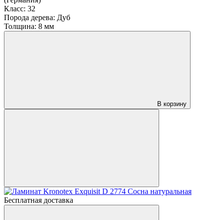
Класс:
32
Порода дерева:
Дуб
Толщина:
8 мм
В корзину
Бесплатная доставка