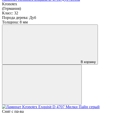
Kronotex
(Германия)
Класс:
32
Порода дерева:
Дуб
Толщина:
8 мм
В корзину
Снят с пр-ва