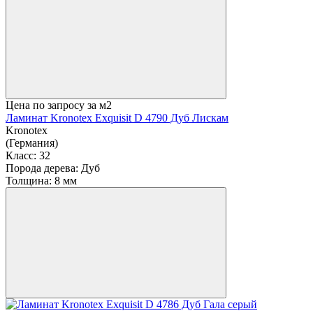
Цена по запросу
за м2
Ламинат Kronotex Exquisit D 4790 Дуб Лискам
Kronotex
(Германия)
Класс:
32
Порода дерева:
Дуб
Толщина:
8 мм