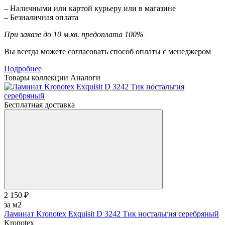
– Наличными или картой курьеру или в магазине
– Безналичная оплата
При заказе до 10 м.кв. предоплата 100%
Вы всегда можете согласовать способ оплаты с менеджером
Подробнее
Товары коллекции
Аналоги
Бесплатная доставка
2 150 ₽
за м2
Ламинат Kronotex Exquisit D 3242 Тик ностальгия серебряный
Kronotex