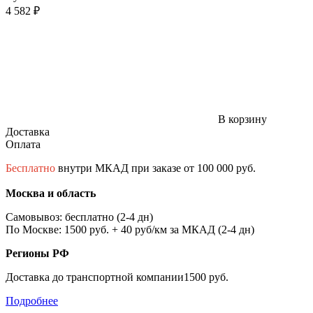
4 582 ₽
В корзину
Доставка
Оплата
Бесплатно
внутри МКАД при заказе от 100 000 руб.
Москва и область
Самовывоз: бесплатно (2-4 дн)
По Москве: 1500 руб. + 40 руб/км за МКАД (2-4 дн)
Регионы РФ
Доставка до транспортной компании1500 руб.
Подробнее