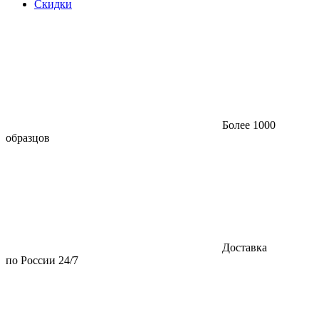
Скидки
Более 1000
образцов
Доставка
по России 24/7