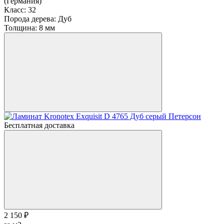
(Германия)
Класс:
32
Порода дерева:
Дуб
Толщина:
8 мм
Бесплатная доставка
2 150 ₽