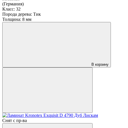
(Германия)
Класс:
32
Порода дерева:
Тик
Толщина:
8 мм
В корзину
Снят с пр-ва