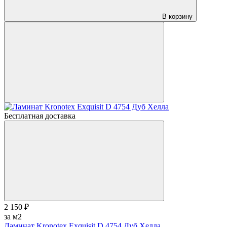
В корзину
Бесплатная доставка
2 150 ₽
за м2
Ламинат Kronotex Exquisit D 4754 Дуб Хелла