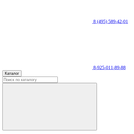
8 (495) 589-42-01
8-925-011-89-88
Каталог