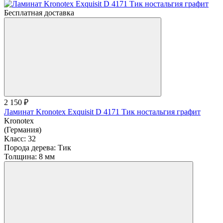
Бесплатная доставка
2 150 ₽
Ламинат Kronotex Exquisit D 4171 Тик ностальгия графит
Kronotex
(Германия)
Класс:
32
Порода дерева:
Тик
Толщина:
8 мм