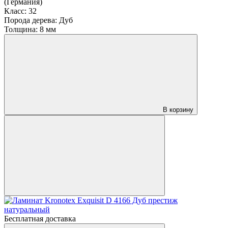
(Германия)
Класс:
32
Порода дерева:
Дуб
Толщина:
8 мм
В корзину
Бесплатная доставка