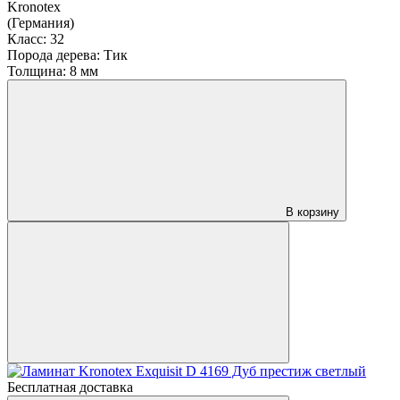
Kronotex
(Германия)
Класс:
32
Порода дерева:
Тик
Толщина:
8 мм
В корзину
Бесплатная доставка