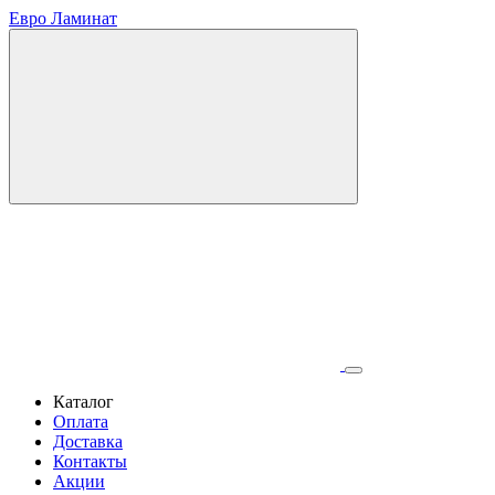
Евро Ламинат
Каталог
Оплата
Доставка
Контакты
Акции