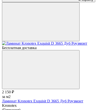
Бесплатная доставка
2 150 ₽
за м2
Ламинат Kronotex Exquisit D 3665 Дуб Роузмонт
Kronotex
(Германия)