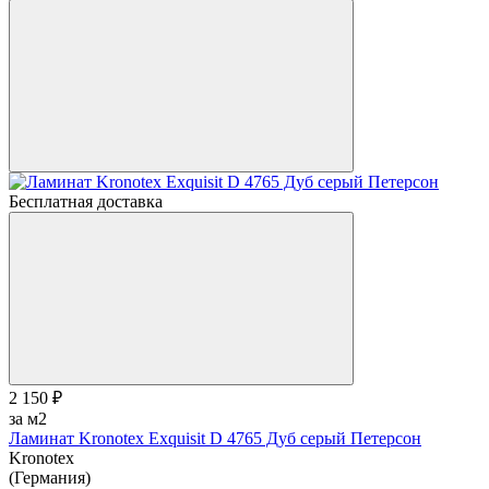
Бесплатная доставка
2 150 ₽
за м2
Ламинат Kronotex Exquisit D 4765 Дуб серый Петерсон
Kronotex
(Германия)