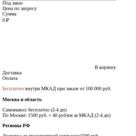
Под заказ
Цена по запросу
Сумма
0 ₽
В корзину
Доставка
Оплата
Бесплатно
внутри МКАД при заказе от 100 000 руб.
Москва и область
Самовывоз: бесплатно (2-4 дн)
По Москве: 1500 руб. + 40 руб/км за МКАД (2-4 дн)
Регионы РФ
Доставка до транспортной компании1500 руб.