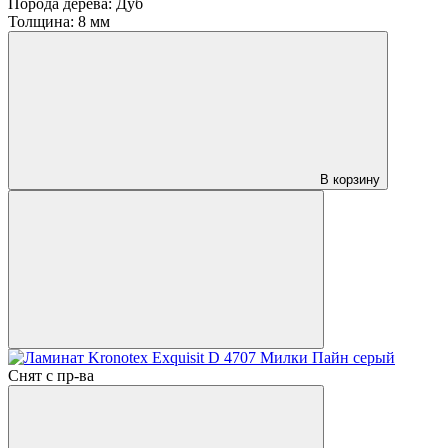
Порода дерева:
Дуб
Толщина:
8 мм
В корзину
Снят с пр-ва