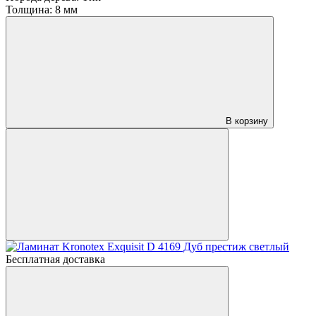
Толщина:
8 мм
В корзину
Бесплатная доставка