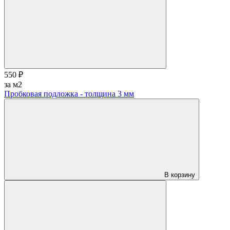
550 ₽
за м2
Пробковая подложка - толщина 3 мм
В корзину