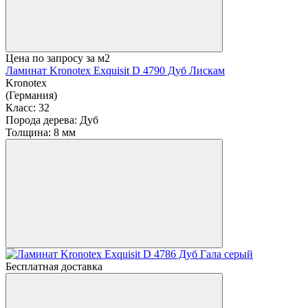
Цена по запросу
за м2
Ламинат Kronotex Exquisit D 4790 Дуб Лискам
Kronotex
(Германия)
Класс:
32
Порода дерева:
Дуб
Толщина:
8 мм
Бесплатная доставка