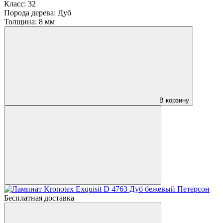
Класс:
32
Порода дерева:
Дуб
Толщина:
8 мм
В корзину
Бесплатная доставка