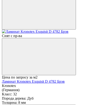
Снят с пр-ва
Цена по запросу
за м2
Ламинат Kronotex Exquisit D 4782 Брэв
Kronotex
(Германия)
Класс:
32
Порода дерева:
Дуб
Толщина:
8 мм