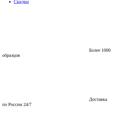
Скидки
Более 1000
образцов
Доставка
по России 24/7