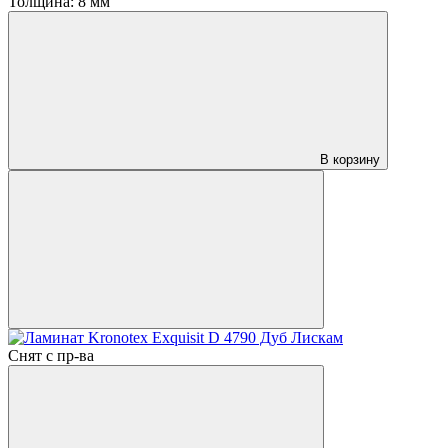
Толщина:
8 мм
В корзину
Снят с пр-ва