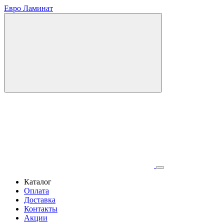
Евро Ламинат
Каталог
Оплата
Доставка
Контакты
Акции