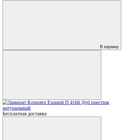
В корзину
Бесплатная доставка