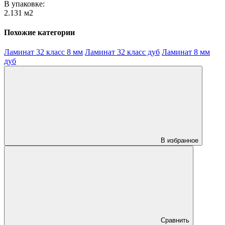
В упаковке:
2.131 м2
Похожие категории
Ламинат 32 класс 8 мм
Ламинат 32 класс дуб
Ламинат 8 мм
дуб
В избранное
Сравнить