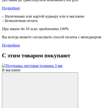
Подробнее
– Наличными или картой курьеру или в магазине
– Безналичная оплата
При заказе до 10 м.кв. предоплата 100%
Вы всегда можете согласовать способ оплаты с менеджером
Подробнее
С этим товаром покупают
В магазине