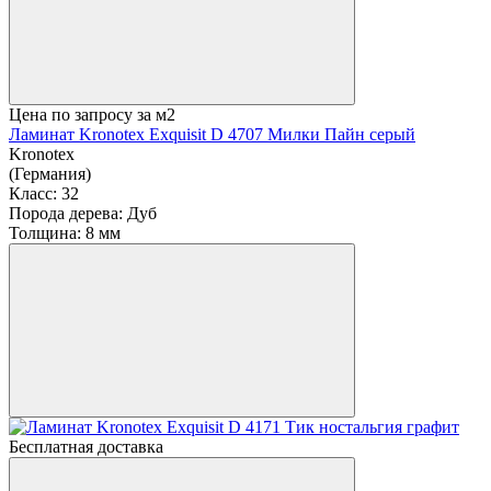
Цена по запросу
за м2
Ламинат Kronotex Exquisit D 4707 Милки Пайн серый
Kronotex
(Германия)
Класс:
32
Порода дерева:
Дуб
Толщина:
8 мм
Бесплатная доставка