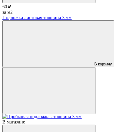
60 ₽
за м2
Подложка листовая толщина 3 мм
В корзину
В магазине