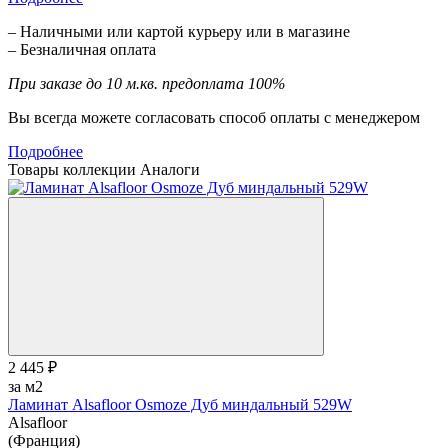
– Наличными или картой курьеру или в магазине
– Безналичная оплата
При заказе до 10 м.кв. предоплата 100%
Вы всегда можете согласовать способ оплаты с менеджером
Подробнее
Товары коллекции
Аналоги
2 445 ₽
за м2
Ламинат Alsafloor Osmoze Дуб миндальный 529W
Alsafloor
(Франция)