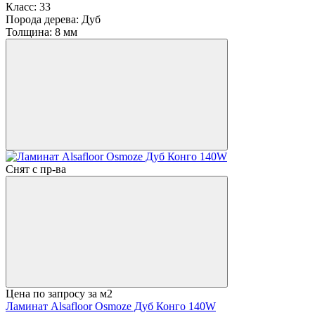
Класс:
33
Порода дерева:
Дуб
Толщина:
8 мм
Снят с пр-ва
Цена по запросу
за м2
Ламинат Alsafloor Osmoze Дуб Конго 140W