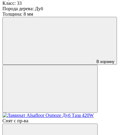
Класс:
33
Порода дерева:
Дуб
Толщина:
8 мм
В корзину
Снят с пр-ва