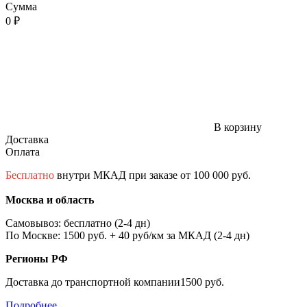
Сумма
0 ₽
В корзину
Доставка
Оплата
Бесплатно
внутри МКАД при заказе от 100 000 руб.
Москва и область
Самовывоз: бесплатно (2-4 дн)
По Москве: 1500 руб. + 40 руб/км за МКАД (2-4 дн)
Регионы РФ
Доставка до транспортной компании1500 руб.
Подробнее