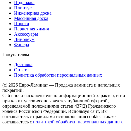
Подложка
Плинтус
Инженерная доска
Массивная доска
Пороги
Паркетная химия
Аксессуары
Линолеум
Фанера
Покупателям
Доставка
Оплата
Политика обработки персональных данных
(c) 2026 Евро-Ламинат — Продажа ламината и напольных
покрытий.
Сайт носит исключительно информационный характер, и ни
при каких условиях не является публичной офертой,
определяемой положениями статьи 437(2) Гражданского
кодекса Российской Федерации. Используя сайт, Вы
соглашаетесь с правилами использования cookie а также
соглашаетесь с
политикой обработки персональных данных