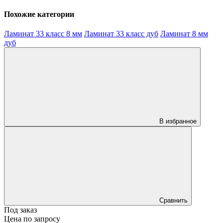
Похожие категории
Ламинат 33 класс 8 мм
Ламинат 33 класс дуб
Ламинат 8 мм
дуб
В избранное
Сравнить
Под заказ
Цена по запросу