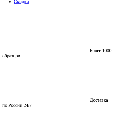
Скидки
Более 1000
образцов
Доставка
по России 24/7