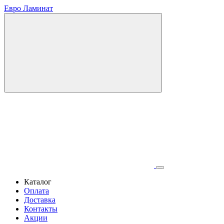
Евро Ламинат
Каталог
Оплата
Доставка
Контакты
Акции