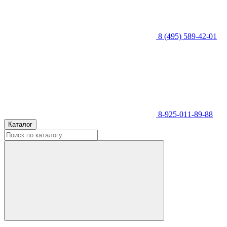
8 (495) 589-42-01
8-925-011-89-88
Каталог