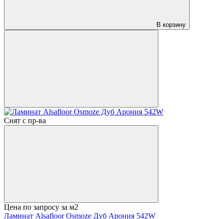
В корзину
Снят с пр-ва
Цена по запросу
за м2
Ламинат Alsafloor Osmoze Дуб Арония 542W