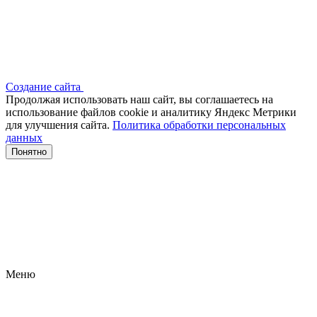
Создание сайта
Продолжая использовать наш сайт, вы соглашаетесь на
использование файлов сооkіе и аналитику Яндекс Метрики
для улучшения сайта.
Политика обработки персональных
данных
Понятно
Меню