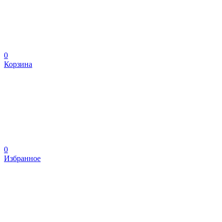
0
Корзина
0
Избранное