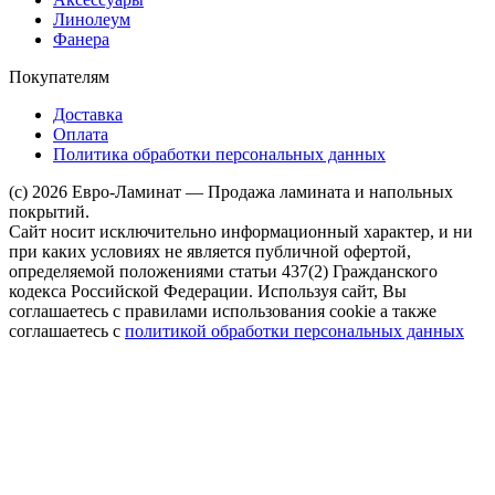
Линолеум
Фанера
Покупателям
Доставка
Оплата
Политика обработки персональных данных
(c) 2026 Евро-Ламинат — Продажа ламината и напольных
покрытий.
Сайт носит исключительно информационный характер, и ни
при каких условиях не является публичной офертой,
определяемой положениями статьи 437(2) Гражданского
кодекса Российской Федерации. Используя сайт, Вы
соглашаетесь с правилами использования cookie а также
соглашаетесь с
политикой обработки персональных данных