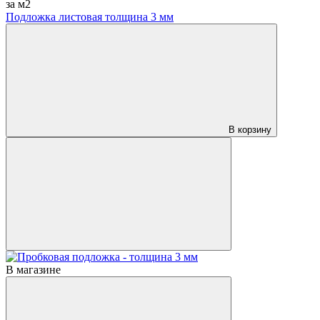
за м2
Подложка листовая толщина 3 мм
В корзину
В магазине