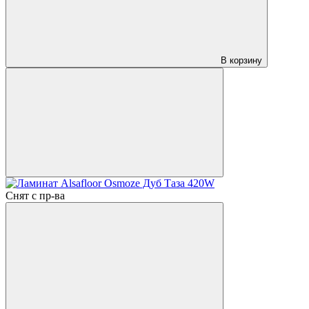
В корзину
Снят с пр-ва