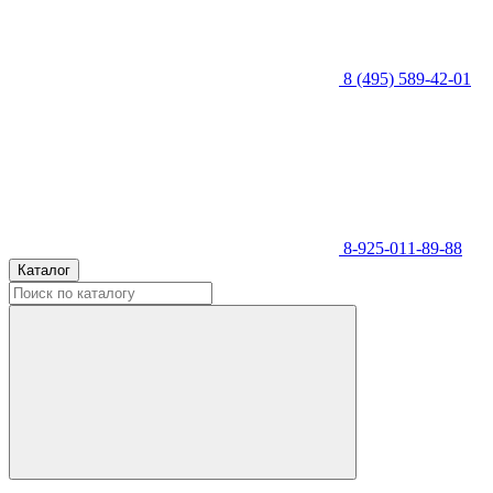
8 (495) 589-42-01
8-925-011-89-88
Каталог