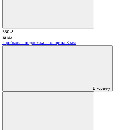
550 ₽
за м2
Пробковая подложка - толщина 3 мм
В корзину