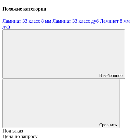
Похожие категории
Ламинат 33 класс 8 мм
Ламинат 33 класс дуб
Ламинат 8 мм
дуб
В избранное
Сравнить
Под заказ
Цена по запросу