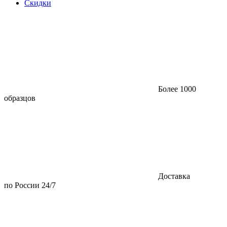
Скидки
Более 1000
образцов
Доставка
по России 24/7