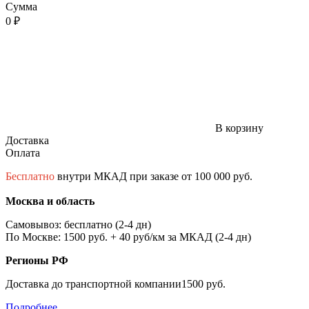
Сумма
0 ₽
В корзину
Доставка
Оплата
Бесплатно
внутри МКАД при заказе от 100 000 руб.
Москва и область
Самовывоз: бесплатно (2-4 дн)
По Москве: 1500 руб. + 40 руб/км за МКАД (2-4 дн)
Регионы РФ
Доставка до транспортной компании1500 руб.
Подробнее