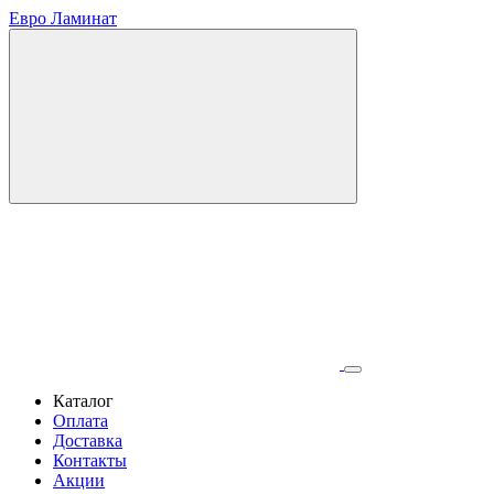
Евро Ламинат
Каталог
Оплата
Доставка
Контакты
Акции