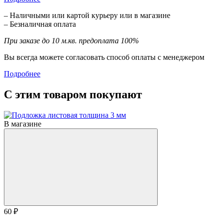
– Наличными или картой курьеру или в магазине
– Безналичная оплата
При заказе до 10 м.кв. предоплата 100%
Вы всегда можете согласовать способ оплаты с менеджером
Подробнее
С этим товаром покупают
В магазине
60 ₽