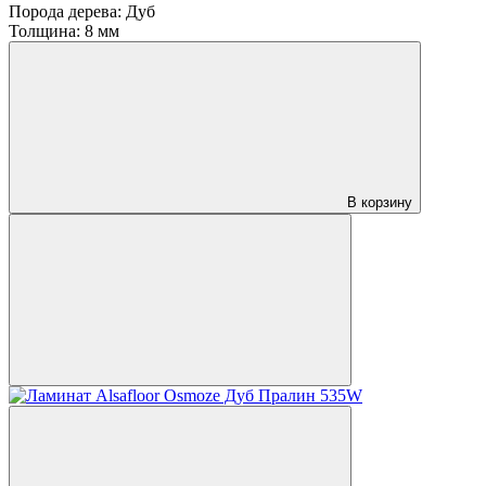
Порода дерева:
Дуб
Толщина:
8 мм
В корзину