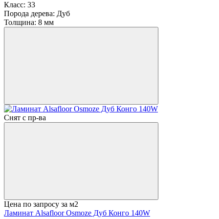
Класс:
33
Порода дерева:
Дуб
Толщина:
8 мм
Снят с пр-ва
Цена по запросу
за м2
Ламинат Alsafloor Osmoze Дуб Конго 140W