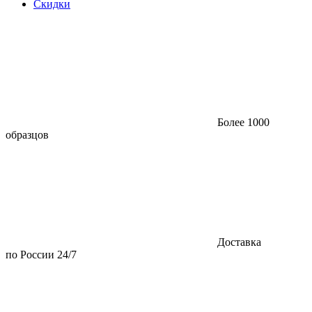
Скидки
Более 1000
образцов
Доставка
по России 24/7