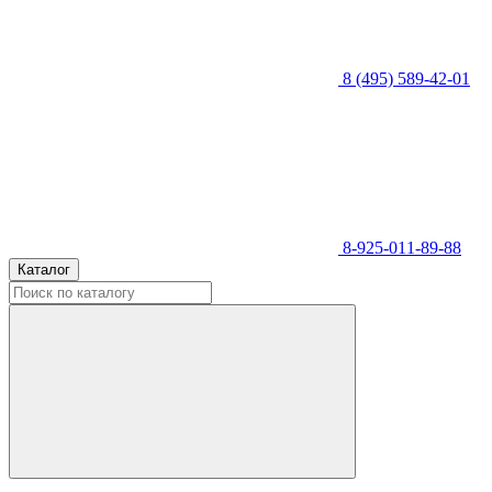
8 (495) 589-42-01
8-925-011-89-88
Каталог