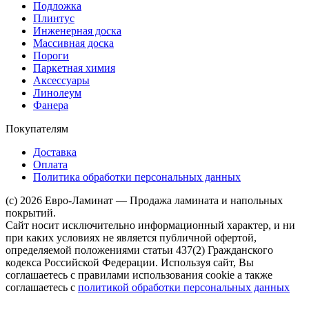
Подложка
Плинтус
Инженерная доска
Массивная доска
Пороги
Паркетная химия
Аксессуары
Линолеум
Фанера
Покупателям
Доставка
Оплата
Политика обработки персональных данных
(c) 2026 Евро-Ламинат — Продажа ламината и напольных
покрытий.
Сайт носит исключительно информационный характер, и ни
при каких условиях не является публичной офертой,
определяемой положениями статьи 437(2) Гражданского
кодекса Российской Федерации. Используя сайт, Вы
соглашаетесь с правилами использования cookie а также
соглашаетесь с
политикой обработки персональных данных