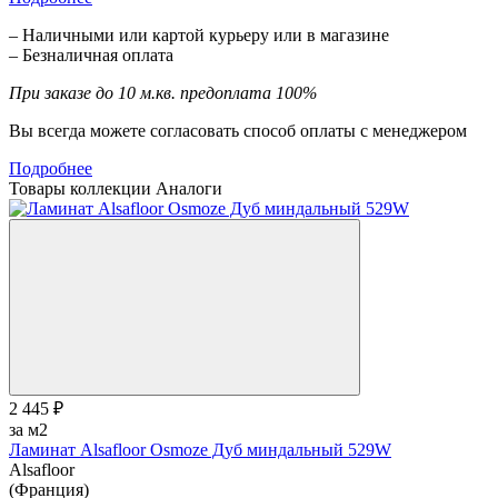
– Наличными или картой курьеру или в магазине
– Безналичная оплата
При заказе до 10 м.кв. предоплата 100%
Вы всегда можете согласовать способ оплаты с менеджером
Подробнее
Товары коллекции
Аналоги
2 445 ₽
за м2
Ламинат Alsafloor Osmoze Дуб миндальный 529W
Alsafloor
(Франция)