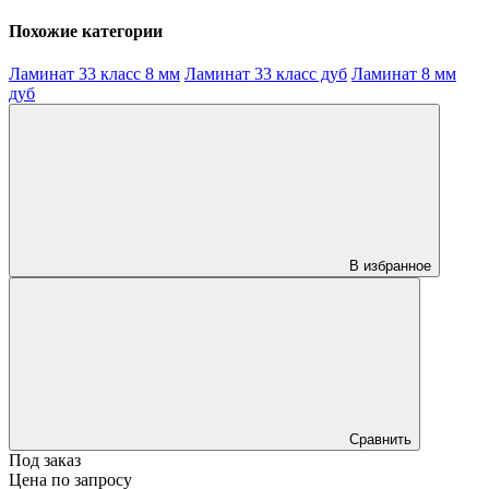
Похожие категории
Ламинат 33 класс 8 мм
Ламинат 33 класс дуб
Ламинат 8 мм
дуб
В избранное
Сравнить
Под заказ
Цена по запросу