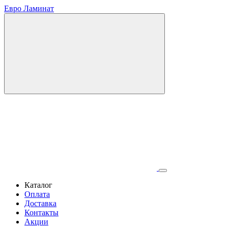
Евро Ламинат
Каталог
Оплата
Доставка
Контакты
Акции