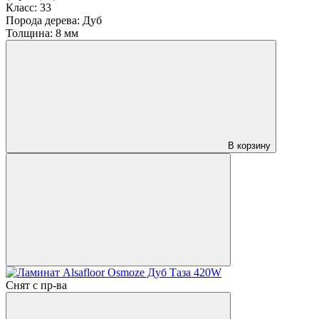
Класс:
33
Порода дерева:
Дуб
Толщина:
8 мм
В корзину
Снят с пр-ва