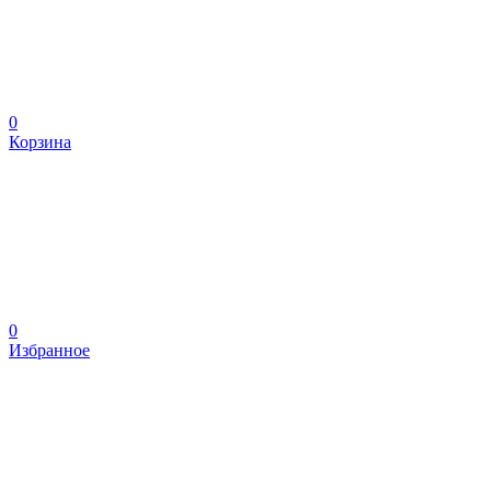
0
Корзина
0
Избранное