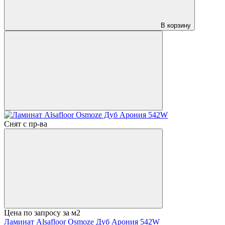
В корзину
Снят с пр-ва
Цена по запросу
за м2
Ламинат Alsafloor Osmoze Дуб Арония 542W