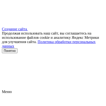
Создание сайта
Продолжая использовать наш сайт, вы соглашаетесь на
использование файлов сооkіе и аналитику Яндекс Метрики
для улучшения сайта.
Политика обработки персональных
данных
Понятно
Меню