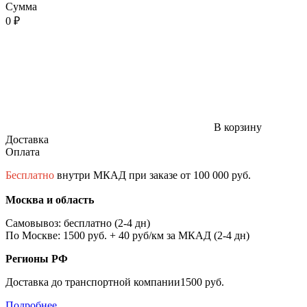
Сумма
0 ₽
В корзину
Доставка
Оплата
Бесплатно
внутри МКАД при заказе от 100 000 руб.
Москва и область
Самовывоз: бесплатно (2-4 дн)
По Москве: 1500 руб. + 40 руб/км за МКАД (2-4 дн)
Регионы РФ
Доставка до транспортной компании1500 руб.
Подробнее