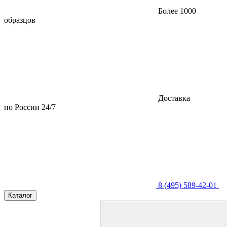
Более 1000
образцов
Доставка
по России 24/7
8 (495) 589-42-01
Каталог