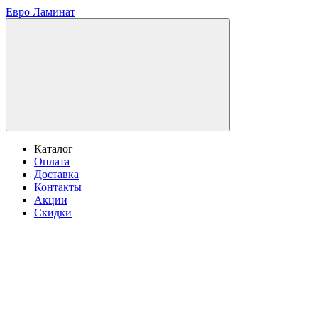
Евро Ламинат
Каталог
Оплата
Доставка
Контакты
Акции
Скидки