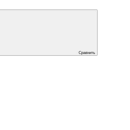
Сравнить