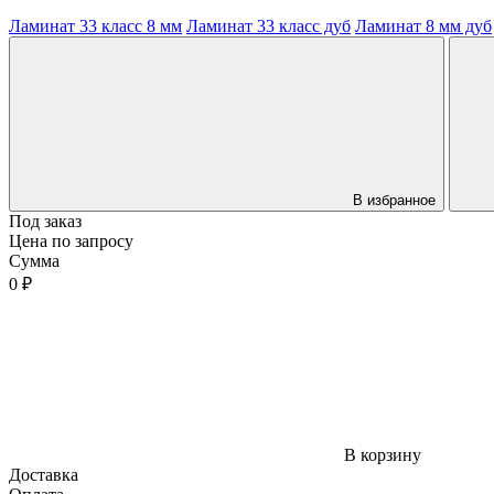
Ламинат 33 класс 8 мм
Ламинат 33 класс дуб
Ламинат 8 мм дуб
В избранное
Под заказ
Цена по запросу
Сумма
0 ₽
В корзину
Доставка