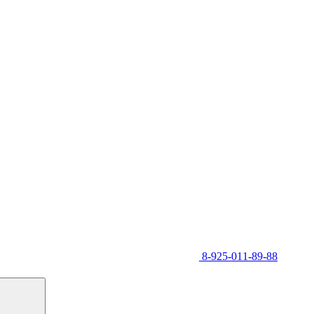
8-925-011-89-88