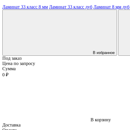
Ламинат 33 класс 8 мм
Ламинат 33 класс дуб
Ламинат 8 мм дуб
В избранное
Под заказ
Цена по запросу
Сумма
0 ₽
В корзину
Доставка