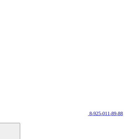
8-925-011-89-88