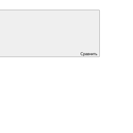
Сравнить