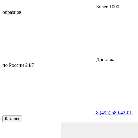
Более 1000
образцов
Доставка
по России 24/7
8 (495) 589-42-01
Каталог