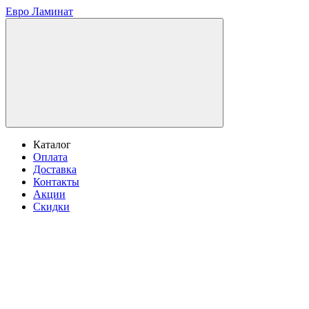
Евро Ламинат
Каталог
Оплата
Доставка
Контакты
Акции
Скидки