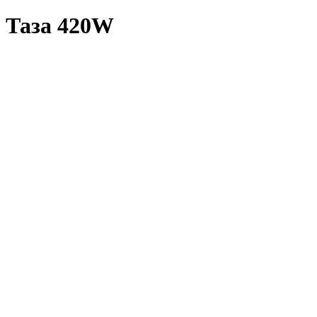
б Таза 420W