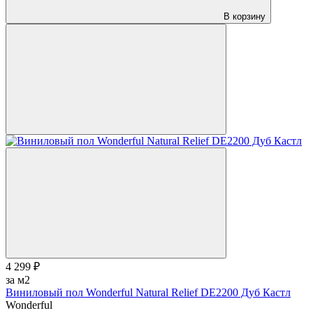
В корзину
4 299 ₽
за м2
Виниловый пол Wonderful Natural Relief DE2200 Дуб Кастл
Wonderful