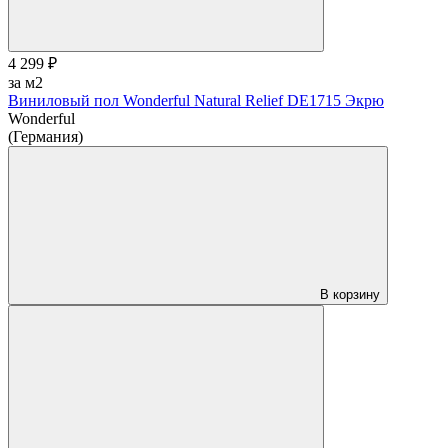
4 299 ₽
за м2
Виниловый пол Wonderful Natural Relief DE1715 Экрю
Wonderful
(Германия)
В корзину