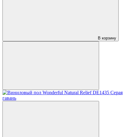
В корзину