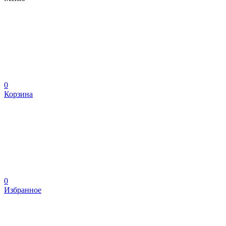
0
Корзина
0
Избранное