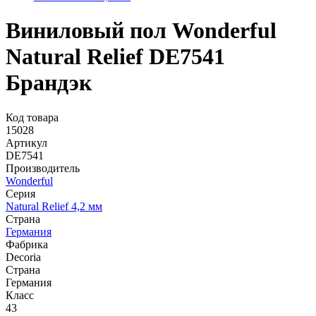
Виниловый пол Wonderful
Natural Relief DE7541
Брандэк
Код товара
15028
Артикул
DE7541
Производитель
Wonderful
Серия
Natural Relief 4,2 мм
Страна
Германия
Фабрика
Decoria
Страна
Германия
Класс
43