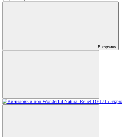
В корзину