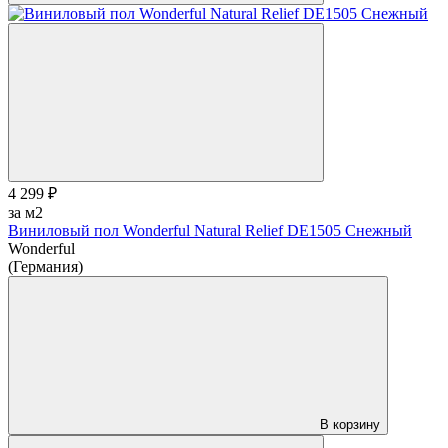
4 299 ₽
за м2
Виниловый пол Wonderful Natural Relief DE1505 Снежный
Wonderful
(Германия)
В корзину