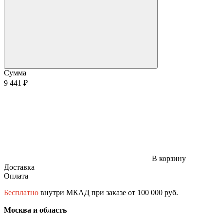
Сумма
9 441 ₽
В корзину
Доставка
Оплата
Бесплатно
внутри МКАД при заказе от 100 000 руб.
Москва и область