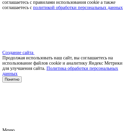
соглашаетесь с правилами использования cookie а также
соглашаетесь с
политикой обработки персональных данных
Создание сайта
Продолжая использовать наш сайт, вы соглашаетесь на
использование файлов сооkіе и аналитику Яндекс Метрики
для улучшения сайта.
Политика обработки персональных
данных
Понятно
Меню