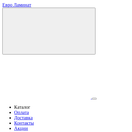
Евро Ламинат
Каталог
Оплата
Доставка
Контакты
Акции