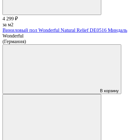
4 299 ₽
за м2
Виниловый пол Wonderful Natural Relief DE0516 Миндаль
Wonderful
(Германия)
В корзину