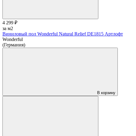
4 299 ₽
за м2
Виниловый пол Wonderful Natural Relief DE1815 Артлофт
Wonderful
(Германия)
В корзину