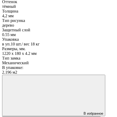
Оттенок
тёмный
Толщина
4,2 мм
Тип рисунка
дерево
Защитный слой
0.55 мм
Упаковка
в уп.10 шт./ вес 18 кг
Размеры, мм.
1220 х 180 х 4.2 мм
Тип замка
Механический
В упаковке:
2.196 м2
В избранное