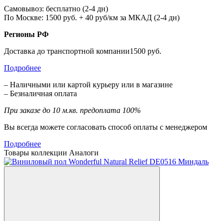
Самовывоз: бесплатно (2-4 дн)
По Москве: 1500 руб. + 40 руб/км за МКАД (2-4 дн)
Регионы РФ
Доставка до транспортной компании1500 руб.
Подробнее
– Наличными или картой курьеру или в магазине
– Безналичная оплата
При заказе до 10 м.кв. предоплата 100%
Вы всегда можете согласовать способ оплаты с менеджером
Подробнее
Товары коллекции
Аналоги