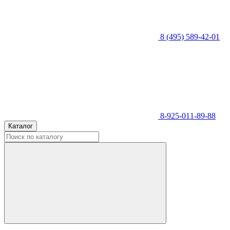
8 (495) 589-42-01
8-925-011-89-88
Каталог