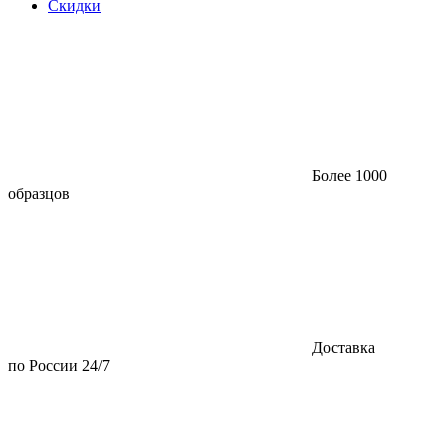
Скидки
Более 1000
образцов
Доставка
по России 24/7