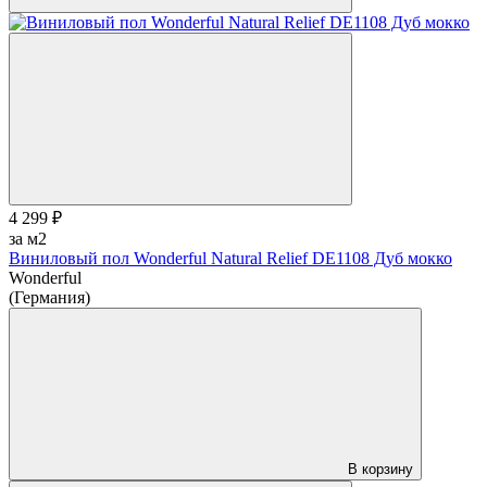
4 299 ₽
за м2
Виниловый пол Wonderful Natural Relief DE1108 Дуб мокко
Wonderful
(Германия)
В корзину