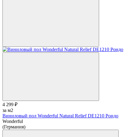
4 299 ₽
за м2
Виниловый пол Wonderful Natural Relief DE1210 Рондо
Wonderful
(Германия)