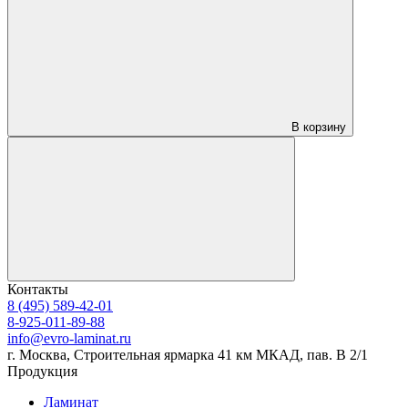
В корзину
Контакты
8 (495) 589-42-01
8-925-011-89-88
info@evro-laminat.ru
г. Москва, Строительная ярмарка 41 км МКАД, пав. В 2/1
Продукция
Ламинат