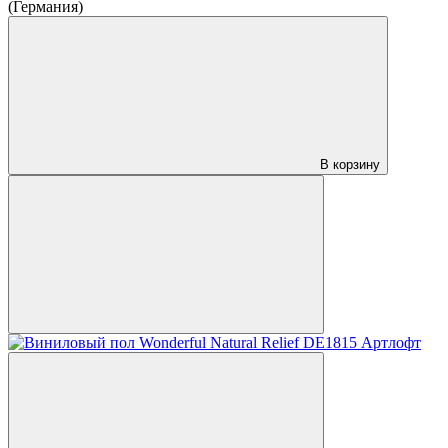
(Германия)
В корзину