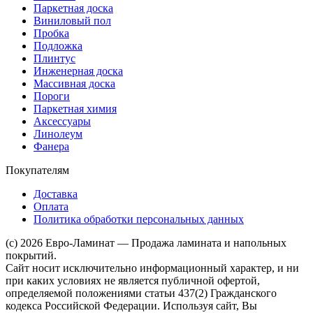
Паркетная доска
Виниловый пол
Пробка
Подложка
Плинтус
Инженерная доска
Массивная доска
Пороги
Паркетная химия
Аксессуары
Линолеум
Фанера
Покупателям
Доставка
Оплата
Политика обработки персональных данных
(c) 2026 Евро-Ламинат — Продажа ламината и напольных
покрытий.
Сайт носит исключительно информационный характер, и ни
при каких условиях не является публичной офертой,
определяемой положениями статьи 437(2) Гражданского
кодекса Российской Федерации. Используя сайт, Вы