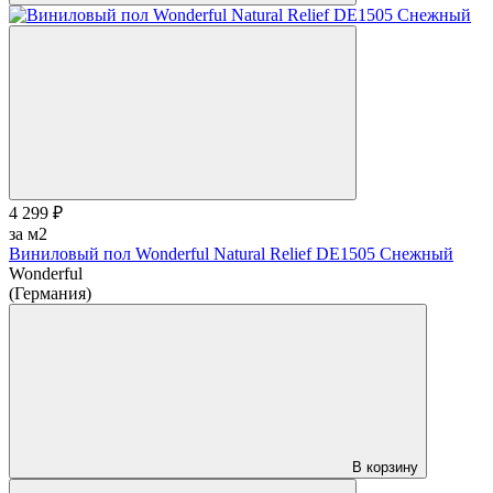
4 299 ₽
за м2
Виниловый пол Wonderful Natural Relief DE1505 Снежный
Wonderful
(Германия)
В корзину