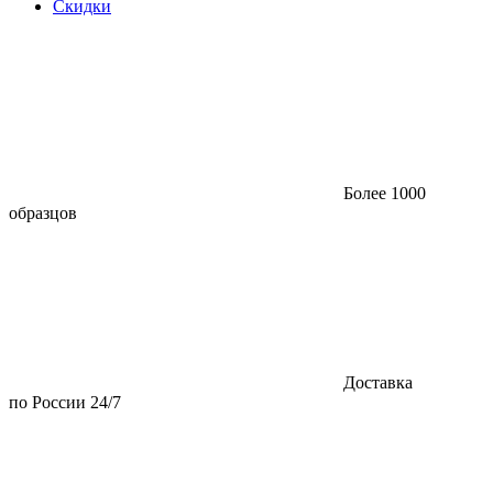
Скидки
Более 1000
образцов
Доставка
по России 24/7