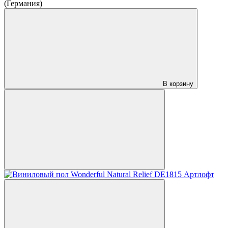
(Германия)
В корзину