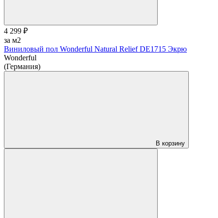
4 299 ₽
за м2
Виниловый пол Wonderful Natural Relief DE1715 Экрю
Wonderful
(Германия)
В корзину