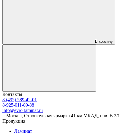
В корзину
Контакты
8 (495) 589-42-01
8-925-011-89-88
info@evro-laminat.ru
г. Москва, Строительная ярмарка 41 км МКАД, пав. В 2/1
Продукция
Ламинат