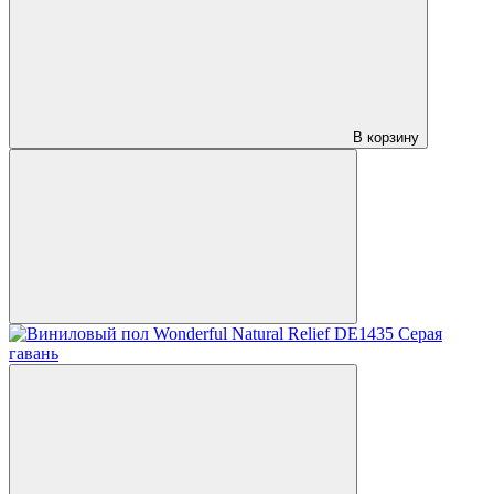
В корзину