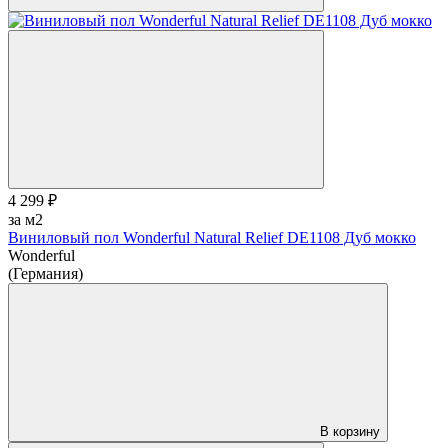
4 299 ₽
за м2
Виниловый пол Wonderful Natural Relief DE1108 Дуб мокко
Wonderful
(Германия)
В корзину