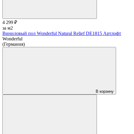
4 299 ₽
за м2
Виниловый пол Wonderful Natural Relief DE1815 Артлофт
Wonderful
(Германия)
В корзину