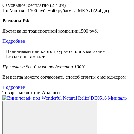
Самовывоз: бесплатно (2-4 дн)
По Москве: 1500 руб. + 40 руб/км за МКАД (2-4 дн)
Регионы РФ
Доставка до транспортной компании1500 руб.
Подробнее
– Наличными или картой курьеру или в магазине
– Безналичная оплата
При заказе до 10 м.кв. предоплата 100%
Вы всегда можете согласовать способ оплаты с менеджером
Подробнее
Товары коллекции
Аналоги