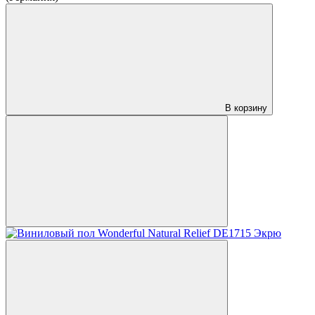
В корзину