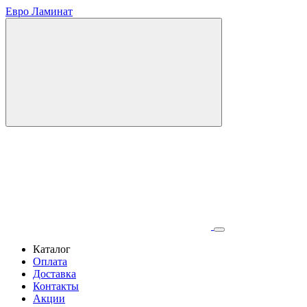
Евро Ламинат
Каталог
Оплата
Доставка
Контакты
Акции