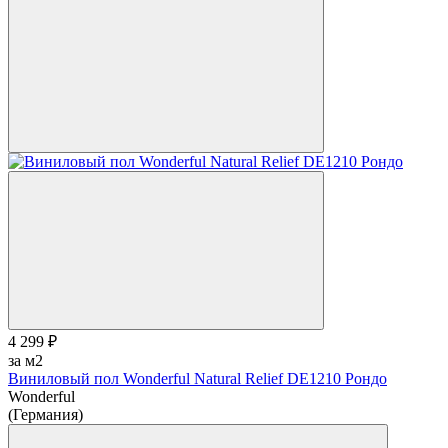
4 299 ₽
за м2
Виниловый пол Wonderful Natural Relief DE1210 Рондо
Wonderful
(Германия)