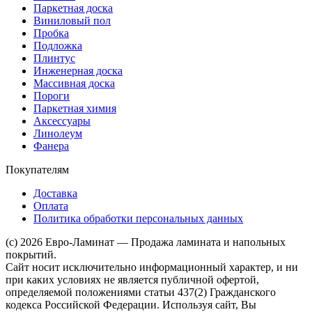
Паркетная доска
Виниловый пол
Пробка
Подложка
Плинтус
Инженерная доска
Массивная доска
Пороги
Паркетная химия
Аксессуары
Линолеум
Фанера
Покупателям
Доставка
Оплата
Политика обработки персональных данных
(c) 2026 Евро-Ламинат — Продажа ламината и напольных
покрытий.
Сайт носит исключительно информационный характер, и ни
при каких условиях не является публичной офертой,
определяемой положениями статьи 437(2) Гражданского
кодекса Российской Федерации. Используя сайт, Вы