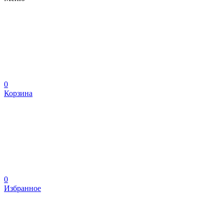
0
Корзина
0
Избранное