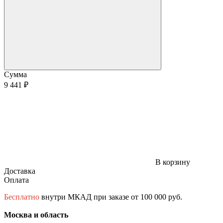
Сумма
9 441 ₽
В корзину
Доставка
Оплата
Бесплатно
внутри МКАД при заказе от 100 000 руб.
Москва и область