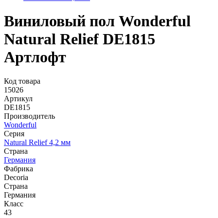
Виниловый пол Wonderful
Natural Relief DE1815
Артлофт
Код товара
15026
Артикул
DE1815
Производитель
Wonderful
Серия
Natural Relief 4,2 мм
Страна
Германия
Фабрика
Decoria
Страна
Германия
Класс
43