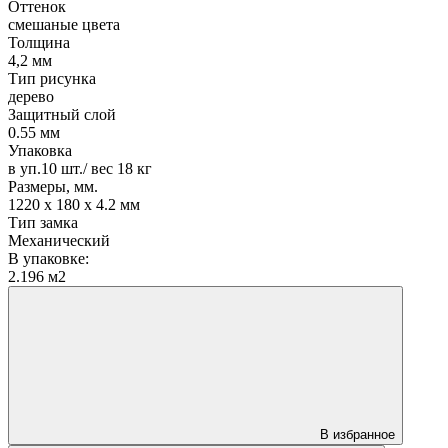
Оттенок
смешаные цвета
Толщина
4,2 мм
Тип рисунка
дерево
Защитный слой
0.55 мм
Упаковка
в уп.10 шт./ вес 18 кг
Размеры, мм.
1220 х 180 х 4.2 мм
Тип замка
Механический
В упаковке:
2.196 м2
В избранное