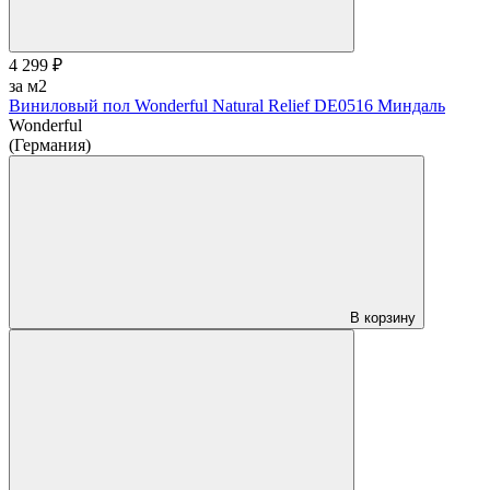
4 299 ₽
за м2
Виниловый пол Wonderful Natural Relief DE0516 Миндаль
Wonderful
(Германия)
В корзину