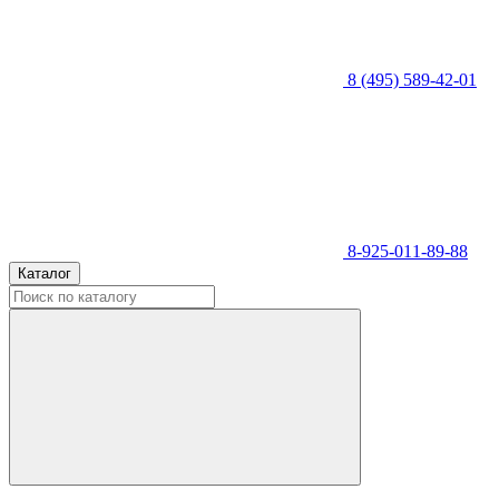
8 (495) 589-42-01
8-925-011-89-88
Каталог