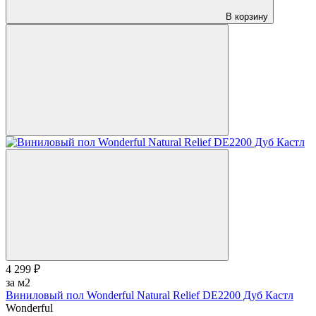
В корзину
4 299 ₽
за м2
Виниловый пол Wonderful Natural Relief DE2200 Дуб Кастл
Wonderful