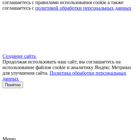
соглашаетесь с правилами использования cookie а также
соглашаетесь с
политикой обработки персональных данных
Создание сайта
Продолжая использовать наш сайт, вы соглашаетесь на
использование файлов сооkіе и аналитику Яндекс Метрики
для улучшения сайта.
Политика обработки персональных
данных
Понятно
Меню