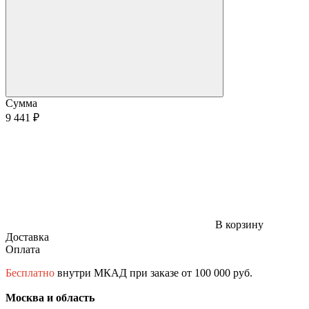
Сумма
9 441 ₽
В корзину
Доставка
Оплата
Бесплатно
внутри МКАД при заказе от 100 000 руб.
Москва и область