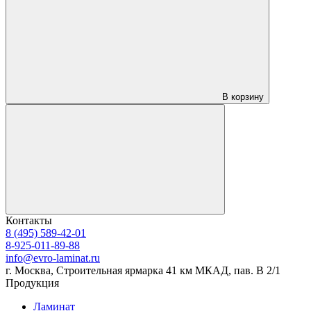
В корзину
Контакты
8 (495) 589-42-01
8-925-011-89-88
info@evro-laminat.ru
г. Москва, Строительная ярмарка 41 км МКАД, пав. В 2/1
Продукция
Ламинат