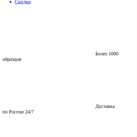
Скидки
Более 1000
образцов
Доставка
по России 24/7