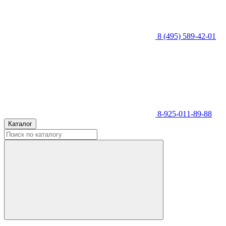
8 (495) 589-42-01
8-925-011-89-88
Каталог