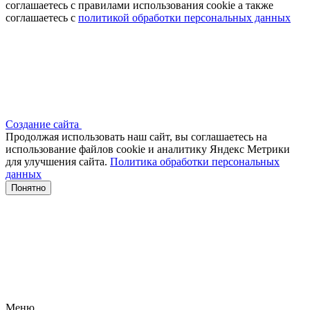
соглашаетесь с правилами использования cookie а также
соглашаетесь с
политикой обработки персональных данных
Создание сайта
Продолжая использовать наш сайт, вы соглашаетесь на
использование файлов сооkіе и аналитику Яндекс Метрики
для улучшения сайта.
Политика обработки персональных
данных
Понятно
Меню