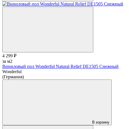
4 299 ₽
за м2
Виниловый пол Wonderful Natural Relief DE1505 Снежный
Wonderful
(Германия)
В корзину