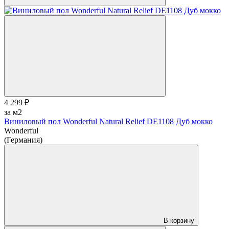
4 299 ₽
за м2
Виниловый пол Wonderful Natural Relief DE1108 Дуб мокко
Wonderful
(Германия)
В корзину