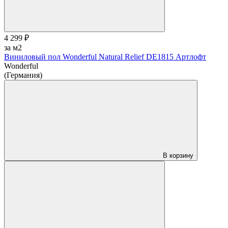
4 299 ₽
за м2
Виниловый пол Wonderful Natural Relief DE1815 Артлофт
Wonderful
(Германия)
В корзину