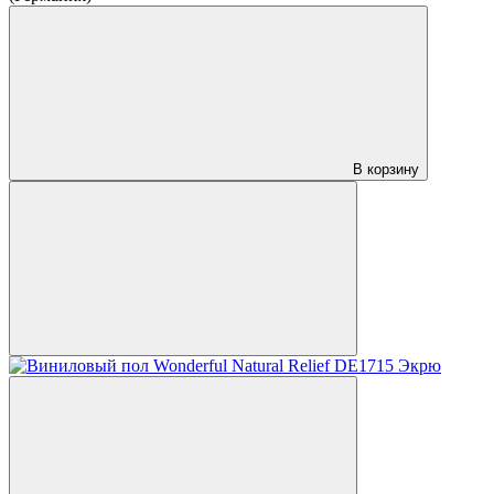
В корзину