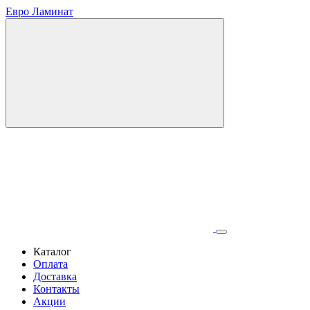
Евро Ламинат
Каталог
Оплата
Доставка
Контакты
Акции