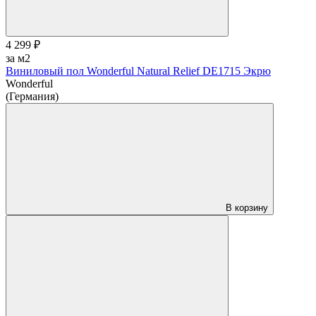
4 299 ₽
за м2
Виниловый пол Wonderful Natural Relief DE1715 Экрю
Wonderful
(Германия)
В корзину