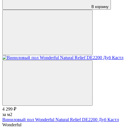
В корзину
4 299 ₽
за м2
Виниловый пол Wonderful Natural Relief DE2200 Дуб Кастл
Wonderful