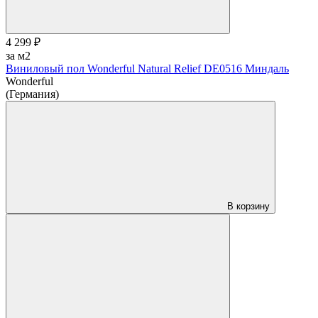
4 299 ₽
за м2
Виниловый пол Wonderful Natural Relief DE0516 Миндаль
Wonderful
(Германия)
В корзину