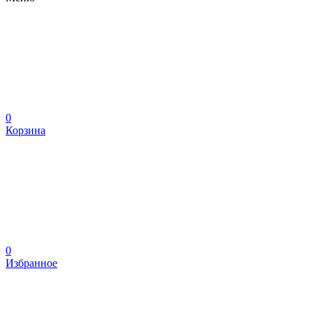
0
Корзина
0
Избранное