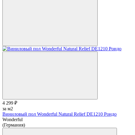
4 299 ₽
за м2
Виниловый пол Wonderful Natural Relief DE1210 Рондо
Wonderful
(Германия)