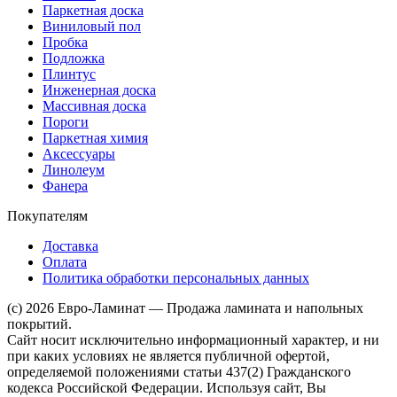
Паркетная доска
Виниловый пол
Пробка
Подложка
Плинтус
Инженерная доска
Массивная доска
Пороги
Паркетная химия
Аксессуары
Линолеум
Фанера
Покупателям
Доставка
Оплата
Политика обработки персональных данных
(c) 2026 Евро-Ламинат — Продажа ламината и напольных
покрытий.
Сайт носит исключительно информационный характер, и ни
при каких условиях не является публичной офертой,
определяемой положениями статьи 437(2) Гражданского
кодекса Российской Федерации. Используя сайт, Вы