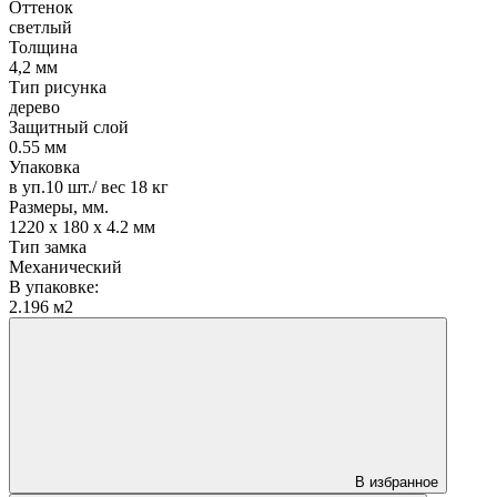
Оттенок
светлый
Толщина
4,2 мм
Тип рисунка
дерево
Защитный слой
0.55 мм
Упаковка
в уп.10 шт./ вес 18 кг
Размеры, мм.
1220 х 180 х 4.2 мм
Тип замка
Механический
В упаковке:
2.196 м2
В избранное