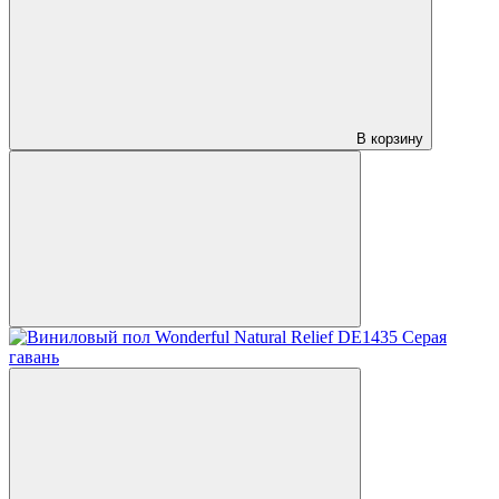
В корзину