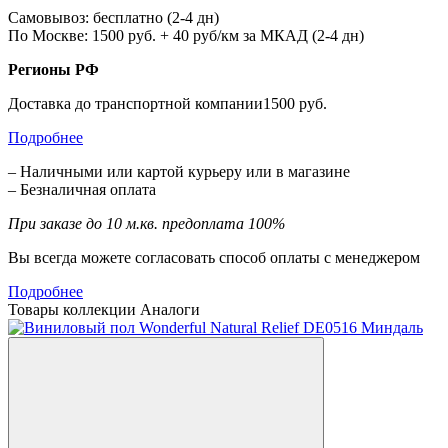
Самовывоз: бесплатно (2-4 дн)
По Москве: 1500 руб. + 40 руб/км за МКАД (2-4 дн)
Регионы РФ
Доставка до транспортной компании1500 руб.
Подробнее
– Наличными или картой курьеру или в магазине
– Безналичная оплата
При заказе до 10 м.кв. предоплата 100%
Вы всегда можете согласовать способ оплаты с менеджером
Подробнее
Товары коллекции
Аналоги