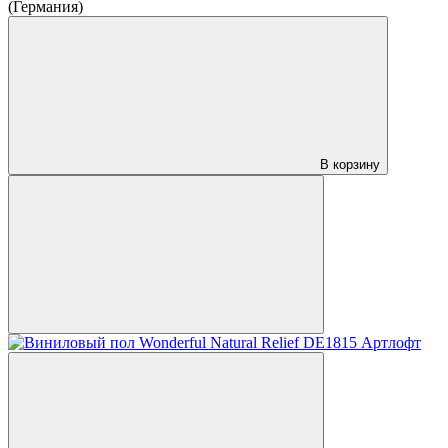
(Германия)
В корзину