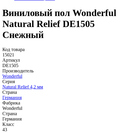
Виниловый пол Wonderful
Natural Relief DE1505
Снежный
Код товара
15021
Артикул
DE1505
Производитель
Wonderful
Серия
Natural Relief 4,2 мм
Страна
Германия
Фабрика
Wonderful
Страна
Германия
Класс
43