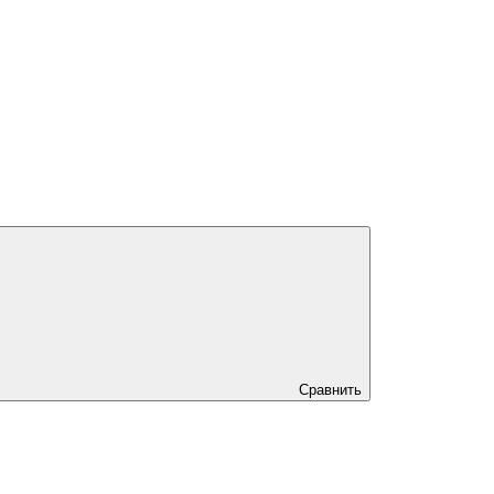
Сравнить