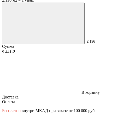
2.196 м2 = 1 упак.
Сумма
9 441 ₽
В корзину
Доставка
Оплата
Бесплатно
внутри МКАД при заказе от 100 000 руб.