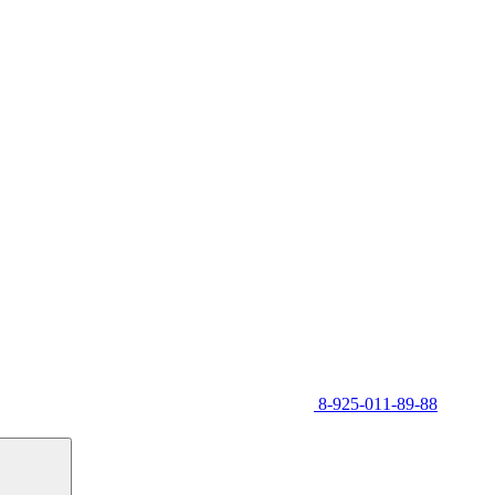
8-925-011-89-88