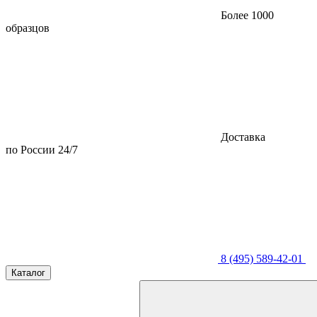
Более 1000
образцов
Доставка
по России 24/7
8 (495) 589-42-01
Каталог