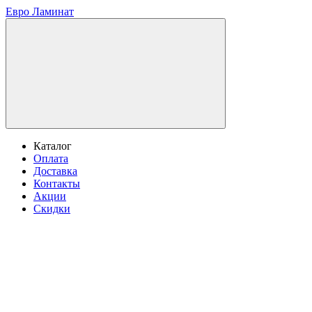
Евро Ламинат
Каталог
Оплата
Доставка
Контакты
Акции
Скидки