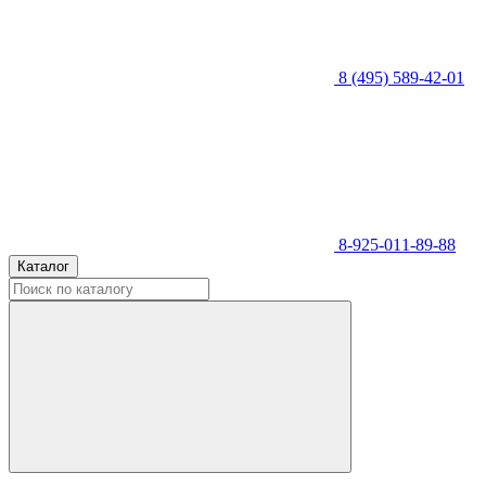
8 (495) 589-42-01
8-925-011-89-88
Каталог