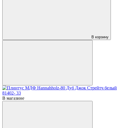
В корзину
В магазине