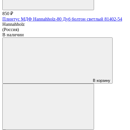
850 ₽
Плинтус МДФ Hannahholz-80 Дуб болтон светлый 81402-54
Hannahholz
(Россия)
В наличии
В корзину