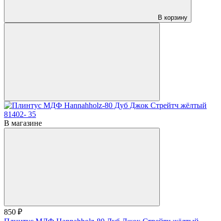
В корзину
В магазине
850 ₽