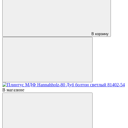
В корзину
В магазине