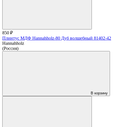
850 ₽
Плинтус МДФ Hannahholz-80 Дуб волшебный 81402-42
Hannahholz
(Россия)
В корзину