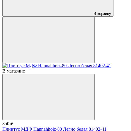
В корзину
В магазине
850 ₽
Плинтус МДФ Hannahholz-80 Легно белая 81402-41