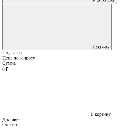
В избранное
Сравнить
Под заказ
Цена по запросу
Сумма
0 ₽
В корзину
Доставка
Оплата