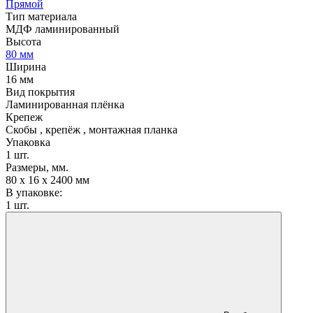
Прямой
Тип материала
МДФ ламинированный
Высота
80 мм
Ширина
16 мм
Вид покрытия
Ламинированная плёнка
Крепеж
Скобы , крепёж , монтажная планка
Упаковка
1 шт.
Размеры, мм.
80 х 16 х 2400 мм
В упаковке:
1 шт.