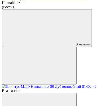
Hannahholz
(Россия)
В корзину
В магазине