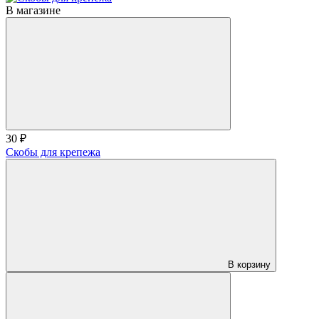
В магазине
30 ₽
Скобы для крепежа
В корзину