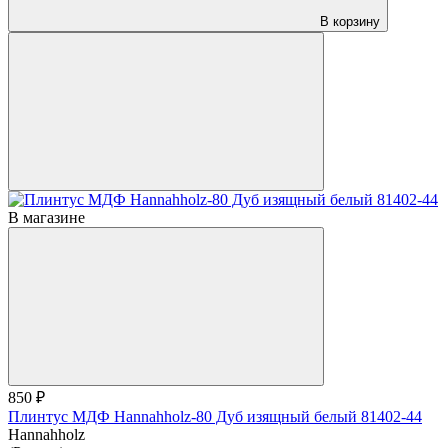
В корзину
В магазине
850 ₽
Плинтус МДФ Hannahholz-80 Дуб изящный белый 81402-44
Hannahholz