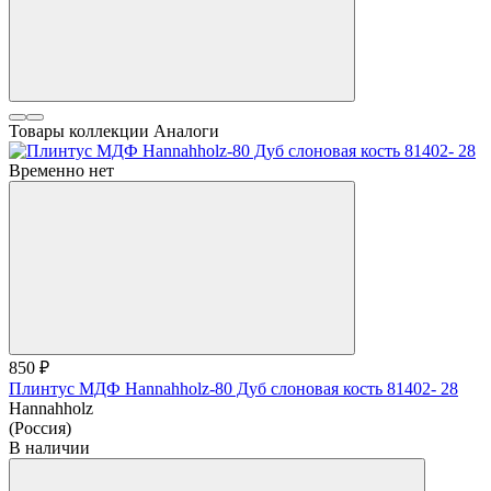
Товары коллекции
Аналоги
Временно нет
850 ₽
Плинтус МДФ Hannahholz-80 Дуб слоновая кость 81402- 28
Hannahholz
(Россия)
В наличии