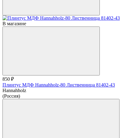
В магазине
850 ₽
Плинтус МДФ Hannahholz-80 Лиственница 81402-43
Hannahholz
(Россия)