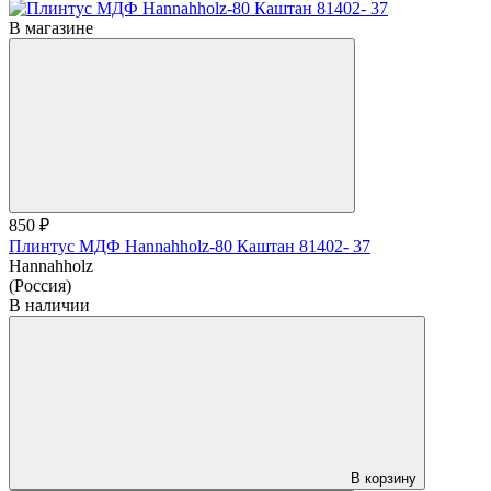
В магазине
850 ₽
Плинтус МДФ Hannahholz-80 Каштан 81402- 37
Hannahholz
(Россия)
В наличии
В корзину