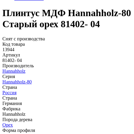
Плинтус МДФ Hannahholz-80
Старый орех 81402- 04
Снят с производства
Код товара
13944
Артикул
81402- 04
Производитель
Hannahholz
Серия
Hannahholz-80
Страна
Россия
Страна
Германия
Фабрика
Hannahholz
Порода дерева
Орех
Форма профиля