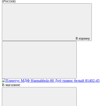
(Россия)
В корзину
В магазине