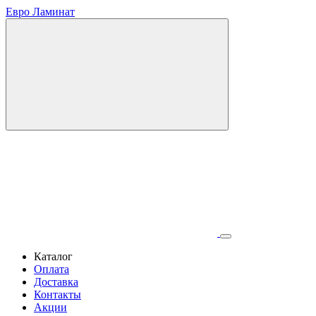
Евро Ламинат
Каталог
Оплата
Доставка
Контакты
Акции