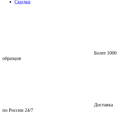
Скидки
Более 1000
образцов
Доставка
по России 24/7