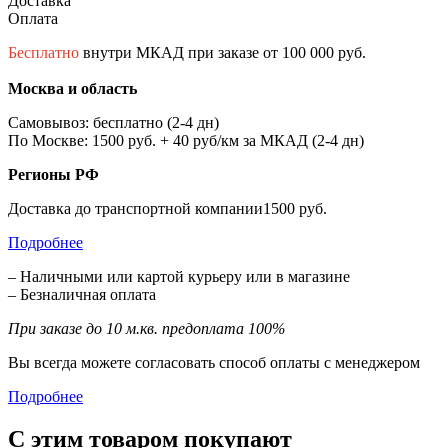
Доставка
Оплата
Бесплатно
внутри МКАД при заказе от 100 000 руб.
Москва и область
Самовывоз: бесплатно (2-4 дн)
По Москве: 1500 руб. + 40 руб/км за МКАД (2-4 дн)
Регионы РФ
Доставка до транспортной компании1500 руб.
Подробнее
– Наличными или картой курьеру или в магазине
– Безналичная оплата
При заказе до 10 м.кв. предоплата 100%
Вы всегда можете согласовать способ оплаты с менеджером
Подробнее
С этим товаром покупают