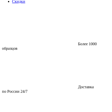
Скидки
Более 1000
образцов
Доставка
по России 24/7