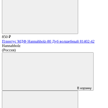
850 ₽
Плинтус МДФ Hannahholz-80 Дуб волшебный 81402-42
Hannahholz
(Россия)
В корзину