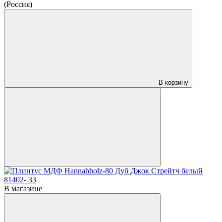
(Россия)
В корзину
В магазине