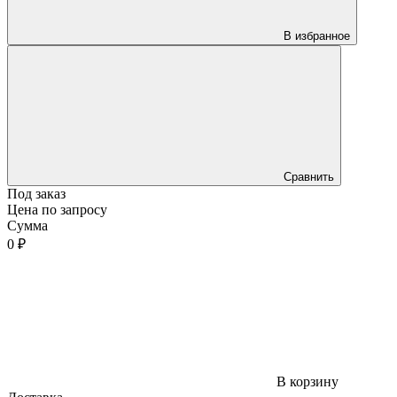
В избранное
Сравнить
Под заказ
Цена по запросу
Сумма
0 ₽
В корзину