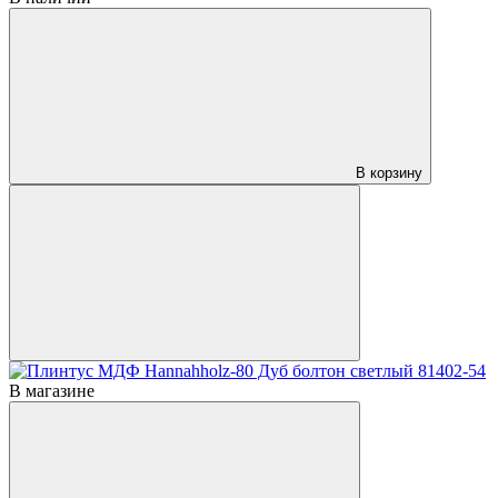
В корзину
В магазине