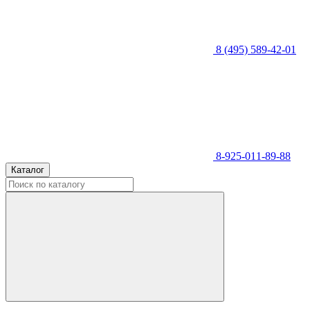
8 (495) 589-42-01
8-925-011-89-88
Каталог