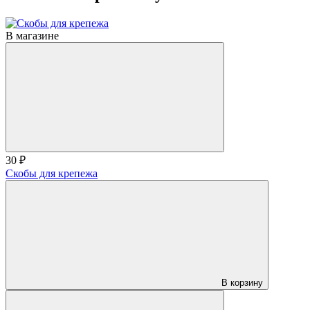
В магазине
30 ₽
Скобы для крепежа
В корзину