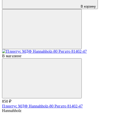
В корзину
В магазине
850 ₽
Плинтус МДФ Hannahholz-80 Ригато 81402-47
Hannahholz