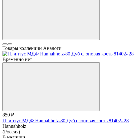
Товары коллекции
Аналоги
Временно нет
850 ₽
Плинтус МДФ Hannahholz-80 Дуб слоновая кость 81402- 28
Hannahholz
(Россия)
В наличии