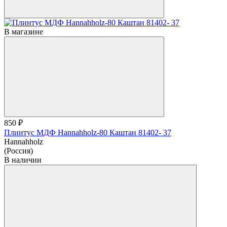
В магазине
850 ₽
Плинтус МДФ Hannahholz-80 Каштан 81402- 37
Hannahholz
(Россия)
В наличии