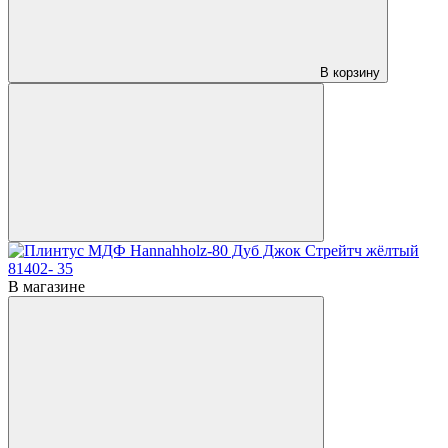
В корзину
В магазине