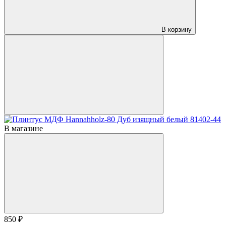
В корзину
В магазине
850 ₽