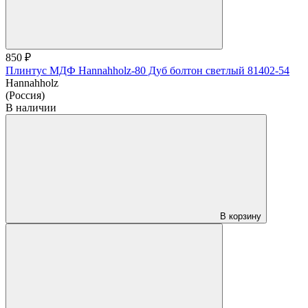
850 ₽
Плинтус МДФ Hannahholz-80 Дуб болтон светлый 81402-54
Hannahholz
(Россия)
В наличии
В корзину