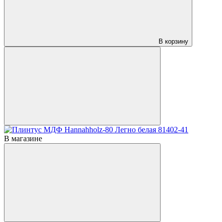
В корзину
В магазине