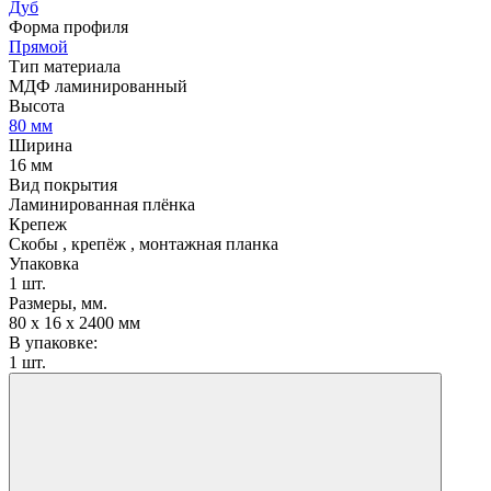
Дуб
Форма профиля
Прямой
Тип материала
МДФ ламинированный
Высота
80 мм
Ширина
16 мм
Вид покрытия
Ламинированная плёнка
Крепеж
Скобы , крепёж , монтажная планка
Упаковка
1 шт.
Размеры, мм.
80 х 16 х 2400 мм
В упаковке:
1 шт.