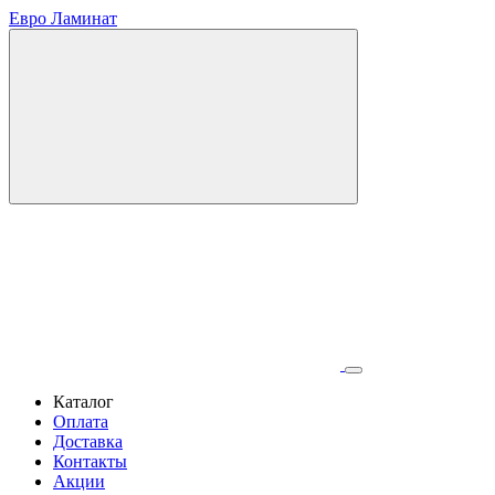
Евро Ламинат
Каталог
Оплата
Доставка
Контакты
Акции