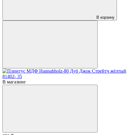
В корзину
В магазине