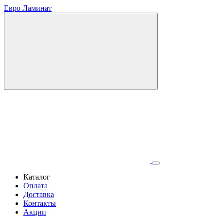
Евро Ламинат
Каталог
Оплата
Доставка
Контакты
Акции