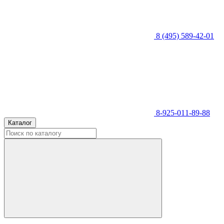
8 (495) 589-42-01
8-925-011-89-88
Каталог