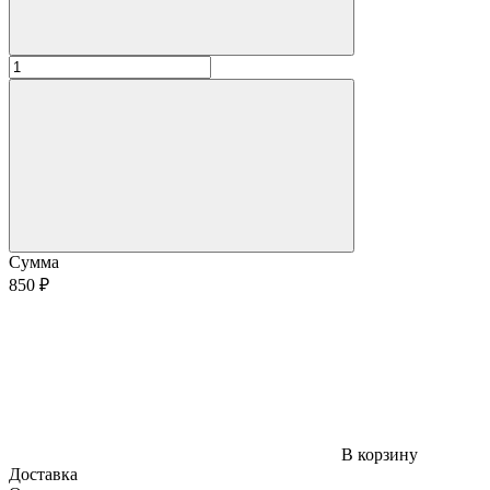
Сумма
850 ₽
В корзину
Доставка