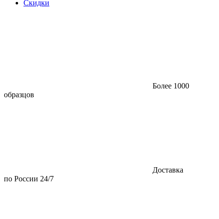
Скидки
Более 1000
образцов
Доставка
по России 24/7