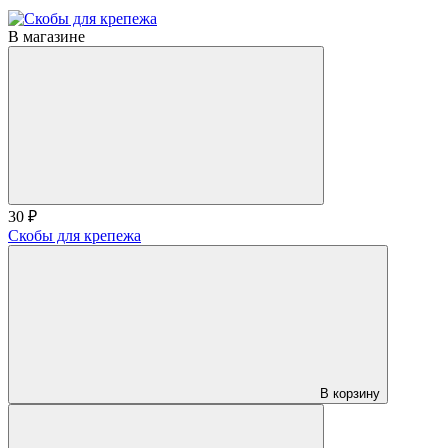
В магазине
30 ₽
Скобы для крепежа
В корзину