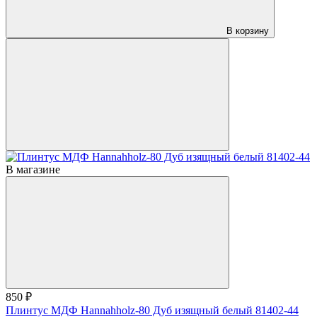
В корзину
В магазине
850 ₽
Плинтус МДФ Hannahholz-80 Дуб изящный белый 81402-44