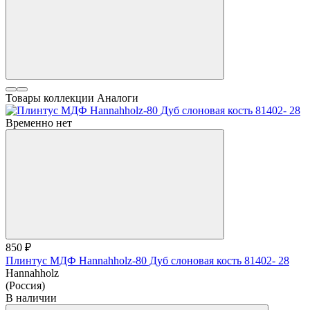
Товары коллекции
Аналоги
Временно нет
850 ₽
Плинтус МДФ Hannahholz-80 Дуб слоновая кость 81402- 28
Hannahholz
(Россия)
В наличии