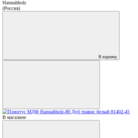
Hannahholz
(Россия)
В корзину
В магазине