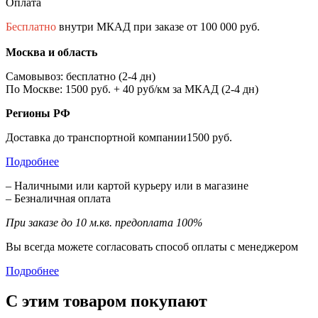
Оплата
Бесплатно
внутри МКАД при заказе от 100 000 руб.
Москва и область
Самовывоз: бесплатно (2-4 дн)
По Москве: 1500 руб. + 40 руб/км за МКАД (2-4 дн)
Регионы РФ
Доставка до транспортной компании1500 руб.
Подробнее
– Наличными или картой курьеру или в магазине
– Безналичная оплата
При заказе до 10 м.кв. предоплата 100%
Вы всегда можете согласовать способ оплаты с менеджером
Подробнее
С этим товаром покупают