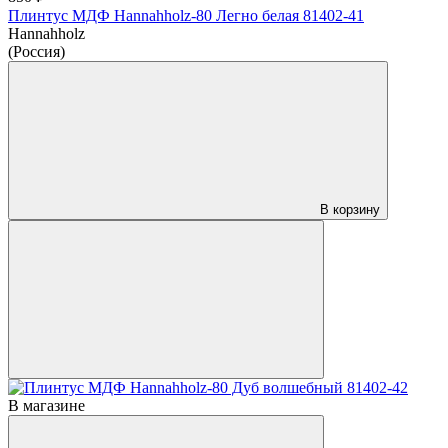
Плинтус МДФ Hannahholz-80 Легно белая 81402-41
Hannahholz
(Россия)
В корзину
В магазине