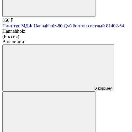
850 ₽
Плинтус МДФ Hannahholz-80 Дуб болтон светлый 81402-54
Hannahholz
(Россия)
В наличии
В корзину