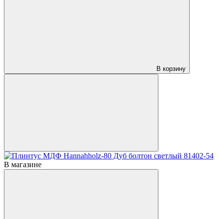
В корзину
В магазине