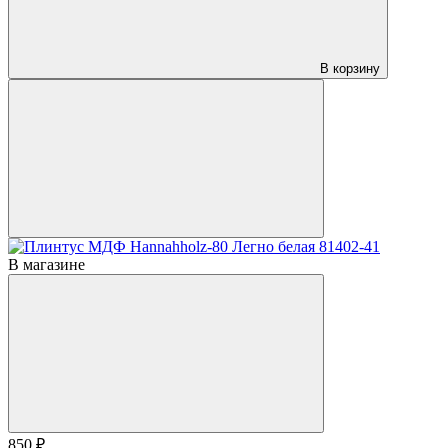
В корзину
В магазине
850 ₽