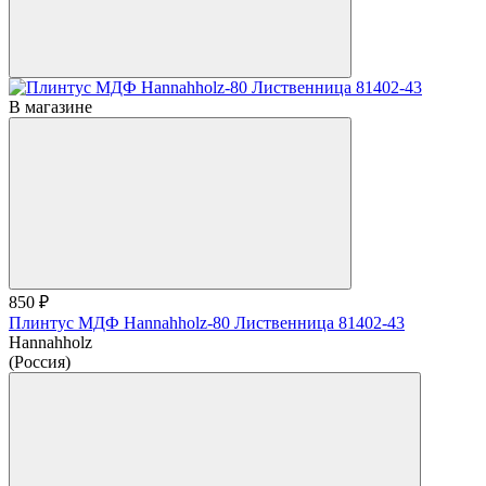
В магазине
850 ₽
Плинтус МДФ Hannahholz-80 Лиственница 81402-43
Hannahholz
(Россия)