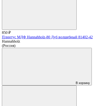
850 ₽
Плинтус МДФ Hannahholz-80 Дуб волшебный 81402-42
Hannahholz
(Россия)
В корзину