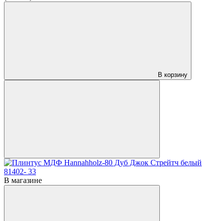
В корзину
В магазине