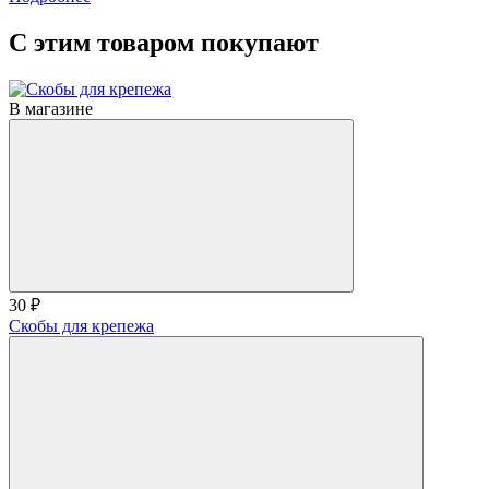
С этим товаром покупают
В магазине
30 ₽
Скобы для крепежа