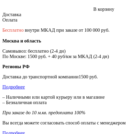
В корзину
Доставка
Оплата
Бесплатно
внутри МКАД при заказе от 100 000 руб.
Москва и область
Самовывоз: бесплатно (2-4 дн)
По Москве: 1500 руб. + 40 руб/км за МКАД (2-4 дн)
Регионы РФ
Доставка до транспортной компании1500 руб.
Подробнее
– Наличными или картой курьеру или в магазине
– Безналичная оплата
При заказе до 10 м.кв. предоплата 100%
Вы всегда можете согласовать способ оплаты с менеджером
Подробнее