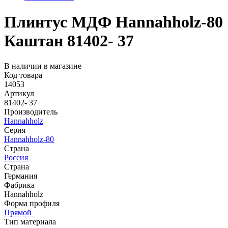
Плинтус МДФ Hannahholz-80
Каштан 81402- 37
В наличии в магазине
Код товара
14053
Артикул
81402- 37
Производитель
Hannahholz
Серия
Hannahholz-80
Страна
Россия
Страна
Германия
Фабрика
Hannahholz
Форма профиля
Прямой
Тип материала