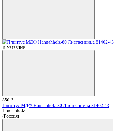
В магазине
850 ₽
Плинтус МДФ Hannahholz-80 Лиственница 81402-43
Hannahholz
(Россия)