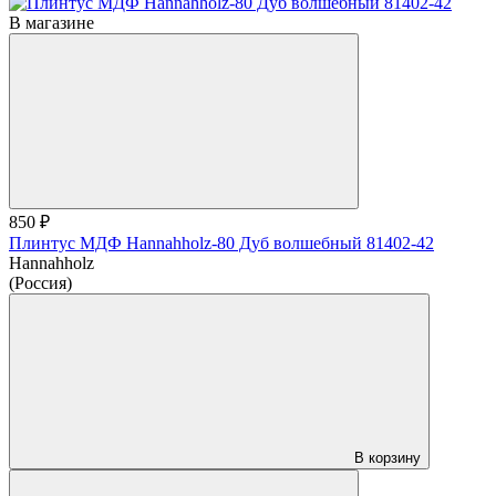
В магазине
850 ₽
Плинтус МДФ Hannahholz-80 Дуб волшебный 81402-42
Hannahholz
(Россия)
В корзину