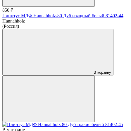
850 ₽
Плинтус МДФ Hannahholz-80 Дуб изящный белый 81402-44
Hannahholz
(Россия)
В корзину
В магазине