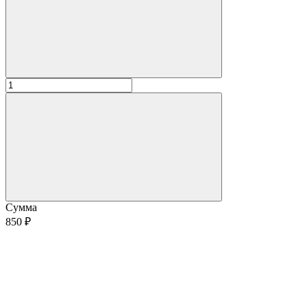
Сумма
850 ₽