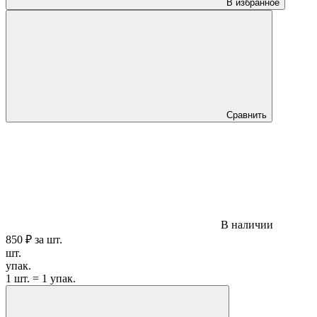
В избранное
Сравнить
В наличии
850 ₽
за
шт.
шт.
упак.
1 шт. = 1 упак.