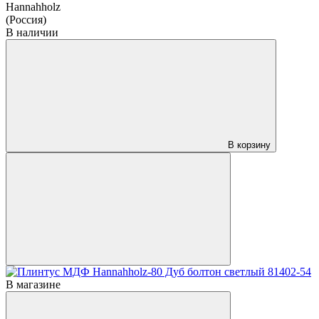
Hannahholz
(Россия)
В наличии
В корзину
В магазине