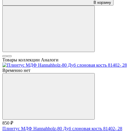
В корзину
Товары коллекции
Аналоги
Временно нет
850 ₽
Плинтус МДФ Hannahholz-80 Дуб слоновая кость 81402- 28