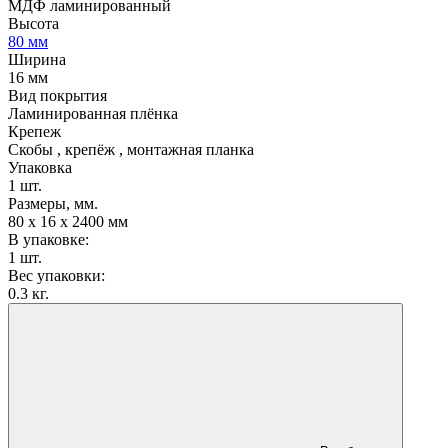
МДФ ламинированный
Высота
80 мм
Ширина
16 мм
Вид покрытия
Ламинированная плёнка
Крепеж
Скобы , крепёж , монтажная планка
Упаковка
1 шт.
Размеры, мм.
80 х 16 х 2400 мм
В упаковке:
1 шт.
Вес упаковки:
0.3 кг.