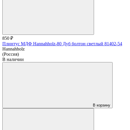
850 ₽
Плинтус МДФ Hannahholz-80 Дуб болтон светлый 81402-54
Hannahholz
(Россия)
В наличии
В корзину