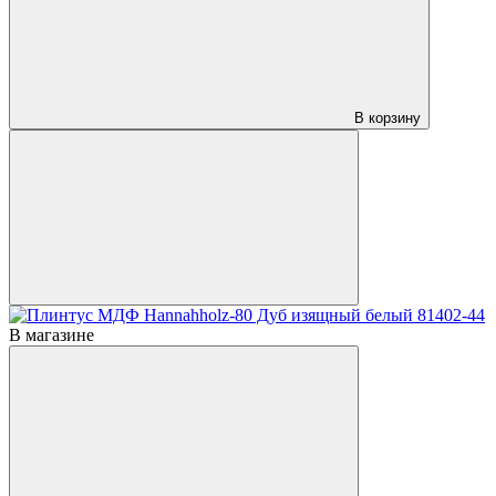
В корзину
В магазине