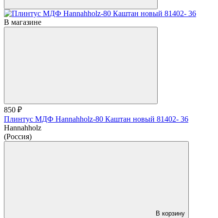
В магазине
850 ₽
Плинтус МДФ Hannahholz-80 Каштан новый 81402- 36
Hannahholz
(Россия)
В корзину