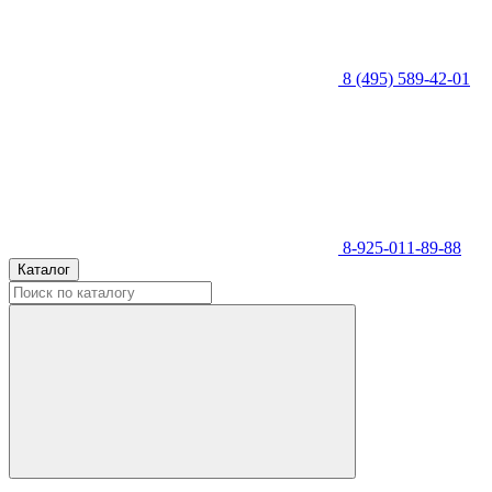
8 (495) 589-42-01
8-925-011-89-88
Каталог