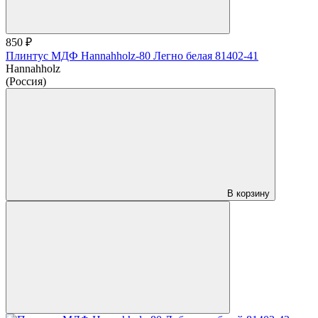
850 ₽
Плинтус МДФ Hannahholz-80 Легно белая 81402-41
Hannahholz
(Россия)
В корзину