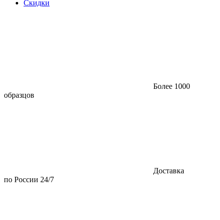
Скидки
Более 1000
образцов
Доставка
по России 24/7