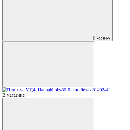
В корзину
В магазине