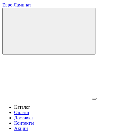
Евро Ламинат
Каталог
Оплата
Доставка
Контакты
Акции