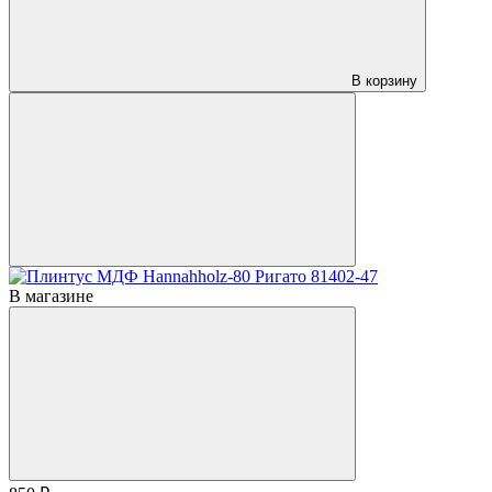
В корзину
В магазине