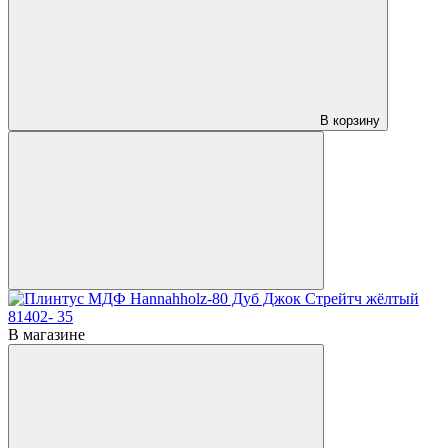
В корзину
В магазине