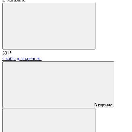
30 ₽
Скобы для крепежа
В корзину