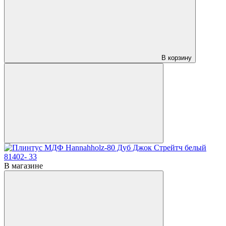
В корзину
В магазине