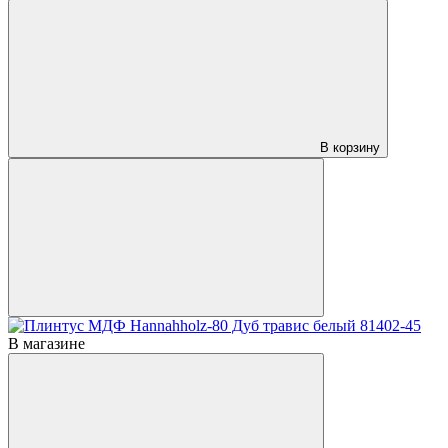
В корзину
В магазине