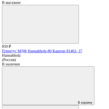
В магазине
850 ₽
Плинтус МДФ Hannahholz-80 Каштан 81402- 37
Hannahholz
(Россия)
В наличии
В корзину