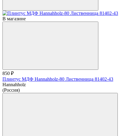
В магазине
850 ₽
Плинтус МДФ Hannahholz-80 Лиственница 81402-43
Hannahholz
(Россия)