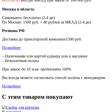
Бесплатно
внутри МКАД при заказе от 100 000 руб.
Москва и область
Самовывоз: бесплатно (2-4 дн)
По Москве: 1500 руб. + 40 руб/км за МКАД (2-4 дн)
Регионы РФ
Доставка до транспортной компании1500 руб.
Подробнее
– Наличными или картой курьеру или в магазине
– Безналичная оплата
При заказе до 10 м.кв. предоплата 100%
Вы всегда можете согласовать способ оплаты с менеджером
Подробнее
С этим товаром покупают
В магазине