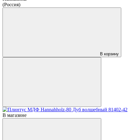
(Россия)
В корзину
В магазине