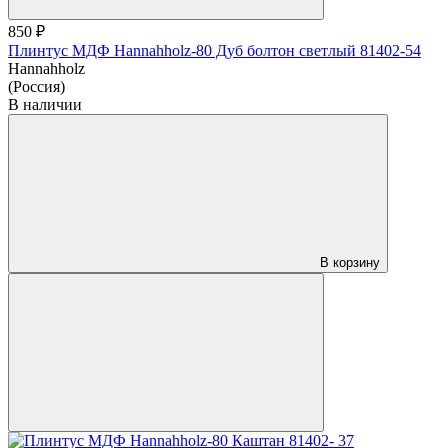
850 ₽
Плинтус МДФ Hannahholz-80 Дуб болтон светлый 81402-54
Hannahholz
(Россия)
В наличии
В корзину