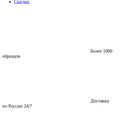
Скидки
Более 1000
образцов
Доставка
по России 24/7