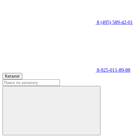
8 (495) 589-42-01
8-925-011-89-88
Каталог