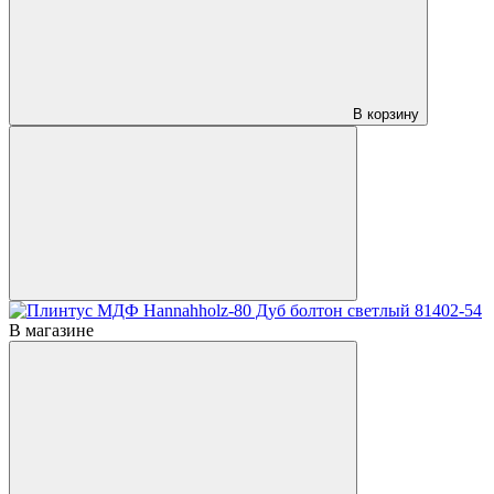
В корзину
В магазине