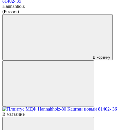
81402- 35
Hannahholz
(Россия)
В корзину
В магазине