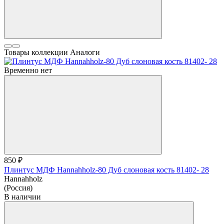
Товары коллекции
Аналоги
Временно нет
850 ₽
Плинтус МДФ Hannahholz-80 Дуб слоновая кость 81402- 28
Hannahholz
(Россия)
В наличии