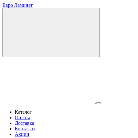
Евро Ламинат
Каталог
Оплата
Доставка
Контакты
Акции