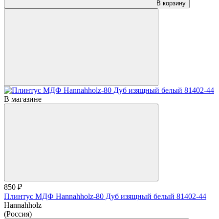
В корзину
В магазине
850 ₽
Плинтус МДФ Hannahholz-80 Дуб изящный белый 81402-44
Hannahholz
(Россия)