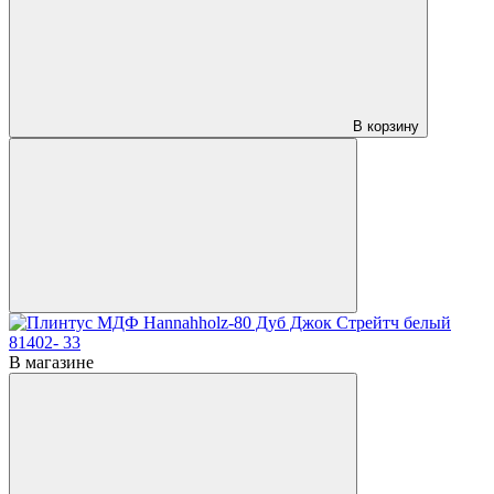
В корзину
В магазине