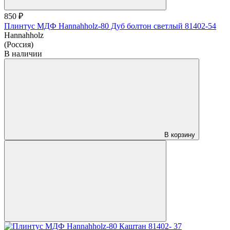
850 ₽
Плинтус МДФ Hannahholz-80 Дуб болтон светлый 81402-54
Hannahholz
(Россия)
В наличии
В корзину