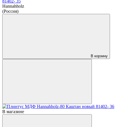
81402- 35
Hannahholz
(Россия)
В корзину
В магазине