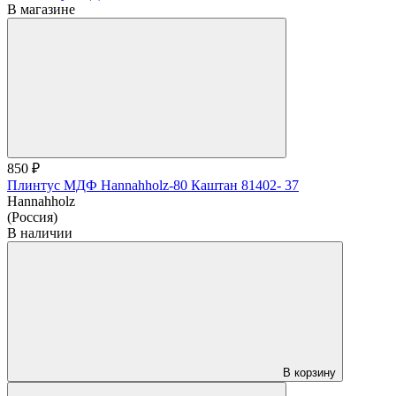
В магазине
850 ₽
Плинтус МДФ Hannahholz-80 Каштан 81402- 37
Hannahholz
(Россия)
В наличии
В корзину