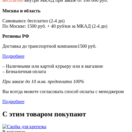
Бесплатно
внутри МКАД при заказе от 100 000 руб.
Москва и область
Самовывоз: бесплатно (2-4 дн)
По Москве: 1500 руб. + 40 руб/км за МКАД (2-4 дн)
Регионы РФ
Доставка до транспортной компании1500 руб.
Подробнее
– Наличными или картой курьеру или в магазине
– Безналичная оплата
При заказе до 10 м.кв. предоплата 100%
Вы всегда можете согласовать способ оплаты с менеджером
Подробнее
С этим товаром покупают
В магазине