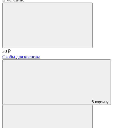
30 ₽
Скобы для крепежа
В корзину