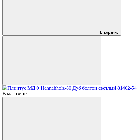
В корзину
В магазине