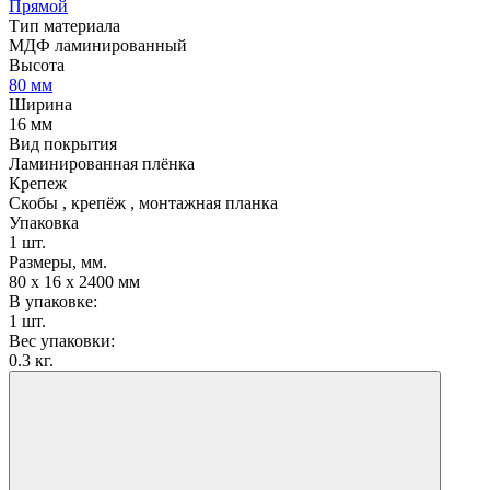
Прямой
Тип материала
МДФ ламинированный
Высота
80 мм
Ширина
16 мм
Вид покрытия
Ламинированная плёнка
Крепеж
Скобы , крепёж , монтажная планка
Упаковка
1 шт.
Размеры, мм.
80 х 16 х 2400 мм
В упаковке:
1 шт.
Вес упаковки:
0.3 кг.