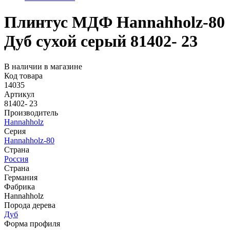
Плинтус МДФ Hannahholz-80
Дуб сухой серый 81402- 23
В наличии в магазине
Код товара
14035
Артикул
81402- 23
Производитель
Hannahholz
Серия
Hannahholz-80
Страна
Россия
Страна
Германия
Фабрика
Hannahholz
Порода дерева
Дуб
Форма профиля