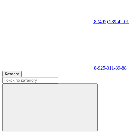
8 (495) 589-42-01
8-925-011-89-88
Каталог