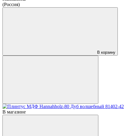
(Россия)
В корзину
В магазине