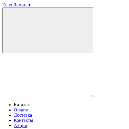
Евро Ламинат
Каталог
Оплата
Доставка
Контакты
Акции