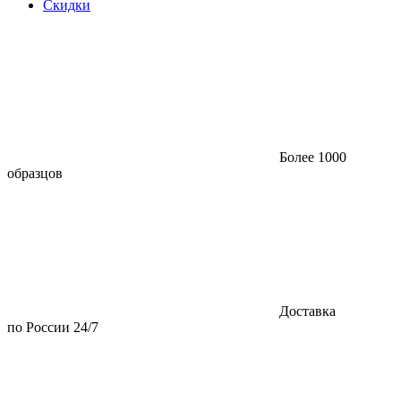
Скидки
Более 1000
образцов
Доставка
по России 24/7