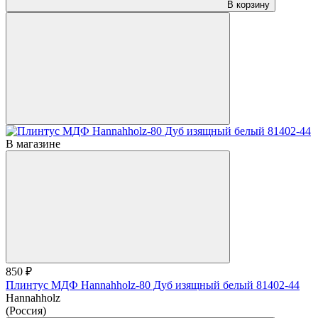
В корзину
В магазине
850 ₽
Плинтус МДФ Hannahholz-80 Дуб изящный белый 81402-44
Hannahholz
(Россия)