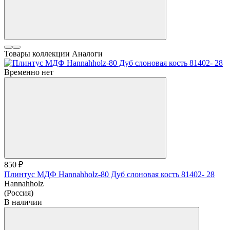
Товары коллекции
Аналоги
Временно нет
850 ₽
Плинтус МДФ Hannahholz-80 Дуб слоновая кость 81402- 28
Hannahholz
(Россия)
В наличии