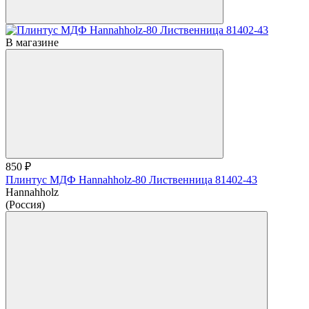
В магазине
850 ₽
Плинтус МДФ Hannahholz-80 Лиственница 81402-43
Hannahholz
(Россия)