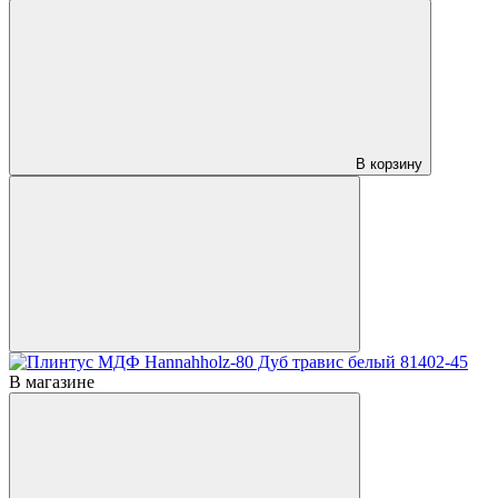
В корзину
В магазине