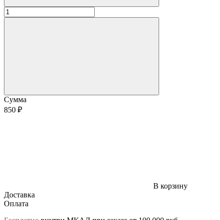
Сумма
850 ₽
В корзину
Доставка
Оплата