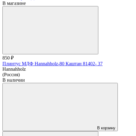
В магазине
850 ₽
Плинтус МДФ Hannahholz-80 Каштан 81402- 37
Hannahholz
(Россия)
В наличии
В корзину