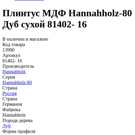
Плинтус МДФ Hannahholz-80
Дуб сухой 81402- 16
В наличии в магазине
Код товара
13990
Артикул
81402- 16
Производитель
Hannahholz
Серия
Hannahholz-80
Страна
Россия
Страна
Германия
Фабрика
Hannahholz
Порода дерева
Дуб
Форма профиля