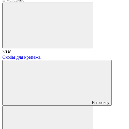
30 ₽
Скобы для крепежа
В корзину