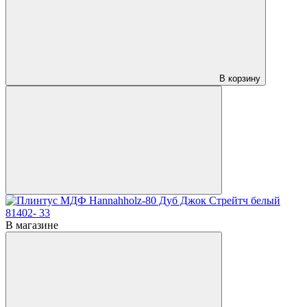
В корзину
В магазине