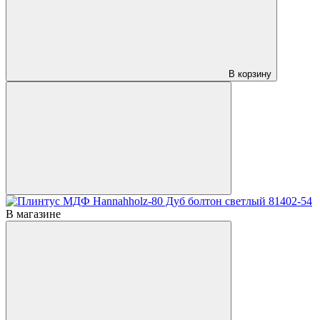
В корзину
В магазине