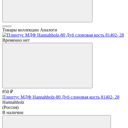
Товары коллекции
Аналоги
Временно нет
850 ₽
Плинтус МДФ Hannahholz-80 Дуб слоновая кость 81402- 28
Hannahholz
(Россия)
В наличии