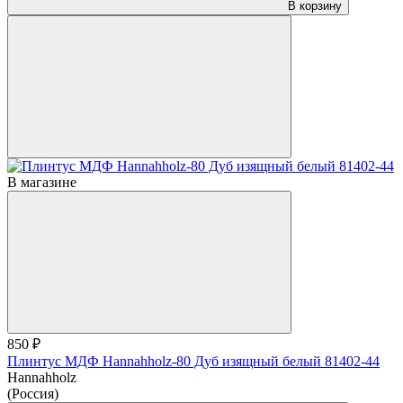
В корзину
В магазине
850 ₽
Плинтус МДФ Hannahholz-80 Дуб изящный белый 81402-44
Hannahholz
(Россия)