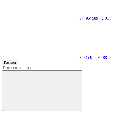
8 (495) 589-42-01
8-925-011-89-88
Каталог