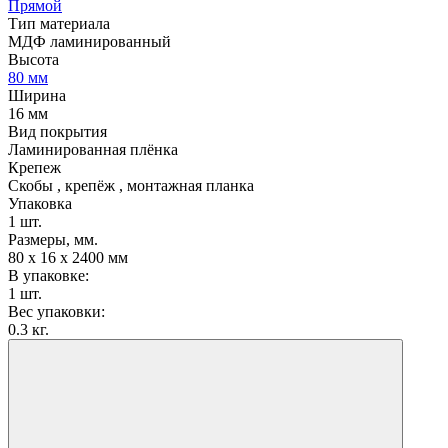
Прямой
Тип материала
МДФ ламинированный
Высота
80 мм
Ширина
16 мм
Вид покрытия
Ламинированная плёнка
Крепеж
Скобы , крепёж , монтажная планка
Упаковка
1 шт.
Размеры, мм.
80 х 16 х 2400 мм
В упаковке:
1 шт.
Вес упаковки:
0.3 кг.