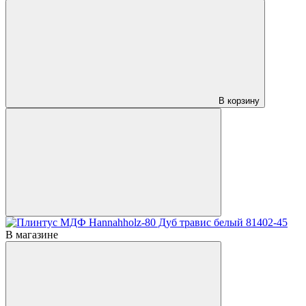
В корзину
В магазине