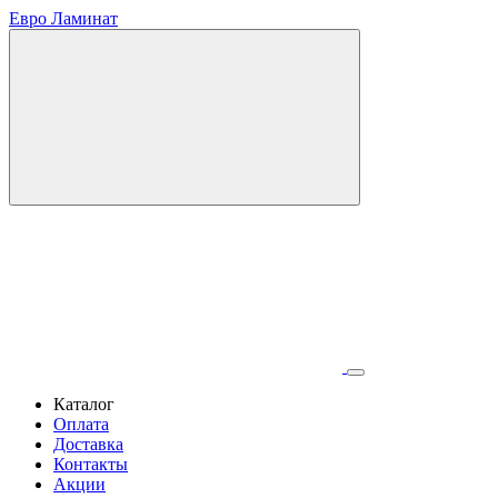
Евро Ламинат
Каталог
Оплата
Доставка
Контакты
Акции