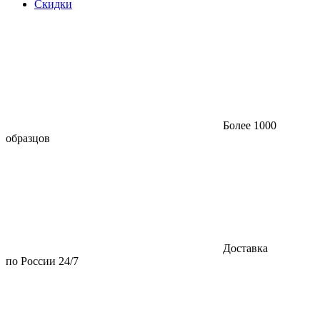
Скидки
Более 1000
образцов
Доставка
по России 24/7