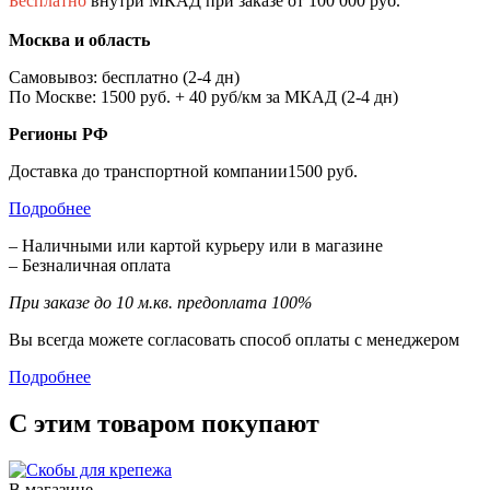
Бесплатно
внутри МКАД при заказе от 100 000 руб.
Москва и область
Самовывоз: бесплатно (2-4 дн)
По Москве: 1500 руб. + 40 руб/км за МКАД (2-4 дн)
Регионы РФ
Доставка до транспортной компании1500 руб.
Подробнее
– Наличными или картой курьеру или в магазине
– Безналичная оплата
При заказе до 10 м.кв. предоплата 100%
Вы всегда можете согласовать способ оплаты с менеджером
Подробнее
С этим товаром покупают
В магазине