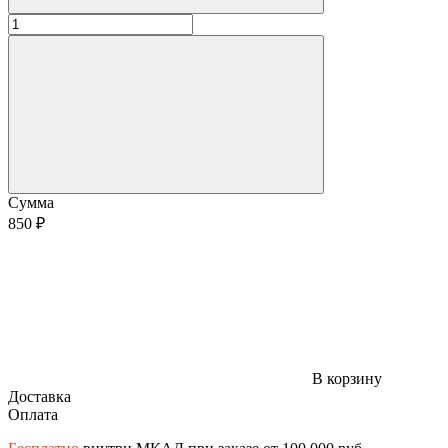
Сумма
850 ₽
В корзину
Доставка
Оплата