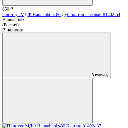
850 ₽
Плинтус МДФ Hannahholz-80 Дуб болтон светлый 81402-54
Hannahholz
(Россия)
В наличии
В корзину