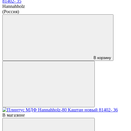
81402- 35
Hannahholz
(Россия)
В корзину
В магазине