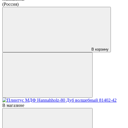
(Россия)
В корзину
В магазине