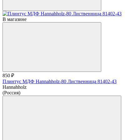
В магазине
850 ₽
Плинтус МДФ Hannahholz-80 Лиственница 81402-43
Hannahholz
(Россия)