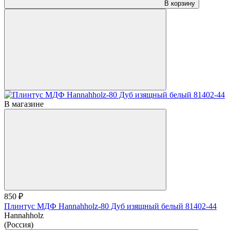
В корзину
В магазине
850 ₽
Плинтус МДФ Hannahholz-80 Дуб изящный белый 81402-44
Hannahholz
(Россия)