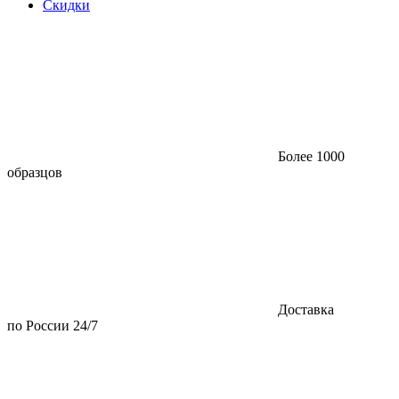
Скидки
Более 1000
образцов
Доставка
по России 24/7