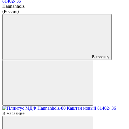
81402- 35
Hannahholz
(Россия)
В корзину
В магазине