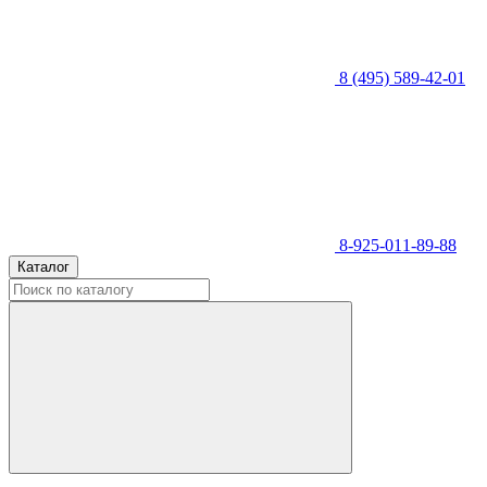
8 (495) 589-42-01
8-925-011-89-88
Каталог