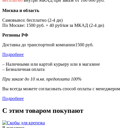
Бесплатно
внутри МКАД при заказе от 100 000 руб.
Москва и область
Самовывоз: бесплатно (2-4 дн)
По Москве: 1500 руб. + 40 руб/км за МКАД (2-4 дн)
Регионы РФ
Доставка до транспортной компании1500 руб.
Подробнее
– Наличными или картой курьеру или в магазине
– Безналичная оплата
При заказе до 10 м.кв. предоплата 100%
Вы всегда можете согласовать способ оплаты с менеджером
Подробнее
С этим товаром покупают
В магазине