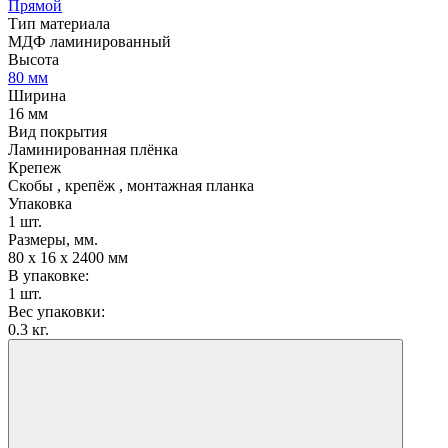
Прямой
Тип материала
МДФ ламинированный
Высота
80 мм
Ширина
16 мм
Вид покрытия
Ламинированная плёнка
Крепеж
Скобы , крепёж , монтажная планка
Упаковка
1 шт.
Размеры, мм.
80 х 16 х 2400 мм
В упаковке:
1 шт.
Вес упаковки:
0.3 кг.