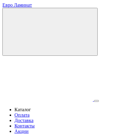
Евро Ламинат
Каталог
Оплата
Доставка
Контакты
Акции