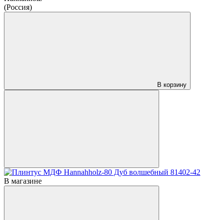
(Россия)
В корзину
В магазине