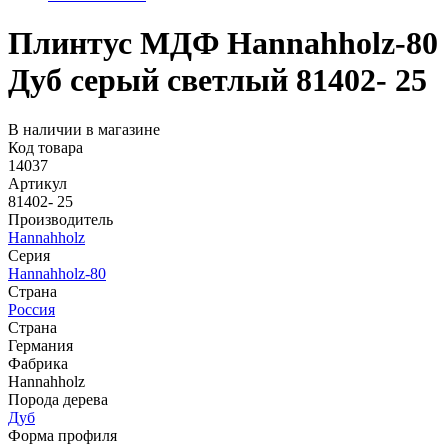
Плинтус МДФ Hannahholz-80
Дуб серый светлый 81402- 25
В наличии в магазине
Код товара
14037
Артикул
81402- 25
Производитель
Hannahholz
Серия
Hannahholz-80
Страна
Россия
Страна
Германия
Фабрика
Hannahholz
Порода дерева
Дуб
Форма профиля