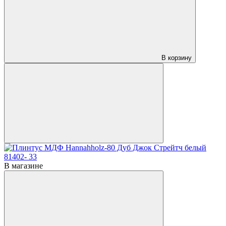
В корзину
В магазине