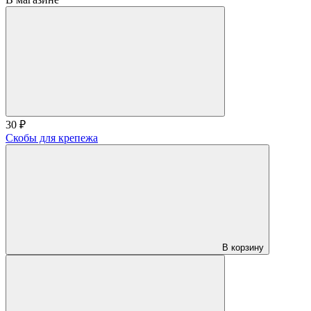
30 ₽
Скобы для крепежа
В корзину