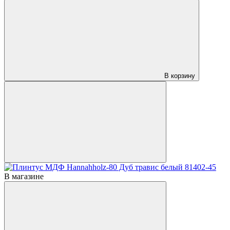
В корзину
В магазине