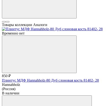
Товары коллекции
Аналоги
Временно нет
850 ₽
Плинтус МДФ Hannahholz-80 Дуб слоновая кость 81402- 28
Hannahholz
(Россия)
В наличии