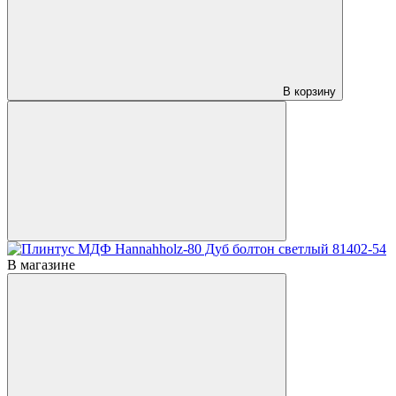
В корзину
В магазине