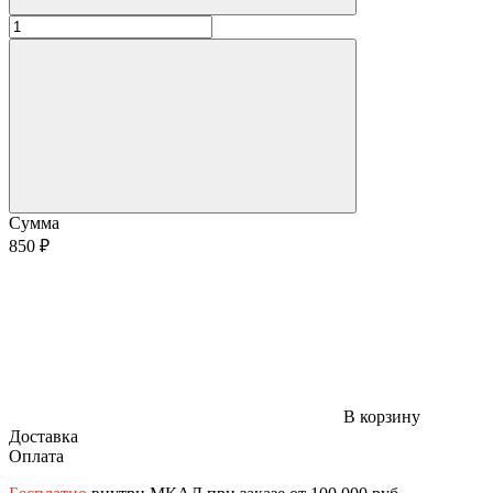
Сумма
850 ₽
В корзину
Доставка
Оплата