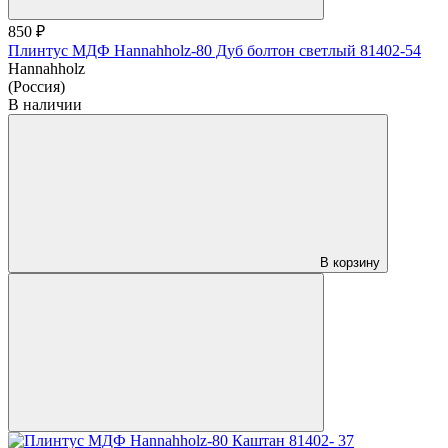
850 ₽
Плинтус МДФ Hannahholz-80 Дуб болтон светлый 81402-54
Hannahholz
(Россия)
В наличии
В корзину