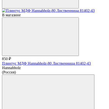
В магазине
850 ₽
Плинтус МДФ Hannahholz-80 Лиственница 81402-43
Hannahholz
(Россия)