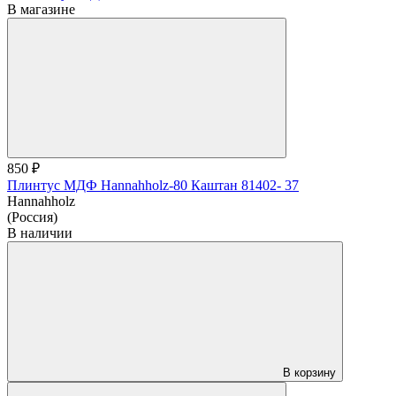
В магазине
850 ₽
Плинтус МДФ Hannahholz-80 Каштан 81402- 37
Hannahholz
(Россия)
В наличии
В корзину