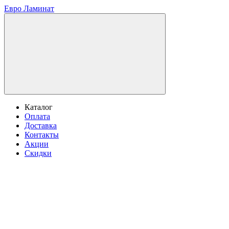
Евро Ламинат
Каталог
Оплата
Доставка
Контакты
Акции
Скидки