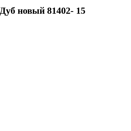
уб новый 81402- 15