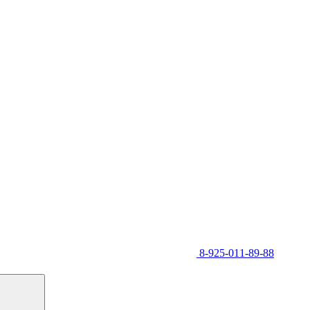
8-925-011-89-88