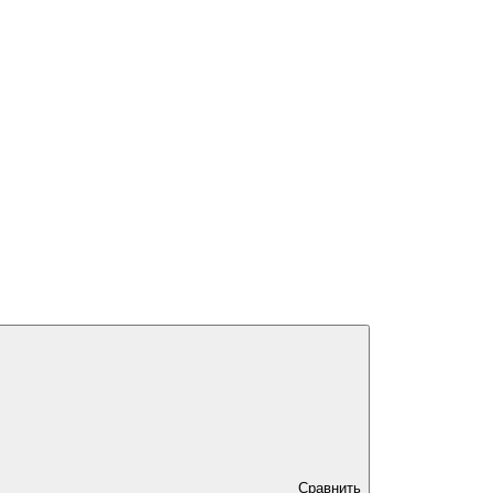
Сравнить