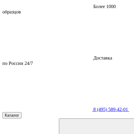
Более 1000
образцов
Доставка
по России 24/7
8 (495) 589-42-01
Каталог