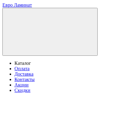
Евро Ламинат
Каталог
Оплата
Доставка
Контакты
Акции
Скидки