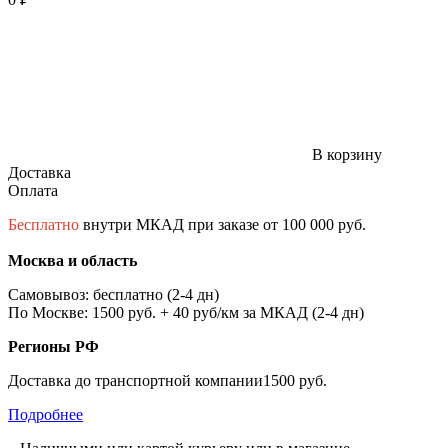
В корзину
Доставка
Оплата
Бесплатно
внутри МКАД при заказе от 100 000 руб.
Москва и область
Самовывоз: бесплатно (2-4 дн)
По Москве: 1500 руб. + 40 руб/км за МКАД (2-4 дн)
Регионы РФ
Доставка до транспортной компании1500 руб.
Подробнее