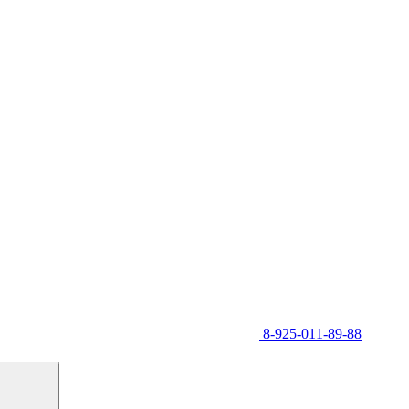
8-925-011-89-88