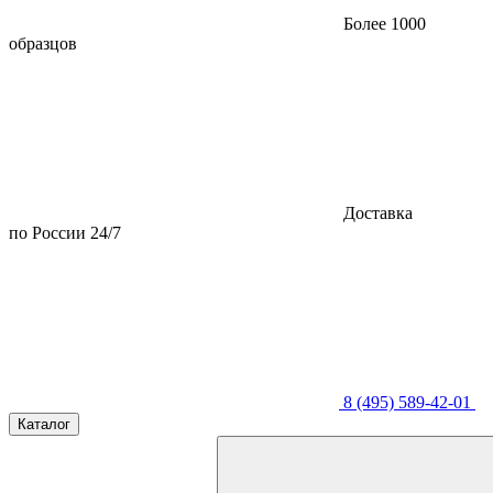
Более 1000
образцов
Доставка
по России 24/7
8 (495) 589-42-01
Каталог