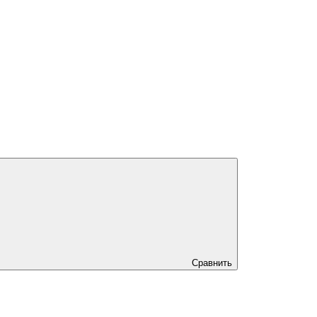
Сравнить