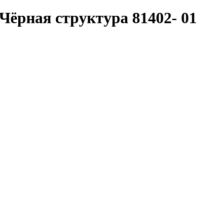
ёрная структура 81402- 01