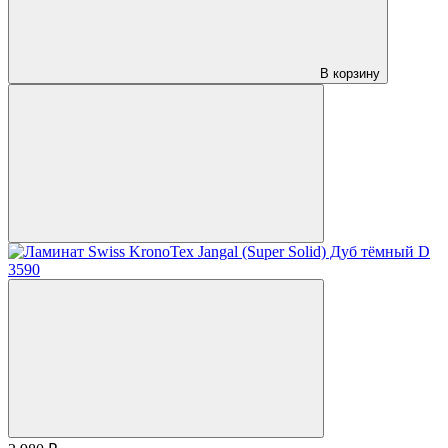
В корзину