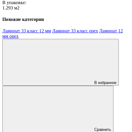
В упаковке:
1.293 м2
Похожие категории
Ламинат 33 класс 12 мм
Ламинат 33 класс орех
Ламинат 12
мм орех
В избранное
Сравнить