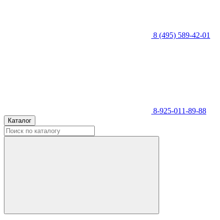
8 (495) 589-42-01
8-925-011-89-88
Каталог