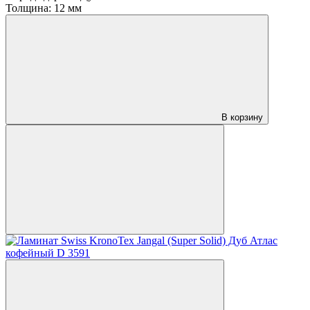
Толщина:
12 мм
В корзину