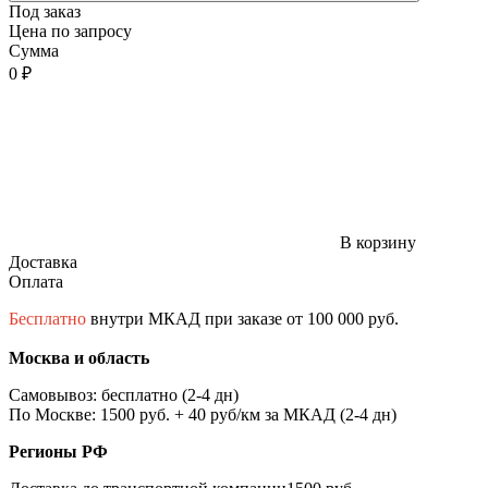
Под заказ
Цена по запросу
Сумма
0 ₽
В корзину
Доставка
Оплата
Бесплатно
внутри МКАД при заказе от 100 000 руб.
Москва и область
Самовывоз: бесплатно (2-4 дн)
По Москве: 1500 руб. + 40 руб/км за МКАД (2-4 дн)
Регионы РФ