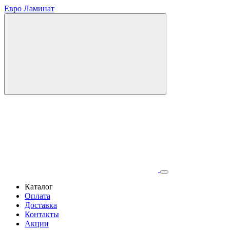
Евро Ламинат
Каталог
Оплата
Доставка
Контакты
Акции