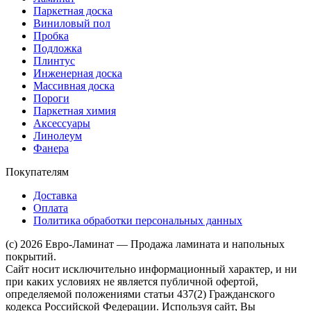
Паркетная доска
Виниловый пол
Пробка
Подложка
Плинтус
Инженерная доска
Массивная доска
Пороги
Паркетная химия
Аксессуары
Линолеум
Фанера
Покупателям
Доставка
Оплата
Политика обработки персональных данных
(c) 2026 Евро-Ламинат — Продажа ламината и напольных
покрытий.
Сайт носит исключительно информационный характер, и ни
при каких условиях не является публичной офертой,
определяемой положениями статьи 437(2) Гражданского
кодекса Российской Федерации. Используя сайт, Вы