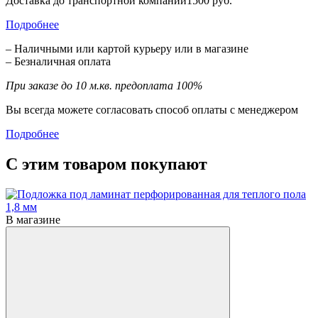
Доставка до транспортной компании1500 руб.
Подробнее
– Наличными или картой курьеру или в магазине
– Безналичная оплата
При заказе до 10 м.кв. предоплата 100%
Вы всегда можете согласовать способ оплаты с менеджером
Подробнее
С этим товаром покупают
В магазине