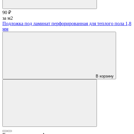
90 ₽
за м2
Подложка под ламинат перфорированная для теплого пола 1,8
мм
В корзину