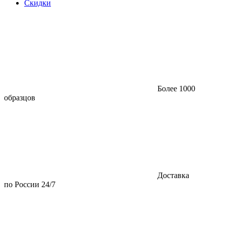
Скидки
Более 1000
образцов
Доставка
по России 24/7